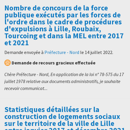
Nombre de concours de la force
publique exécutés par les forces de
l'ordre dans le cadre de procédures
d'expulsions à Lille, Roubaix,
Tourcoing et dans la MEL entre 2017
et 2021
Demande envoyée à
Préfecture - Nord
le
14 juillet 2022
.
Demande de recours gracieux effectuée
Chère Préfecture - Nord, En application de la loi n° 78-575 du 17
juillet 1978 relative aux documents administratifs, je souhaite
recevoir communicat...
Statistiques détaillées sur la
construction de logements sociaux
sur le territoire de la ville de Lille