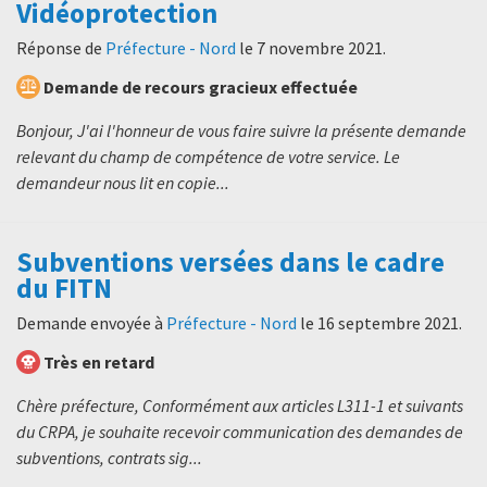
Vidéoprotection
Réponse de
Préfecture - Nord
le
7 novembre 2021
.
Demande de recours gracieux effectuée
Bonjour, J'ai l'honneur de vous faire suivre la présente demande
relevant du champ de compétence de votre service. Le
demandeur nous lit en copie...
Subventions versées dans le cadre
du FITN
Demande envoyée à
Préfecture - Nord
le
16 septembre 2021
.
Très en retard
Chère préfecture, Conformément aux articles L311-1 et suivants
du CRPA, je souhaite recevoir communication des demandes de
subventions, contrats sig...