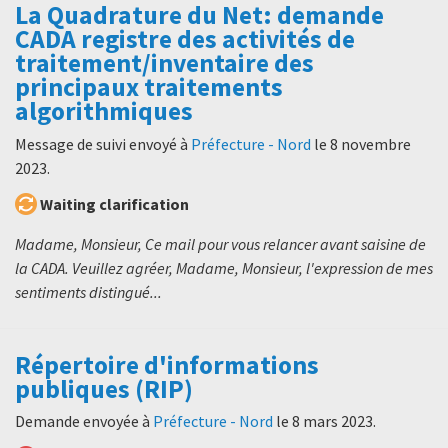
La Quadrature du Net: demande
CADA registre des activités de
traitement/inventaire des
principaux traitements
algorithmiques
Message de suivi envoyé à
Préfecture - Nord
le
8 novembre
2023
.
Waiting clarification
Madame, Monsieur, Ce mail pour vous relancer avant saisine de
la CADA. Veuillez agréer, Madame, Monsieur, l'expression de mes
sentiments distingué...
Répertoire d'informations
publiques (RIP)
Demande envoyée à
Préfecture - Nord
le
8 mars 2023
.