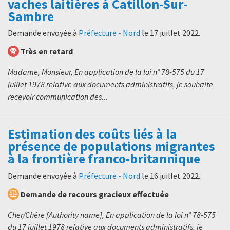
vaches laitières à Catillon-Sur-
Sambre
Demande envoyée à
Préfecture - Nord
le
17 juillet 2022
.
Très en retard
Madame, Monsieur, En application de la loi n° 78-575 du 17
juillet 1978 relative aux documents administratifs, je souhaite
recevoir communication des...
Estimation des coûts liés à la
présence de populations migrantes
à la frontière franco-britannique
Demande envoyée à
Préfecture - Nord
le
16 juillet 2022
.
Demande de recours gracieux effectuée
Cher/Chère [Authority name], En application de la loi n° 78-575
du 17 juillet 1978 relative aux documents administratifs, je