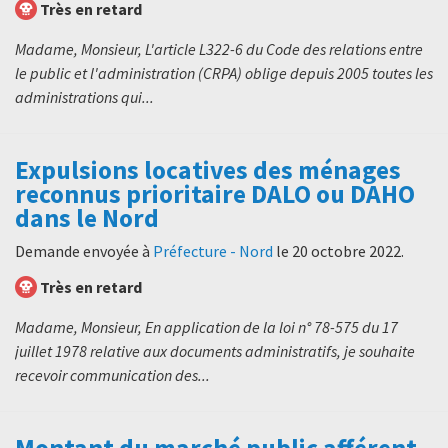
Très en retard
Madame, Monsieur, L'article L322-6 du Code des relations entre
le public et l'administration (CRPA) oblige depuis 2005 toutes les
administrations qui...
Expulsions locatives des ménages
reconnus prioritaire DALO ou DAHO
dans le Nord
Demande envoyée à
Préfecture - Nord
le
20 octobre 2022
.
Très en retard
Madame, Monsieur, En application de la loi n° 78-575 du 17
juillet 1978 relative aux documents administratifs, je souhaite
recevoir communication des...
Montant du marché public afférent