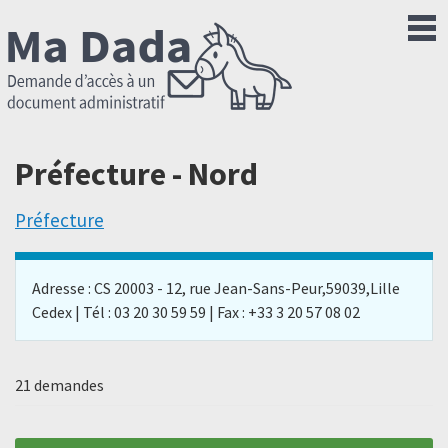
Préfecture - Nord
Préfecture
Adresse : CS 20003 - 12, rue Jean-Sans-Peur,59039,Lille
Cedex | Tél : 03 20 30 59 59 | Fax : +33 3 20 57 08 02
21 demandes