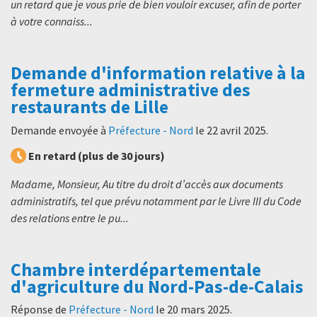
un retard que je vous prie de bien vouloir excuser, afin de porter
à votre connaiss...
Demande d'information relative à la
fermeture administrative des
restaurants de Lille
Demande envoyée à
Préfecture - Nord
le
22 avril 2025
.
En retard (plus de 30 jours)
Madame, Monsieur, Au titre du droit d’accès aux documents
administratifs, tel que prévu notamment par le Livre III du Code
des relations entre le pu...
Chambre interdépartementale
d'agriculture du Nord-Pas-de-Calais
Réponse de
Préfecture - Nord
le
20 mars 2025
.