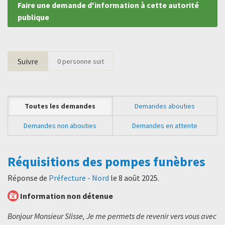
Faire une demande d'information à cette autorité
publique
Suivre
0
personne suit
Toutes les demandes
Demandes abouties
Demandes non abouties
Demandes en attente
Réquisitions des pompes funèbres
Réponse de
Préfecture - Nord
le
8 août 2025
.
Information non détenue
Bonjour Monsieur Slisse, Je me permets de revenir vers vous avec