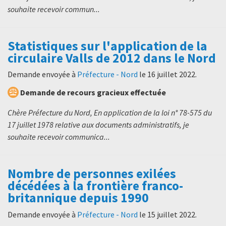
souhaite recevoir commun...
Statistiques sur l'application de la
circulaire Valls de 2012 dans le Nord
Demande envoyée à
Préfecture - Nord
le
16 juillet 2022
.
Demande de recours gracieux effectuée
Chère Préfecture du Nord, En application de la loi n° 78-575 du
17 juillet 1978 relative aux documents administratifs, je
souhaite recevoir communica...
Nombre de personnes exilées
décédées à la frontière franco-
britannique depuis 1990
Demande envoyée à
Préfecture - Nord
le
15 juillet 2022
.