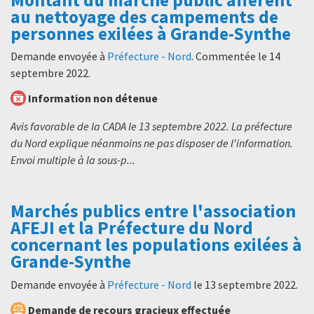
au nettoyage des campements de
personnes exilées à Grande-Synthe
Demande envoyée à
Préfecture - Nord
. Commentée le
14
septembre 2022
.
Information non détenue
Avis favorable de la CADA le 13 septembre 2022. La préfecture
du Nord explique néanmoins ne pas disposer de l'information.
Envoi multiple à la sous-p...
Marchés publics entre l'association
AFEJI et la Préfecture du Nord
concernant les populations exilées à
Grande-Synthe
Demande envoyée à
Préfecture - Nord
le
13 septembre 2022
.
Demande de recours gracieux effectuée