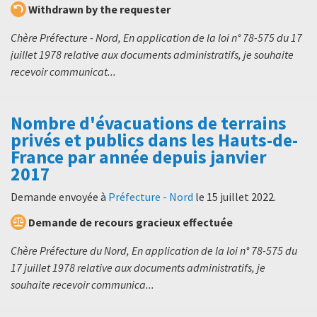
Withdrawn by the requester
Chère Préfecture - Nord, En application de la loi n° 78-575 du 17
juillet 1978 relative aux documents administratifs, je souhaite
recevoir communicat...
Nombre d'évacuations de terrains
privés et publics dans les Hauts-de-
France par année depuis janvier
2017
Demande envoyée à
Préfecture - Nord
le
15 juillet 2022
.
Demande de recours gracieux effectuée
Chère Préfecture du Nord, En application de la loi n° 78-575 du
17 juillet 1978 relative aux documents administratifs, je
souhaite recevoir communica...