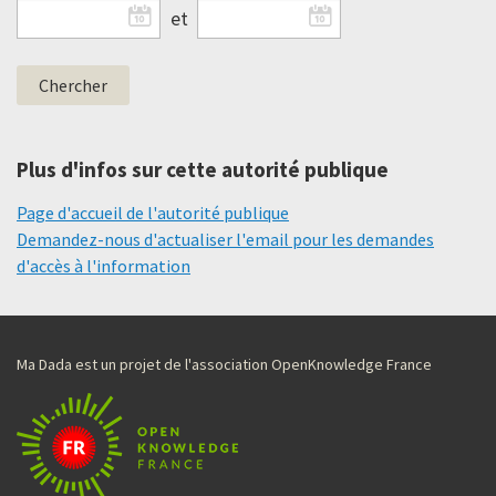
et
Plus d'infos sur cette autorité publique
Page d'accueil de l'autorité publique
Demandez-nous d'actualiser l'email pour les demandes
d'accès à l'information
Ma Dada est un projet de l'association OpenKnowledge France