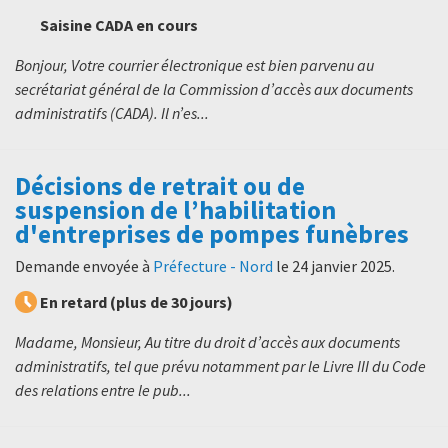
Saisine CADA en cours
Bonjour, Votre courrier électronique est bien parvenu au
secrétariat général de la Commission d’accès aux documents
administratifs (CADA). Il n’es...
Décisions de retrait ou de
suspension de l’habilitation
d'entreprises de pompes funèbres
Demande envoyée à
Préfecture - Nord
le
24 janvier 2025
.
En retard (plus de 30 jours)
Madame, Monsieur, Au titre du droit d’accès aux documents
administratifs, tel que prévu notamment par le Livre III du Code
des relations entre le pub...