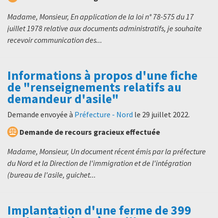
Madame, Monsieur, En application de la loi n° 78-575 du 17
juillet 1978 relative aux documents administratifs, je souhaite
recevoir communication des...
Informations à propos d'une fiche
de "renseignements relatifs au
demandeur d'asile"
Demande envoyée à
Préfecture - Nord
le
29 juillet 2022
.
Demande de recours gracieux effectuée
Madame, Monsieur, Un document récent émis par la préfecture
du Nord et la Direction de l'immigration et de l'intégration
(bureau de l'asile, guichet...
Implantation d'une ferme de 399