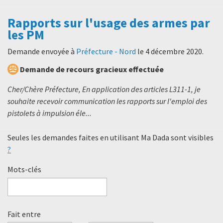
Rapports sur l'usage des armes par
les PM
Demande envoyée à
Préfecture - Nord
le
4 décembre 2020
.
Demande de recours gracieux effectuée
Cher/Chère Préfecture, En application des articles L311-1, je
souhaite recevoir communication les rapports sur l'emploi des
pistolets à impulsion éle...
Seules les demandes faites en utilisant Ma Dada sont visibles
?
Mots-clés
Fait entre