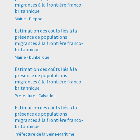
migrantes à la frontière franco-
britannique
Mairie - Dieppe
Estimation des coûts liés à la
présence de populations
migrantes à la frontière franco-
britannique
Mairie - Dunkerque
Estimation des coûts liés à la
présence de populations
migrantes à la frontière franco-
britannique
Préfecture - Calvados
Estimation des coûts liés à la
présence de populations
migrantes à la frontière franco-
britannique
Préfecture de la Seine-Maritime