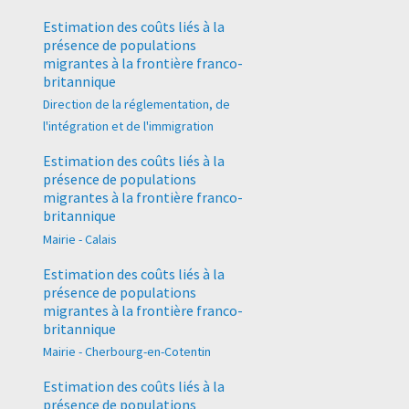
Estimation des coûts liés à la
présence de populations
migrantes à la frontière franco-
britannique
Direction de la réglementation, de
l'intégration et de l'immigration
Estimation des coûts liés à la
présence de populations
migrantes à la frontière franco-
britannique
Mairie - Calais
Estimation des coûts liés à la
présence de populations
migrantes à la frontière franco-
britannique
Mairie - Cherbourg-en-Cotentin
Estimation des coûts liés à la
présence de populations