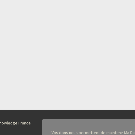
nKnowledge France
Vos dons nous permettent de maintenir Ma Da