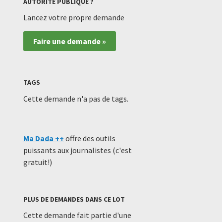
AUTORITÉ PUBLIQUE ?
Lancez votre propre demande
Faire une demande »
TAGS
Cette demande n'a pas de tags.
Ma Dada ++
offre des outils
puissants aux journalistes (c'est
gratuit!)
PLUS DE DEMANDES DANS CE LOT
Cette demande fait partie d'une