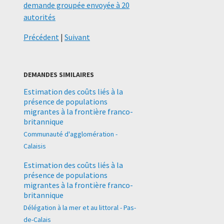
demande groupée envoyée à 20
autorités
Précédent
|
Suivant
DEMANDES SIMILAIRES
Estimation des coûts liés à la
présence de populations
migrantes à la frontière franco-
britannique
Communauté d'agglomération -
Calaisis
Estimation des coûts liés à la
présence de populations
migrantes à la frontière franco-
britannique
Délégation à la mer et au littoral - Pas-
de-Calais