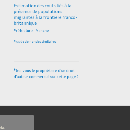
Estimation des coûts liés à la
présence de populations
migrantes à la frontière franco-
britannique
Préfecture - Manche
Plus de demandes similaires
Êtes-vous le propriétaire d'un droit
d'auteur commercial sur cette page ?
da.