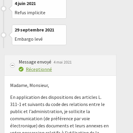
4 juin 2021
Refus implicite
29 septembre 2021
Embargo levé
Message envoyé
4 mai 2021
Réceptionné
Madame, Monsieur,
En application des dispositions des articles L.
311-1 et suivants du code des relations entre le
public et l’administration, je sollicite la
communication (de préférence par voie
électronique) des documents et leurs annexes en
votre possession relatifs à l’utilisation de la