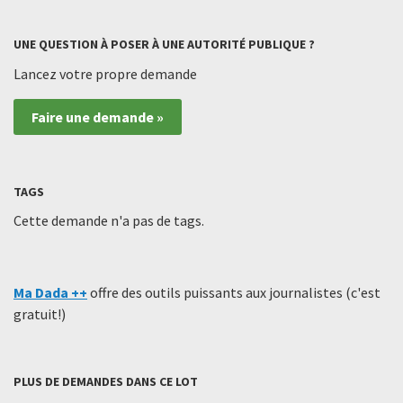
UNE QUESTION À POSER À UNE AUTORITÉ PUBLIQUE ?
Lancez votre propre demande
Faire une demande »
TAGS
Cette demande n'a pas de tags.
Ma Dada ++
offre des outils puissants aux journalistes (c'est
gratuit!)
PLUS DE DEMANDES DANS CE LOT