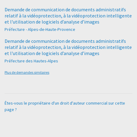
Demande de communication de documents administratifs
relatif à la vidéoprotection, à la vidéoprotection intelligente
et l'utilisation de logiciels d’analyse d’images
Préfecture - Alpes-de-Haute-Provence
Demande de communication de documents administratifs
relatif à la vidéoprotection, à la vidéoprotection intelligente
et l'utilisation de logiciels d’analyse d’images
Préfecture des Hautes-Alpes
Plus de demandes similaires
Êtes-vous le propriétaire d'un droit d'auteur commercial sur cette
page ?