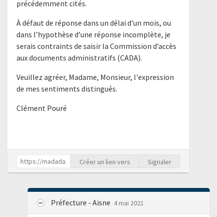
précédemment cités.
À défaut de réponse dans un délai d’un mois, ou
dans l’hypothèse d’une réponse incomplète, je
serais contraints de saisir la Commission d’accès
aux documents administratifs (CADA).
Veuillez agréer, Madame, Monsieur, l'expression
de mes sentiments distingués.
Clément Pouré
Créer un lien vers
Signaler
Préfecture - Aisne
4 mai 2021