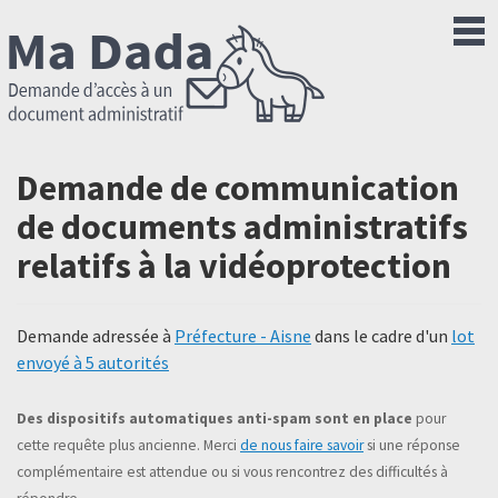
Demande de communication
de documents administratifs
relatifs à la vidéoprotection
Demande adressée à
Préfecture - Aisne
dans le cadre d'un
lot
envoyé à 5 autorités
Des dispositifs automatiques anti-spam sont en place
pour
cette requête plus ancienne. Merci
de nous faire savoir
si une réponse
complémentaire est attendue ou si vous rencontrez des difficultés à