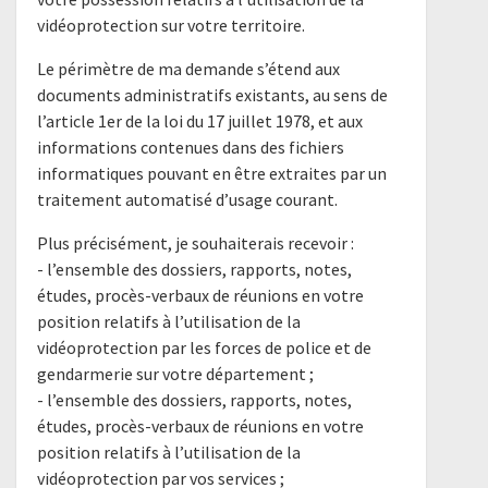
vidéoprotection sur votre territoire.
Le périmètre de ma demande s’étend aux
documents administratifs existants, au sens de
l’article 1er de la loi du 17 juillet 1978, et aux
informations contenues dans des fichiers
informatiques pouvant en être extraites par un
traitement automatisé d’usage courant.
Plus précisément, je souhaiterais recevoir :
- l’ensemble des dossiers, rapports, notes,
études, procès-verbaux de réunions en votre
position relatifs à l’utilisation de la
vidéoprotection par les forces de police et de
gendarmerie sur votre département ;
- l’ensemble des dossiers, rapports, notes,
études, procès-verbaux de réunions en votre
position relatifs à l’utilisation de la
vidéoprotection par vos services ;