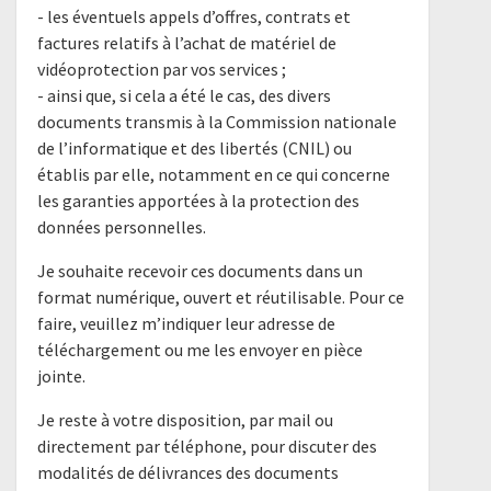
- les éventuels appels d’offres, contrats et
factures relatifs à l’achat de matériel de
vidéoprotection par vos services ;
- ainsi que, si cela a été le cas, des divers
documents transmis à la Commission nationale
de l’informatique et des libertés (CNIL) ou
établis par elle, notamment en ce qui concerne
les garanties apportées à la protection des
données personnelles.
Je souhaite recevoir ces documents dans un
format numérique, ouvert et réutilisable. Pour ce
faire, veuillez m’indiquer leur adresse de
téléchargement ou me les envoyer en pièce
jointe.
Je reste à votre disposition, par mail ou
directement par téléphone, pour discuter des
modalités de délivrances des documents