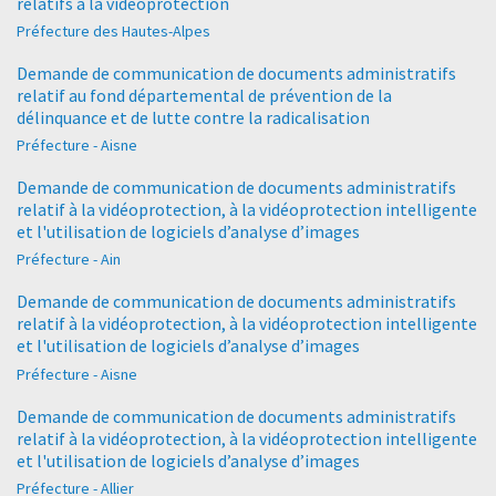
relatifs à la vidéoprotection
Préfecture des Hautes-Alpes
Demande de communication de documents administratifs
relatif au fond départemental de prévention de la
délinquance et de lutte contre la radicalisation
Préfecture - Aisne
Demande de communication de documents administratifs
relatif à la vidéoprotection, à la vidéoprotection intelligente
et l'utilisation de logiciels d’analyse d’images
Préfecture - Ain
Demande de communication de documents administratifs
relatif à la vidéoprotection, à la vidéoprotection intelligente
et l'utilisation de logiciels d’analyse d’images
Préfecture - Aisne
Demande de communication de documents administratifs
relatif à la vidéoprotection, à la vidéoprotection intelligente
et l'utilisation de logiciels d’analyse d’images
Préfecture - Allier