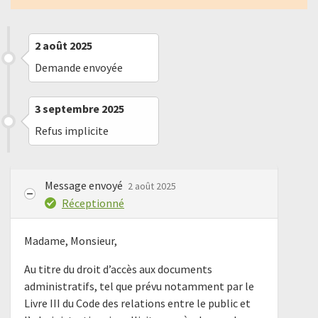
2 août 2025
Demande envoyée
3 septembre 2025
Refus implicite
Message envoyé
2 août 2025
Réceptionné
Madame, Monsieur,
Au titre du droit d’accès aux documents
administratifs, tel que prévu notamment par le
Livre III du Code des relations entre le public et