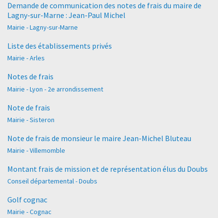
Demande de communication des notes de frais du maire de
Lagny-sur-Marne : Jean-Paul Michel
Mairie - Lagny-sur-Marne
Liste des établissements privés
Mairie - Arles
Notes de frais
Mairie - Lyon - 2e arrondissement
Note de frais
Mairie - Sisteron
Note de frais de monsieur le maire Jean-Michel Bluteau
Mairie - Villemomble
Montant frais de mission et de représentation élus du Doubs
Conseil départemental - Doubs
Golf cognac
Mairie - Cognac