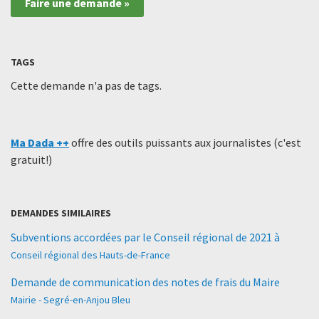
Faire une demande »
TAGS
Cette demande n'a pas de tags.
Ma Dada ++
offre des outils puissants aux journalistes (c'est
gratuit!)
DEMANDES SIMILAIRES
Subventions accordées par le Conseil régional de 2021 à
Conseil régional des Hauts-de-France
Demande de communication des notes de frais du Maire
Mairie - Segré-en-Anjou Bleu