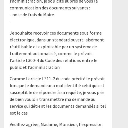
l’administration, je sollicite auprès de vous la
communication des documents suivants :
- note de frais du Maire
-
Je souhaite recevoir ces documents sous forme
électronique, dans un standard ouvert, aisément
réutilisable et exploitable par un système de
traitement automatisé, comme le prévoit
l’article L300-4 du Code des relations entre le
public et l’administration.
Comme l’article L311-2 du code précité le prévoit
lorsque le demandeur a mal identifié celui qui est
susceptible de répondre à sa requête, je vous prie
de bien vouloir transmettre ma demande au
service qui détient les documents demandés si tel
est le cas.
Veuillez agréer, Madame, Monsieur, l'expression