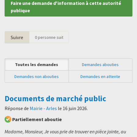
Faire une demande d'information à cette autorité
publique
Suivre
0
personne suit
Toutes les demandes
Demandes abouties
Demandes non abouties
Demandes en attente
Documents de marché public
Réponse de
Mairie - Arles
le
16 juin 2026
.
Partiellement aboutie
Madame, Monsieur, Je vous prie de trouver en pièce jointe, au