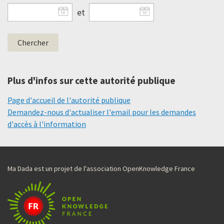
et
Plus d'infos sur cette autorité publique
Page d'accueil de l'autorité publique
Demandez-nous d'actualiser l'email pour les demandes
d'accès à l'information
Ma Dada est un projet de l'association OpenKnowledge France