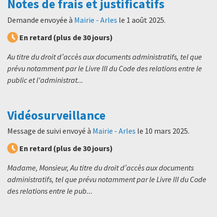
Notes de frais et justificatifs
Demande envoyée à
Mairie - Arles
le
1 août 2025
.
En retard (plus de 30 jours)
Au titre du droit d’accès aux documents administratifs, tel que
prévu notamment par le Livre III du Code des relations entre le
public et l'administrat...
Vidéosurveillance
Message de suivi envoyé à
Mairie - Arles
le
10 mars 2025
.
En retard (plus de 30 jours)
Madame, Monsieur, Au titre du droit d’accès aux documents
administratifs, tel que prévu notamment par le Livre III du Code
des relations entre le pub...