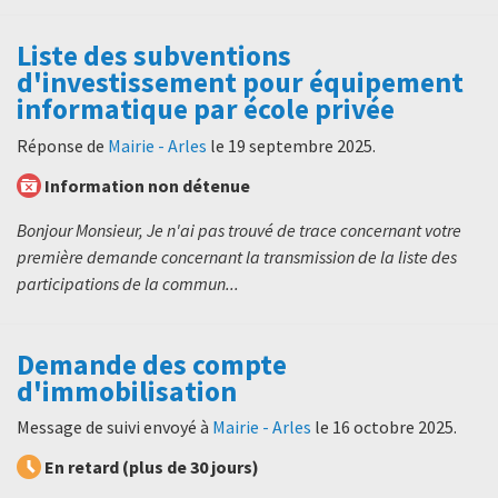
Liste des subventions
d'investissement pour équipement
informatique par école privée
Réponse de
Mairie - Arles
le
19 septembre 2025
.
Information non détenue
Bonjour Monsieur, Je n'ai pas trouvé de trace concernant votre
première demande concernant la transmission de la liste des
participations de la commun...
Demande des compte
d'immobilisation
Message de suivi envoyé à
Mairie - Arles
le
16 octobre 2025
.
En retard (plus de 30 jours)