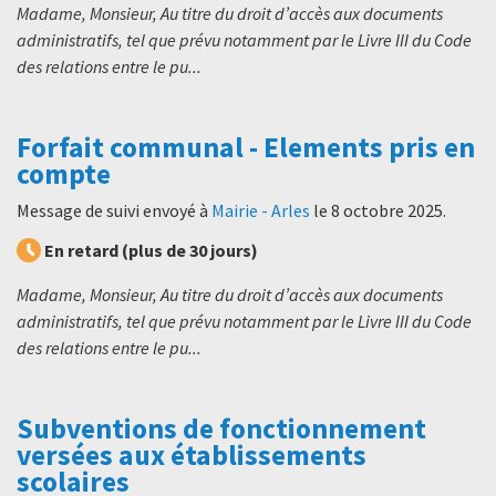
Madame, Monsieur, Au titre du droit d’accès aux documents
administratifs, tel que prévu notamment par le Livre III du Code
des relations entre le pu...
Forfait communal - Elements pris en
compte
Message de suivi envoyé à
Mairie - Arles
le
8 octobre 2025
.
En retard (plus de 30 jours)
Madame, Monsieur, Au titre du droit d’accès aux documents
administratifs, tel que prévu notamment par le Livre III du Code
des relations entre le pu...
Subventions de fonctionnement
versées aux établissements
scolaires