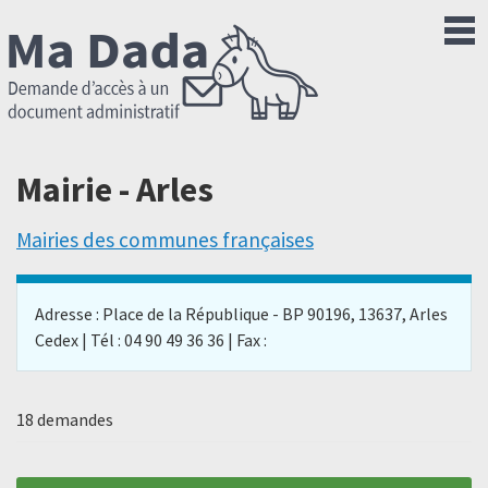
Mairie - Arles
Mairies des communes françaises
Adresse : Place de la République - BP 90196, 13637, Arles
Cedex | Tél : 04 90 49 36 36 | Fax :
18 demandes