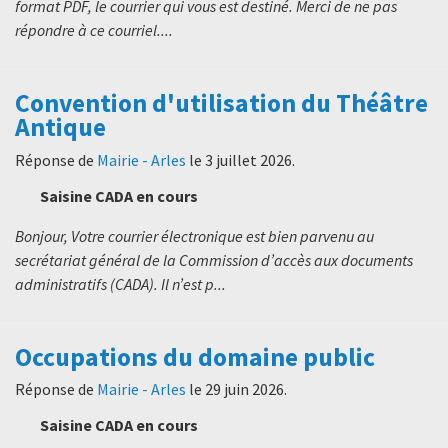
format PDF, le courrier qui vous est destiné. Merci de ne pas
répondre à ce courriel....
Convention d'utilisation du Théâtre
Antique
Réponse de
Mairie - Arles
le
3 juillet 2026
.
Saisine CADA en cours
Bonjour, Votre courrier électronique est bien parvenu au
secrétariat général de la Commission d’accès aux documents
administratifs (CADA). Il n’est p...
Occupations du domaine public
Réponse de
Mairie - Arles
le
29 juin 2026
.
Saisine CADA en cours