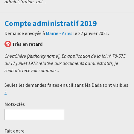
administrations qui...
Compte administratif 2019
Demande envoyée à
Mairie - Arles
le
22 janvier 2021
.
Très en retard
Cher/Chère [Authority name], En application de la loi n° 78-575
du 17 juillet 1978 relative aux documents administratifs, je
souhaite recevoir commun...
Seules les demandes faites en utilisant Ma Dada sont visibles
?
Mots-clés
Fait entre