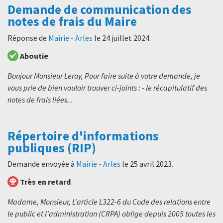
Demande de communication des
notes de frais du Maire
Réponse de
Mairie - Arles
le
24 juillet 2024
.
Aboutie
Bonjour Monsieur Leroy, Pour faire suite à votre demande, je
vous prie de bien vouloir trouver ci-joints : - le récapitulatif des
notes de frais liées...
Répertoire d'informations
publiques (RIP)
Demande envoyée à
Mairie - Arles
le
25 avril 2023
.
Très en retard
Madame, Monsieur, L'article L322-6 du Code des relations entre
le public et l'administration (CRPA) oblige depuis 2005 toutes les