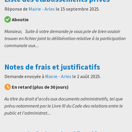
Réponse de
Mairie - Arles
le
15 septembre 2025
.
Aboutie
Monsieur, Suite à votre demande je vous prie de bien vouloir
trouver en fichier joint la délibération relative à la participation
communale aux...
Notes de frais et justificatifs
Demande envoyée à
Mairie - Arles
le
2 août 2025
.
En retard (plus de 30 jours)
Au titre du droit d’accès aux documents administratifs, tel que
prévu notamment par le Livre III du Code des relations entre le
public et l'administrat...