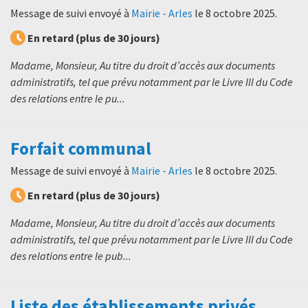
Message de suivi envoyé à
Mairie - Arles
le
8 octobre 2025
.
En retard (plus de 30 jours)
Madame, Monsieur, Au titre du droit d’accès aux documents
administratifs, tel que prévu notamment par le Livre III du Code
des relations entre le pu...
Forfait communal
Message de suivi envoyé à
Mairie - Arles
le
8 octobre 2025
.
En retard (plus de 30 jours)
Madame, Monsieur, Au titre du droit d’accès aux documents
administratifs, tel que prévu notamment par le Livre III du Code
des relations entre le pub...
Liste des établissements privés