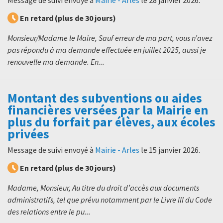
En retard (plus de 30 jours)
Monsieur/Madame le Maire, Sauf erreur de ma part, vous n’avez
pas répondu à ma demande effectuée en juillet 2025, aussi je
renouvelle ma demande. En...
Montant des subventions ou aides
financières versées par la Mairie en
plus du forfait par élèves, aux écoles
privées
Message de suivi envoyé à
Mairie - Arles
le
15 janvier 2026
.
En retard (plus de 30 jours)
Madame, Monsieur, Au titre du droit d’accès aux documents
administratifs, tel que prévu notamment par le Livre III du Code
des relations entre le pu...