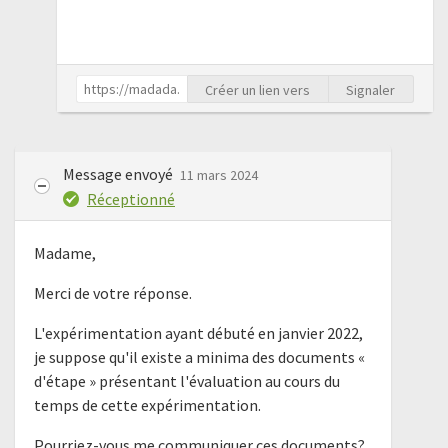
Créer un lien vers
Signaler
Message envoyé
11 mars 2024
Réceptionné
Madame,
Merci de votre réponse.
L'expérimentation ayant débuté en janvier 2022,
je suppose qu'il existe a minima des documents «
d'étape » présentant l'évaluation au cours du
temps de cette expérimentation.
Pourriez-vous me communiquer ces documents?