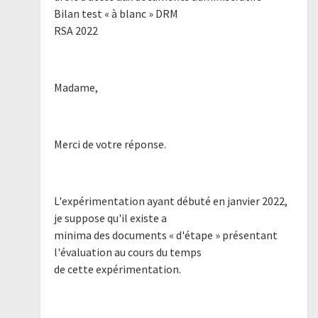
Bilan test « à blanc » DRM
RSA 2022
Madame,
Merci de votre réponse.
L'expérimentation ayant débuté en janvier 2022,
je suppose qu'il existe a
minima des documents « d'étape » présentant
l'évaluation au cours du temps
de cette expérimentation.