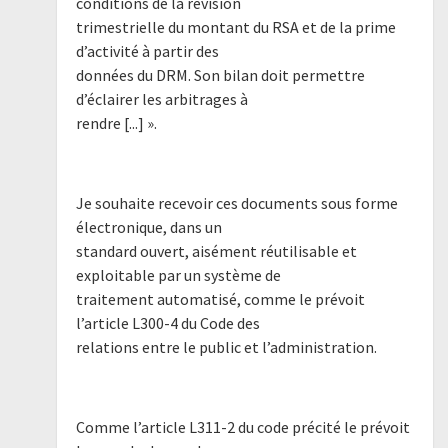
conditions de la révision
trimestrielle du montant du RSA et de la prime
d’activité à partir des
données du DRM. Son bilan doit permettre
d’éclairer les arbitrages à
rendre [...] ».
Je souhaite recevoir ces documents sous forme
électronique, dans un
standard ouvert, aisément réutilisable et
exploitable par un système de
traitement automatisé, comme le prévoit
l’article L300-4 du Code des
relations entre le public et l’administration.
Comme l’article L311-2 du code précité le prévoit