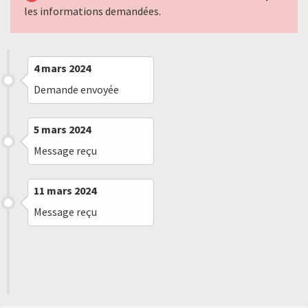
les informations demandées.
4 mars 2024
Demande envoyée
5 mars 2024
Message reçu
11 mars 2024
Message reçu
4 mars 2025
Embargo levé