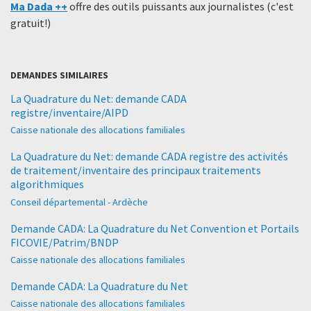
Ma Dada ++
offre des outils puissants aux journalistes (c'est
gratuit!)
DEMANDES SIMILAIRES
La Quadrature du Net: demande CADA
registre/inventaire/AIPD
Caisse nationale des allocations familiales
La Quadrature du Net: demande CADA registre des activités
de traitement/inventaire des principaux traitements
algorithmiques
Conseil départemental - Ardèche
Demande CADA: La Quadrature du Net Convention et Portails
FICOVIE/Patrim/BNDP
Caisse nationale des allocations familiales
Demande CADA: La Quadrature du Net
Caisse nationale des allocations familiales