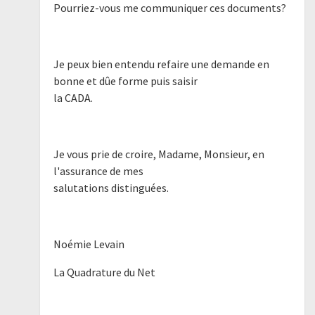
Pourriez-vous me communiquer ces documents?
Je peux bien entendu refaire une demande en
bonne et dûe forme puis saisir
la CADA.
Je vous prie de croire, Madame, Monsieur, en
l'assurance de mes
salutations distinguées.
Noémie Levain
La Quadrature du Net