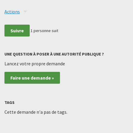
Actions
Suivre
1
personne suit
UNE QUESTION À POSER À UNE AUTORITÉ PUBLIQUE ?
Lancez votre propre demande
Faire une demande »
TAGS
Cette demande n'a pas de tags.