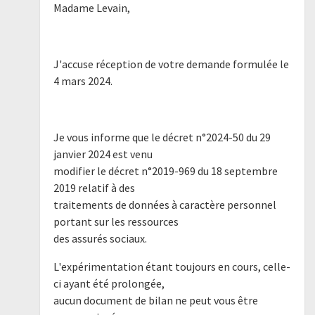
Madame Levain,
J'accuse réception de votre demande formulée le
4 mars 2024.
Je vous informe que le décret n°2024-50 du 29
janvier 2024 est venu
modifier le décret n°2019-969 du 18 septembre
2019 relatif à des
traitements de données à caractère personnel
portant sur les ressources
des assurés sociaux.
L'expérimentation étant toujours en cours, celle-
ci ayant été prolongée,
aucun document de bilan ne peut vous être