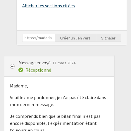
Afficher les sections citées
Créer un lien vers
Signaler
Message envoyé
11 mars 2024
Réceptionné
Madame,
Veuillez me pardonner, je n'ai pas été claire dans
mon dernier message.
Je comprends bien que le bilan final n'est pas
encore disponible, l'expérimentation étant
toujours en cours.