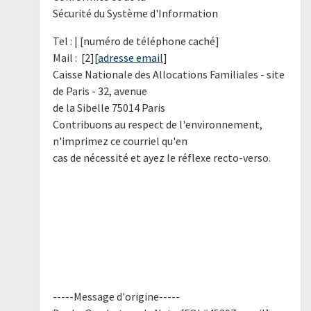
Sécurité du Système d'Information
Tel : | [numéro de téléphone caché]
Mail : [2][
adresse email
]
Caisse Nationale des Allocations Familiales - site
de Paris - 32, avenue
de la Sibelle 75014 Paris
Contribuons au respect de l'environnement,
n'imprimez ce courriel qu'en
cas de nécessité et ayez le réflexe recto-verso.
-----Message d'origine-----