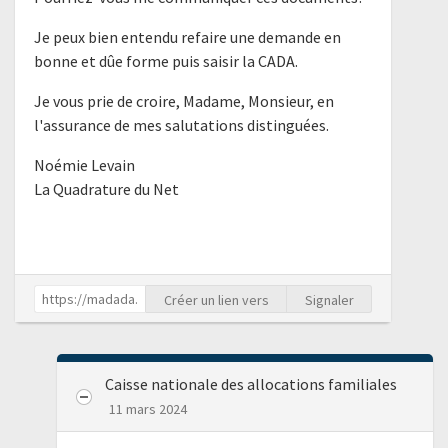
Je peux bien entendu refaire une demande en
bonne et dûe forme puis saisir la CADA.
Je vous prie de croire, Madame, Monsieur, en
l'assurance de mes salutations distinguées.
Noémie Levain
La Quadrature du Net
Créer un lien vers
Signaler
Caisse nationale des allocations familiales
11 mars 2024