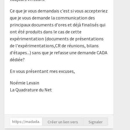
Ce que je vous demandais c'est si vous accepteriez
que je vous demande la communication des
principaux documents d'ores et déjà finalisés qui
ont été produits dans le cas de cette
expérimentation (documents de présentations
de l'expérimentations,CR de réunions, bilans
d'étapes...) sans que je refasse une demande CADA
dédiée?
En vous présentant mes excuses,
Noémie Levain
La Quadrature du Net
Créer un lien vers
Signaler