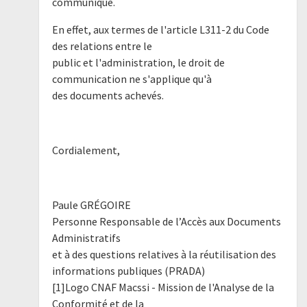
communiqué.
En effet, aux termes de l'article L311-2 du Code
des relations entre le
public et l'administration, le droit de
communication ne s'applique qu'à
des documents achevés.
Cordialement,
Paule GRÉGOIRE
Personne Responsable de l’Accès aux Documents
Administratifs
et à des questions relatives à la réutilisation des
informations publiques (PRADA)
[1]Logo CNAF Macssi - Mission de l'Analyse de la
Conformité et de la