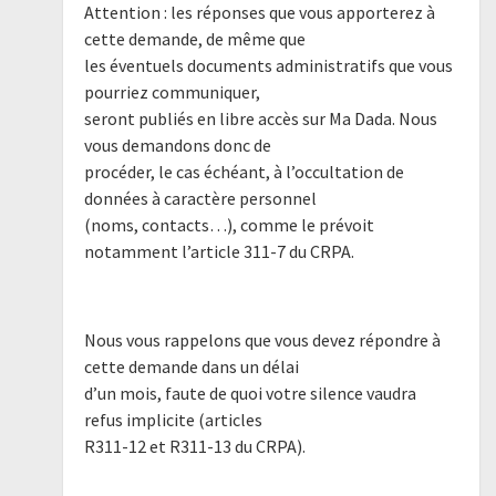
Attention : les réponses que vous apporterez à
cette demande, de même que
les éventuels documents administratifs que vous
pourriez communiquer,
seront publiés en libre accès sur Ma Dada. Nous
vous demandons donc de
procéder, le cas échéant, à l’occultation de
données à caractère personnel
(noms, contacts…), comme le prévoit
notamment l’article 311-7 du CRPA.
Nous vous rappelons que vous devez répondre à
cette demande dans un délai
d’un mois, faute de quoi votre silence vaudra
refus implicite (articles
R311-12 et R311-13 du CRPA).