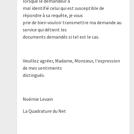
lorsque le demandeur a
mal identifié celui qui est susceptible de
répondre à sa requête, je vous
prie de bien vouloir transmettre ma demande au
service qui détient les
documents demandés si tel est le cas.
Veuillez agréer, Madame, Monsieur, l'expression
de mes sentiments
distingués.
Noémie Levain
La Quadrature du Net