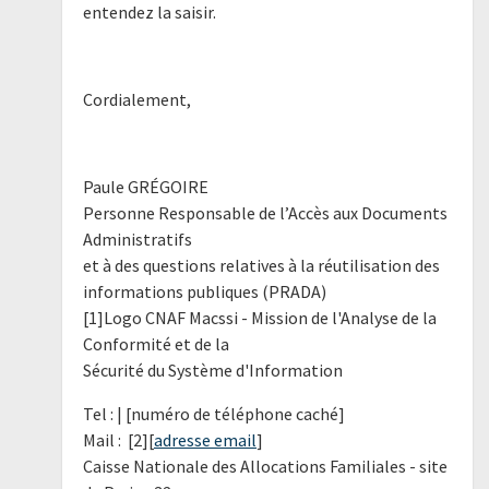
entendez la saisir.
Cordialement,
Paule GRÉGOIRE
Personne Responsable de l’Accès aux Documents
Administratifs
et à des questions relatives à la réutilisation des
informations publiques (PRADA)
[1]Logo CNAF Macssi - Mission de l'Analyse de la
Conformité et de la
Sécurité du Système d'Information
Tel : | [numéro de téléphone caché]
Mail : [2][
adresse email
]
Caisse Nationale des Allocations Familiales - site