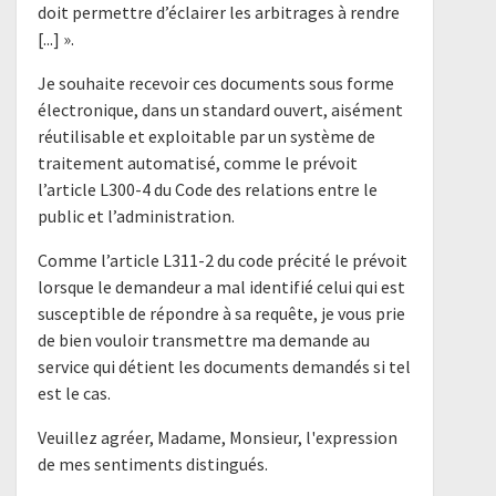
doit permettre d’éclairer les arbitrages à rendre
[...] ».
Je souhaite recevoir ces documents sous forme
électronique, dans un standard ouvert, aisément
réutilisable et exploitable par un système de
traitement automatisé, comme le prévoit
l’article L300-4 du Code des relations entre le
public et l’administration.
Comme l’article L311-2 du code précité le prévoit
lorsque le demandeur a mal identifié celui qui est
susceptible de répondre à sa requête, je vous prie
de bien vouloir transmettre ma demande au
service qui détient les documents demandés si tel
est le cas.
Veuillez agréer, Madame, Monsieur, l'expression
de mes sentiments distingués.