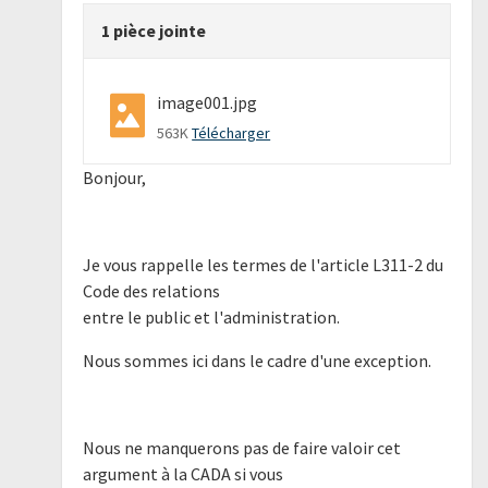
1 pièce jointe
image001.jpg
563K
Télécharger
Bonjour,
Je vous rappelle les termes de l'article L311-2 du
Code des relations
entre le public et l'administration.
Nous sommes ici dans le cadre d'une exception.
Nous ne manquerons pas de faire valoir cet
argument à la CADA si vous