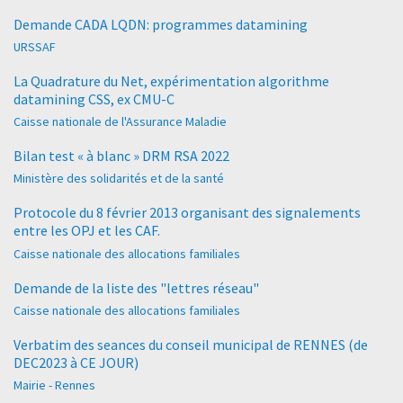
Demande CADA LQDN: programmes datamining
URSSAF
La Quadrature du Net, expérimentation algorithme
datamining CSS, ex CMU-C
Caisse nationale de l'Assurance Maladie
Bilan test « à blanc » DRM RSA 2022
Ministère des solidarités et de la santé
Protocole du 8 février 2013 organisant des signalements
entre les OPJ et les CAF.
Caisse nationale des allocations familiales
Demande de la liste des "lettres réseau"
Caisse nationale des allocations familiales
Verbatim des seances du conseil municipal de RENNES (de
DEC2023 à CE JOUR)
Mairie - Rennes