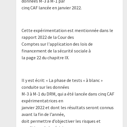
données M-3 à M-1 par
cinq CAF lancée en janvier 2022.
Cette expérimentation est mentionnée dans le
rapport 2022 de la Cour des
Comptes sur l'application des lois de
financement de la sécurité sociale à
la page 22 du chapitre IX.
Il y est écrit: « La phase de tests « à blanc »
conduite sur les données
M-3 à M-1 du DRM, qui a été lancée dans cinq CAF
expérimentatrices en
janvier 2022 et dont les résultats seront connus
avant la fin de l’année,
doit permettre d’objectiver les risques et