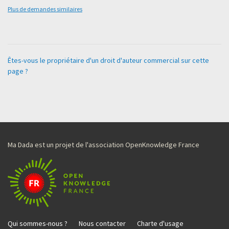
Plus de demandes similaires
Êtes-vous le propriétaire d'un droit d'auteur commercial sur cette
page ?
Ma Dada est un projet de l'association OpenKnowledge France
Qui sommes-nous ?
Nous contacter
Charte d'usage