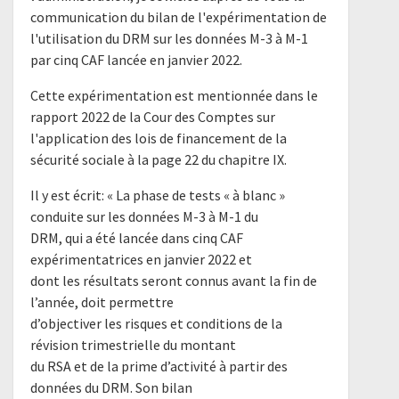
communication du bilan de l'expérimentation de
l'utilisation du DRM sur les données M-3 à M-1
par cinq CAF lancée en janvier 2022.
Cette expérimentation est mentionnée dans le
rapport 2022 de la Cour des Comptes sur
l'application des lois de financement de la
sécurité sociale à la page 22 du chapitre IX.
Il y est écrit: « La phase de tests « à blanc »
conduite sur les données M-3 à M-1 du
DRM, qui a été lancée dans cinq CAF
expérimentatrices en janvier 2022 et
dont les résultats seront connus avant la fin de
l’année, doit permettre
d’objectiver les risques et conditions de la
révision trimestrielle du montant
du RSA et de la prime d’activité à partir des
données du DRM. Son bilan