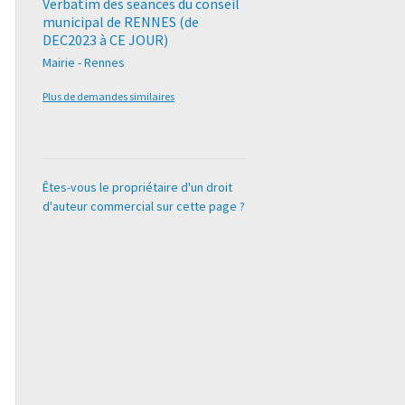
Verbatim des seances du conseil
municipal de RENNES (de
DEC2023 à CE JOUR)
Mairie - Rennes
Plus de demandes similaires
Êtes-vous le propriétaire d'un droit
d'auteur commercial sur cette page ?