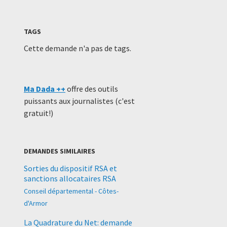
TAGS
Cette demande n'a pas de tags.
Ma Dada ++
offre des outils
puissants aux journalistes (c'est
gratuit!)
DEMANDES SIMILAIRES
Sorties du dispositif RSA et
sanctions allocataires RSA
Conseil départemental - Côtes-
d'Armor
La Quadrature du Net: demande