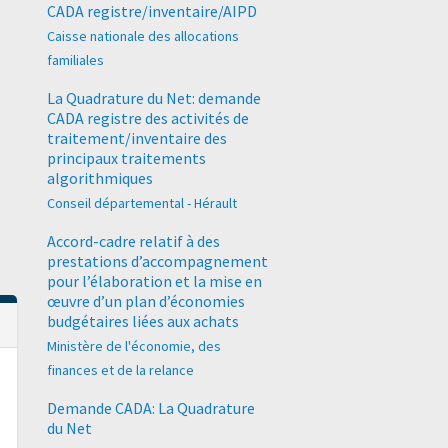
CADA registre/inventaire/AIPD
Caisse nationale des allocations
familiales
La Quadrature du Net: demande
CADA registre des activités de
traitement/inventaire des
principaux traitements
algorithmiques
Conseil départemental - Hérault
Accord-cadre relatif à des
prestations d’accompagnement
pour l’élaboration et la mise en
œuvre d’un plan d’économies
budgétaires liées aux achats
Ministère de l'économie, des
finances et de la relance
Demande CADA: La Quadrature
du Net