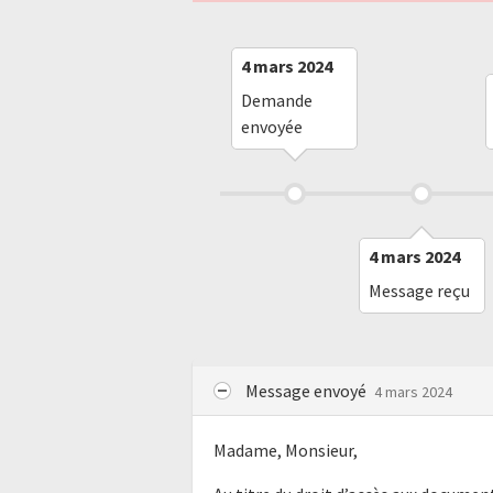
4 mars 2024
Demande
envoyée
4 mars 2024
Message reçu
Message envoyé
4 mars 2024
Madame, Monsieur,