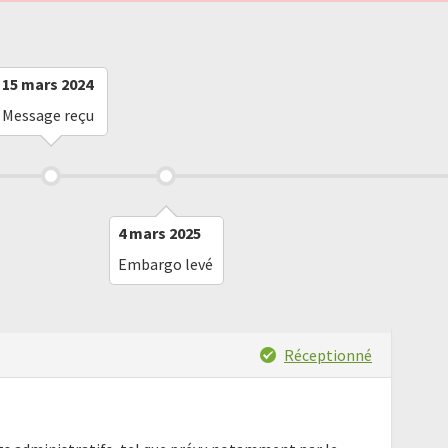
15 mars 2024
Message reçu
4 mars 2025
Embargo levé
Réceptionné