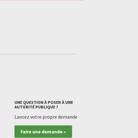
UNE QUESTION À POSER À UNE
AUTORITÉ PUBLIQUE ?
Lancez votre propre demande
Faire une demande »