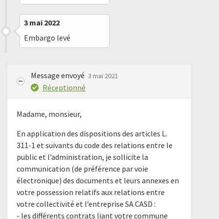
3 mai 2022
Embargo levé
Message envoyé
3 mai 2021
Réceptionné
Madame, monsieur,
En application des dispositions des articles L.
311-1 et suivants du code des relations entre le
public et l’administration, je sollicite la
communication (de préférence par voie
électronique) des documents et leurs annexes en
votre possession relatifs aux relations entre
votre collectivité et l’entreprise SA CASD :
- les différents contrats liant votre commune