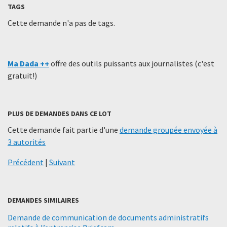
TAGS
Cette demande n'a pas de tags.
Ma Dada ++
offre des outils puissants aux journalistes (c'est
gratuit!)
PLUS DE DEMANDES DANS CE LOT
Cette demande fait partie d'une
demande groupée envoyée à
3 autorités
Précédent
|
Suivant
DEMANDES SIMILAIRES
Demande de communication de documents administratifs