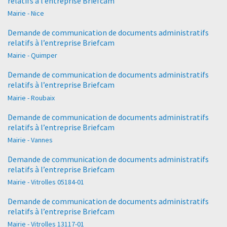
relatifs à l’entreprise Briefcam
Mairie - Nice
Demande de communication de documents administratifs
relatifs à l’entreprise Briefcam
Mairie - Quimper
Demande de communication de documents administratifs
relatifs à l’entreprise Briefcam
Mairie - Roubaix
Demande de communication de documents administratifs
relatifs à l’entreprise Briefcam
Mairie - Vannes
Demande de communication de documents administratifs
relatifs à l’entreprise Briefcam
Mairie - Vitrolles 05184-01
Demande de communication de documents administratifs
relatifs à l’entreprise Briefcam
Mairie - Vitrolles 13117-01