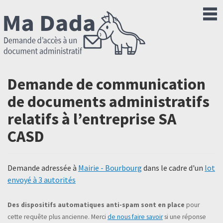
Demande de communication
de documents administratifs
relatifs à l’entreprise SA
CASD
Demande adressée à
Mairie - Bourbourg
dans le cadre d'un
lot
envoyé à 3 autorités
Des dispositifs automatiques anti-spam sont en place
pour
cette requête plus ancienne. Merci
de nous faire savoir
si une réponse