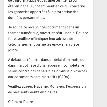
de l’informatique et des libertés (CNIL) ou
établis par elle, notamment en ce qui concerne
les garanties apportées à la protection des
données personnelles.
Je souhaite recevoir ces documents dans un
format numérique, ouvert et réutilisable. Pour ce
faire, veuillez m’indiquer leur adresse de
téléchargement ou me les envoyer en pièce
jointe.
À défaut de réponse dans un délai d’un mois, ou
dans l’hypothèse d’une réponse incomplète, je
serais contraints de saisir la Commission d’accès
aux documents administratifs (CADA).
Veuillez agréer, Madame, Monsieur, l'expression
de mes sentiments distingués.
Clément Pouré