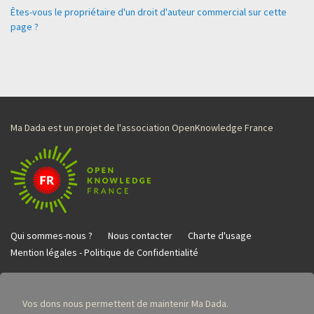
Êtes-vous le propriétaire d'un droit d'auteur commercial sur cette
page ?
Ma Dada est un projet de l'association OpenKnowledge France
Qui sommes-nous ?
Nous contacter
Charte d'usage
Mention légales - Politique de Confidentialité
Vos dons nous permettent de maintenir Ma Dada.