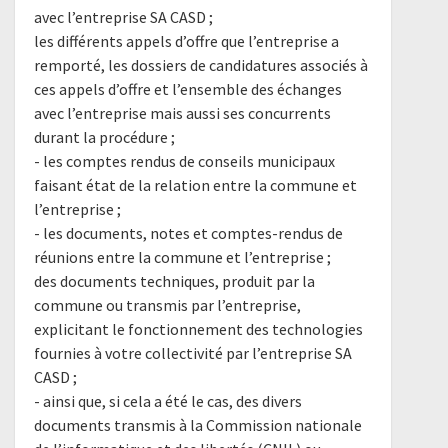
avec l’entreprise SA CASD ;
les différents appels d’offre que l’entreprise a
remporté, les dossiers de candidatures associés à
ces appels d’offre et l’ensemble des échanges
avec l’entreprise mais aussi ses concurrents
durant la procédure ;
- les comptes rendus de conseils municipaux
faisant état de la relation entre la commune et
l’entreprise ;
- les documents, notes et comptes-rendus de
réunions entre la commune et l’entreprise ;
des documents techniques, produit par la
commune ou transmis par l’entreprise,
explicitant le fonctionnement des technologies
fournies à votre collectivité par l’entreprise SA
CASD ;
- ainsi que, si cela a été le cas, des divers
documents transmis à la Commission nationale