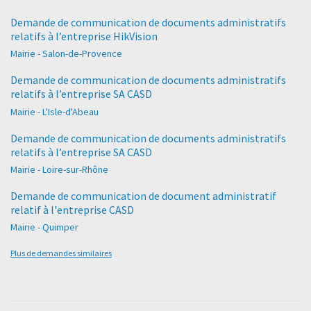
Demande de communication de documents administratifs
relatifs à l’entreprise HikVision
Mairie - Salon-de-Provence
Demande de communication de documents administratifs
relatifs à l’entreprise SA CASD
Mairie - L'Isle-d'Abeau
Demande de communication de documents administratifs
relatifs à l’entreprise SA CASD
Mairie - Loire-sur-Rhône
Demande de communication de document administratif
relatif à l'entreprise CASD
Mairie - Quimper
Plus de demandes similaires