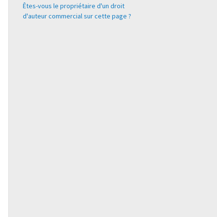
Êtes-vous le propriétaire d'un droit
d'auteur commercial sur cette page ?