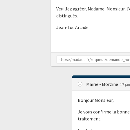
Veuillez agréer, Madame, Monsieur, 
distingués.
Jean-Luc Arcade
Mairie - Morzine
17 ja
Bonjour Monsieur,
Je vous confirme la bonne
traitement.