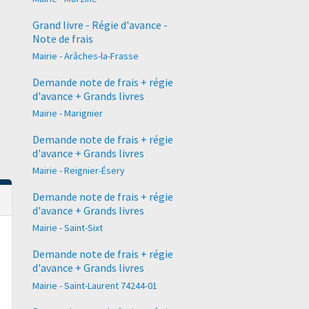
Grand livre - Régie d'avance -
Note de frais
Mairie - Arâches-la-Frasse
Demande note de frais + régie
d'avance + Grands livres
Mairie - Marignier
Demande note de frais + régie
d'avance + Grands livres
Mairie - Reignier-Ésery
Demande note de frais + régie
d'avance + Grands livres
Mairie - Saint-Sixt
Demande note de frais + régie
d'avance + Grands livres
Mairie - Saint-Laurent 74244-01