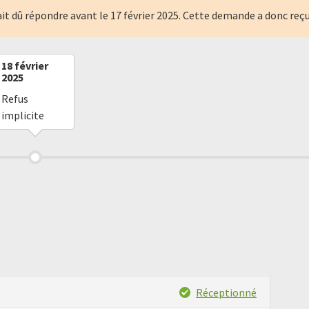
it dû répondre avant le
17 février 2025
. Cette demande a donc reç
18 février
2025
Refus
implicite
Réceptionné