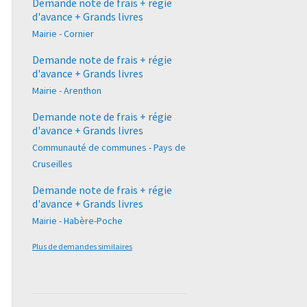
Demande note de frais + régie
d'avance + Grands livres
Mairie - Cornier
Demande note de frais + régie
d'avance + Grands livres
Mairie - Arenthon
Demande note de frais + régie
d'avance + Grands livres
Communauté de communes - Pays de
Cruseilles
Demande note de frais + régie
d'avance + Grands livres
Mairie - Habère-Poche
Plus de demandes similaires