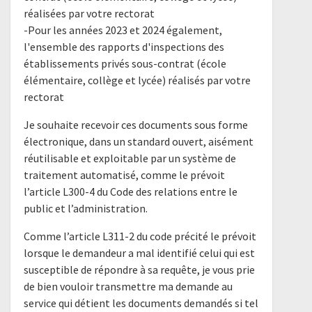
réalisées par votre rectorat
-Pour les années 2023 et 2024 également,
l'ensemble des rapports d'inspections des
établissements privés sous-contrat (école
élémentaire, collège et lycée) réalisés par votre
rectorat
Je souhaite recevoir ces documents sous forme
électronique, dans un standard ouvert, aisément
réutilisable et exploitable par un système de
traitement automatisé, comme le prévoit
l’article L300-4 du Code des relations entre le
public et l’administration.
Comme l’article L311-2 du code précité le prévoit
lorsque le demandeur a mal identifié celui qui est
susceptible de répondre à sa requête, je vous prie
de bien vouloir transmettre ma demande au
service qui détient les documents demandés si tel