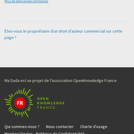
Plus de demandes similaires
Êtes-vous le propriétaire d'un droit d'auteur commercial sur cette
page ?
Ma Dada est un projet de l'association OpenKnowledge France
Qui sommes-nous ?
Nous contacter
Charte d'usage
Mention légales - Politique de Confidentialité