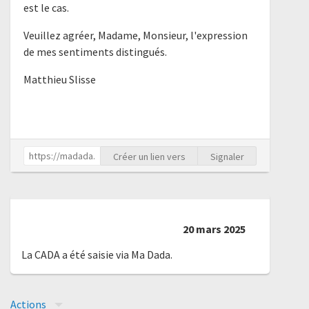
est le cas.
Veuillez agréer, Madame, Monsieur, l'expression
de mes sentiments distingués.
Matthieu Slisse
Créer un lien vers
Signaler
20 mars 2025
La CADA a été saisie via Ma Dada.
Actions