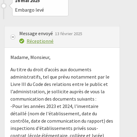
16 mai 2025
Embargo levé
Message envoyé
13 février 2025
Réceptionné
Madame, Monsieur,
Au titre du droit d’accès aux documents
administratifs, tel que prévu notamment par le
Livre III du Code des relations entre le public et
l’administration, je sollicite auprès de vous la
communication des documents suivants :
-Pour les années 2023 et 2024, l'inventaire
détaillé (nom de l'établissement, date du
contrôle, date de communication du rapport) des
inspections d'établissements privés sous-
contrat (école élémentaire, collège et lycée)