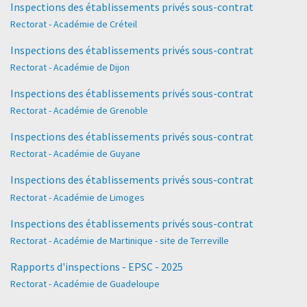
Inspections des établissements privés sous-contrat
Rectorat - Académie de Créteil
Inspections des établissements privés sous-contrat
Rectorat - Académie de Dijon
Inspections des établissements privés sous-contrat
Rectorat - Académie de Grenoble
Inspections des établissements privés sous-contrat
Rectorat - Académie de Guyane
Inspections des établissements privés sous-contrat
Rectorat - Académie de Limoges
Inspections des établissements privés sous-contrat
Rectorat - Académie de Martinique - site de Terreville
Rapports d'inspections - EPSC - 2025
Rectorat - Académie de Guadeloupe