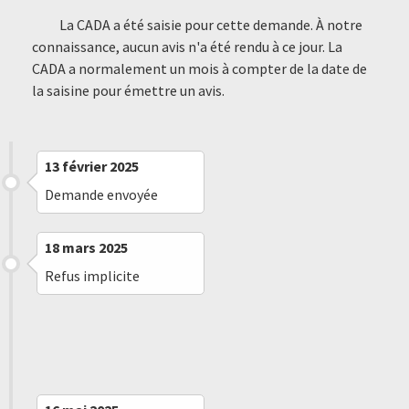
La CADA a été saisie pour cette demande. À notre
connaissance, aucun avis n'a été rendu à ce jour. La
CADA a normalement un mois à compter de la date de
la saisine pour émettre un avis.
13 février 2025
Demande envoyée
18 mars 2025
Refus implicite
20 mars 2025
Saisine de la CADA