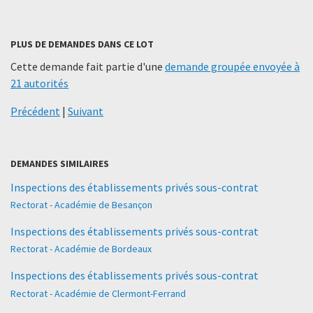
PLUS DE DEMANDES DANS CE LOT
Cette demande fait partie d'une
demande groupée envoyée à
21 autorités
Précédent
|
Suivant
DEMANDES SIMILAIRES
Inspections des établissements privés sous-contrat
Rectorat - Académie de Besançon
Inspections des établissements privés sous-contrat
Rectorat - Académie de Bordeaux
Inspections des établissements privés sous-contrat
Rectorat - Académie de Clermont-Ferrand