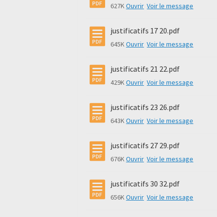
627K
Ouvrir
Voir le message
justificatifs 17 20.pdf
645K
Ouvrir
Voir le message
justificatifs 21 22.pdf
429K
Ouvrir
Voir le message
justificatifs 23 26.pdf
643K
Ouvrir
Voir le message
justificatifs 27 29.pdf
676K
Ouvrir
Voir le message
justificatifs 30 32.pdf
656K
Ouvrir
Voir le message