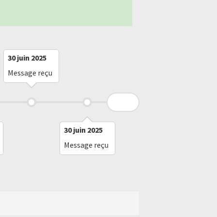
30 juin 2025
30 juin 2025
Message reçu
Message reçu
30 juin 2025
30 juin 2025
Message reçu
Message reç