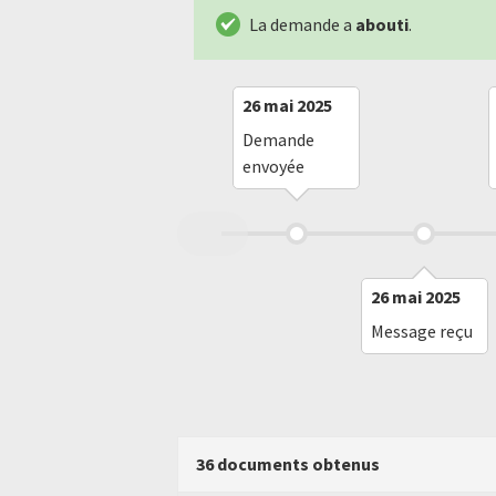
La demande a
abouti
.
26 mai 2025
Demande
envoyée
26 mai 2025
Message reçu
36 documents obtenus