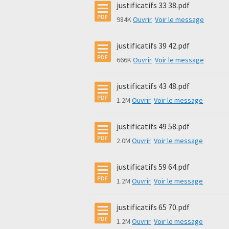
justificatifs 33 38.pdf
984K
Ouvrir
Voir le message
justificatifs 39 42.pdf
666K
Ouvrir
Voir le message
justificatifs 43 48.pdf
1.2M
Ouvrir
Voir le message
justificatifs 49 58.pdf
2.0M
Ouvrir
Voir le message
justificatifs 59 64.pdf
1.2M
Ouvrir
Voir le message
justificatifs 65 70.pdf
1.2M
Ouvrir
Voir le message