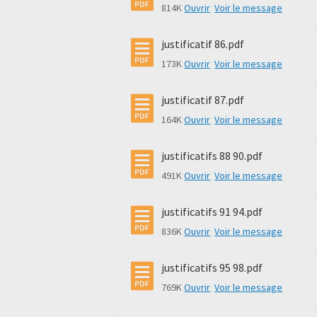
814K
Ouvrir
Voir le message
justificatif 86.pdf
173K
Ouvrir
Voir le message
justificatif 87.pdf
164K
Ouvrir
Voir le message
justificatifs 88 90.pdf
491K
Ouvrir
Voir le message
justificatifs 91 94.pdf
836K
Ouvrir
Voir le message
justificatifs 95 98.pdf
769K
Ouvrir
Voir le message