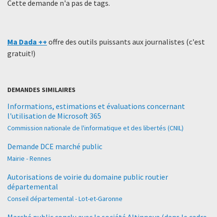
Cette demande n'a pas de tags.
Ma Dada ++
offre des outils puissants aux journalistes (c'est
gratuit!)
DEMANDES SIMILAIRES
Informations, estimations et évaluations concernant
l'utilisation de Microsoft 365
Commission nationale de l'informatique et des libertés (CNIL)
Demande DCE marché public
Mairie - Rennes
Autorisations de voirie du domaine public routier
départemental
Conseil départemental - Lot-et-Garonne