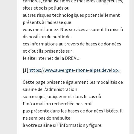
carrières, canalisations de matières dangereuses,
sites et sols pollués ou
autres risques technologiques potentiellement
présents à l’adresse que
vous mentionnez. Nos services assurent la mise à
disposition du public de
ces informations au travers de bases de données
et d’outils présentés sur
le site internet de la DREAL :
[1]
https://www.auvergne-rhone-alpes.develop...
Cette page présente également les modalités de
saisine de l'administration
sur ce sujet, uniquement dans le cas où
l’information recherchée ne serait
pas présente dans les bases de données listées. Il
ne sera pas donné suite
à votre saisine si l’information y figure.