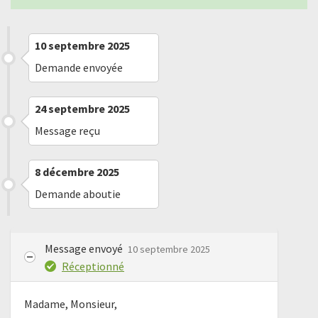
10 septembre 2025
Demande envoyée
24 septembre 2025
Message reçu
8 décembre 2025
Demande aboutie
Message envoyé
10 septembre 2025
Réceptionné
Madame, Monsieur,