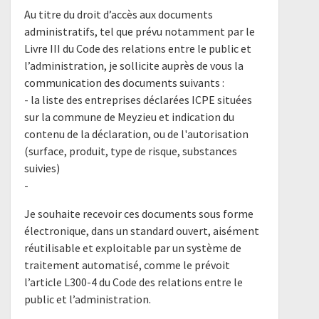
Au titre du droit d’accès aux documents
administratifs, tel que prévu notamment par le
Livre III du Code des relations entre le public et
l’administration, je sollicite auprès de vous la
communication des documents suivants :
- la liste des entreprises déclarées ICPE situées
sur la commune de Meyzieu et indication du
contenu de la déclaration, ou de l'autorisation
(surface, produit, type de risque, substances
suivies)
-
Je souhaite recevoir ces documents sous forme
électronique, dans un standard ouvert, aisément
réutilisable et exploitable par un système de
traitement automatisé, comme le prévoit
l’article L300-4 du Code des relations entre le
public et l’administration.