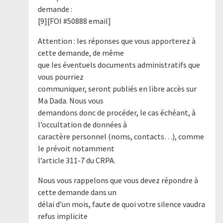
demande :
[9][FOI #50888 email]
Attention : les réponses que vous apporterez à
cette demande, de même
que les éventuels documents administratifs que
vous pourriez
communiquer, seront publiés en libre accès sur
Ma Dada. Nous vous
demandons donc de procéder, le cas échéant, à
l’occultation de données à
caractère personnel (noms, contacts…), comme
le prévoit notamment
l’article 311-7 du CRPA.
Nous vous rappelons que vous devez répondre à
cette demande dans un
délai d’un mois, faute de quoi votre silence vaudra
refus implicite