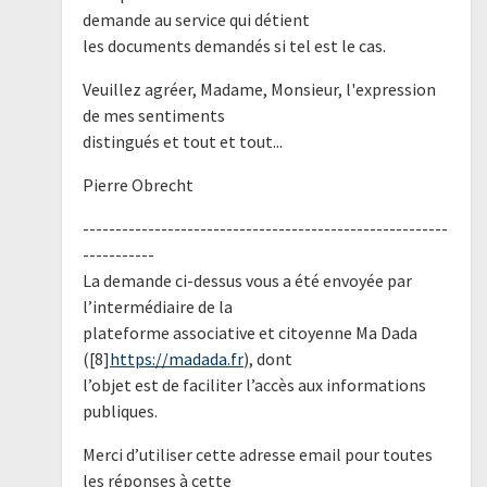
demande au service qui détient
les documents demandés si tel est le cas.
Veuillez agréer, Madame, Monsieur, l'expression
de mes sentiments
distingués et tout et tout...
Pierre Obrecht
--------------------------------------------------------
-----------
La demande ci-dessus vous a été envoyée par
l’intermédiaire de la
plateforme associative et citoyenne Ma Dada
([8]
https://madada.fr
), dont
l’objet est de faciliter l’accès aux informations
publiques.
Merci d’utiliser cette adresse email pour toutes
les réponses à cette