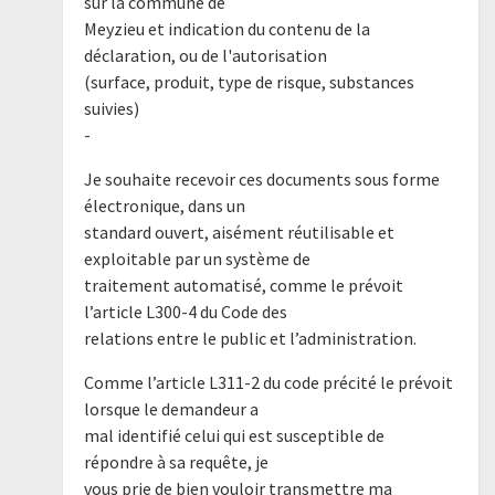
sur la commune de
Meyzieu et indication du contenu de la
déclaration, ou de l'autorisation
(surface, produit, type de risque, substances
suivies)
-
Je souhaite recevoir ces documents sous forme
électronique, dans un
standard ouvert, aisément réutilisable et
exploitable par un système de
traitement automatisé, comme le prévoit
l’article L300-4 du Code des
relations entre le public et l’administration.
Comme l’article L311-2 du code précité le prévoit
lorsque le demandeur a
mal identifié celui qui est susceptible de
répondre à sa requête, je
vous prie de bien vouloir transmettre ma