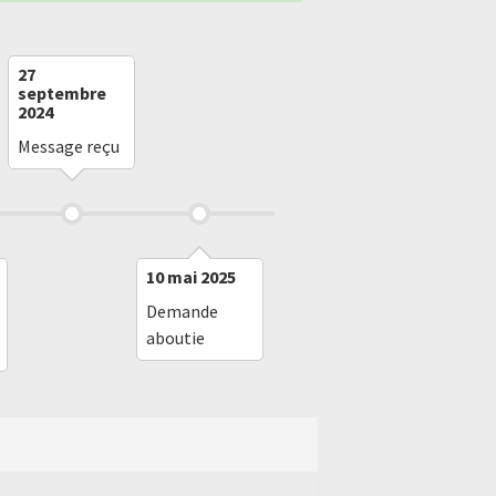
27
septembre
2024
Message reçu
10 mai 2025
Demande
aboutie