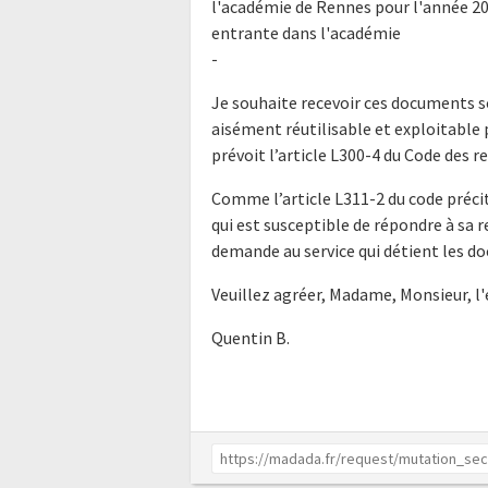
l'académie de Rennes pour l'année 20
entrante dans l'académie
-
Je souhaite recevoir ces documents s
aisément réutilisable et exploitabl
prévoit l’article L300-4 du Code des r
Comme l’article L311-2 du code précit
qui est susceptible de répondre à sa 
demande au service qui détient les do
Veuillez agréer, Madame, Monsieur, l
Quentin B.