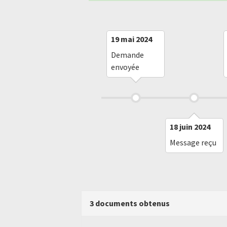
19 mai 2024
Demande
envoyée
18 juin 2024
Message reçu
3 documents obtenus