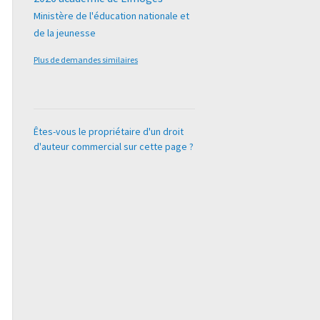
Ministère de l'éducation nationale et
de la jeunesse
Plus de demandes similaires
Êtes-vous le propriétaire d'un droit
d'auteur commercial sur cette page ?