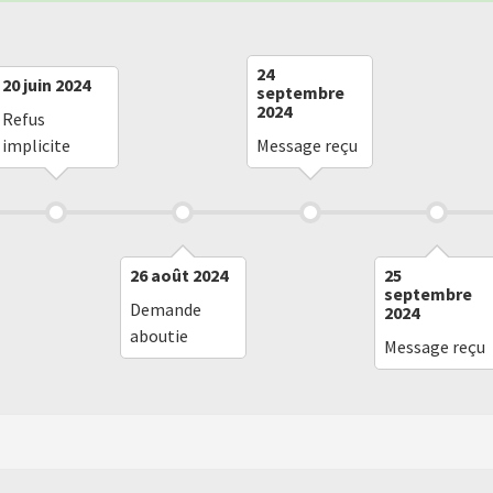
24
20 juin 2024
septembre
2024
Refus
implicite
Message reçu
26 août 2024
25
septembre
Demande
2024
aboutie
Message reçu