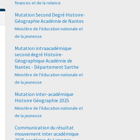
finances et de la relance
Mutation Second Degré Histoire-
Géographie Académie de Nantes
Ministère de l'éducation nationale et
de la jeunesse
Mutation intraacadémique
second degré Histoire-
Géographique Académie de
Nantes - Département Sarthe
Ministère de l'éducation nationale et
de la jeunesse
Mutation inter-académique
Histoire Géographie 2025
Ministère de l'éducation nationale et
de la jeunesse
Communication du résultat
mouvement inter académique