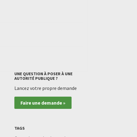
UNE QUESTION À POSER À UNE
AUTORITÉ PUBLIQUE ?
Lancez votre propre demande
Faire une demande »
TAGS