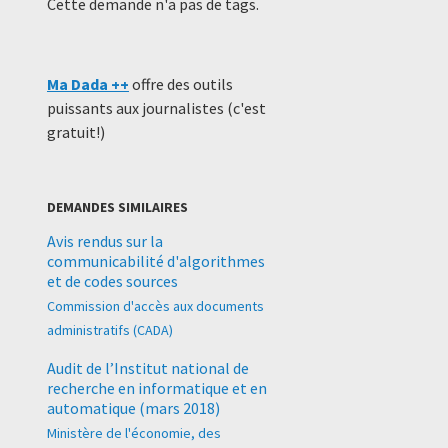
Cette demande n'a pas de tags.
Ma Dada ++
offre des outils
puissants aux journalistes (c'est
gratuit!)
DEMANDES SIMILAIRES
Avis rendus sur la
communicabilité d'algorithmes
et de codes sources
Commission d'accès aux documents
administratifs (CADA)
Audit de l’Institut national de
recherche en informatique et en
automatique (mars 2018)
Ministère de l'économie, des