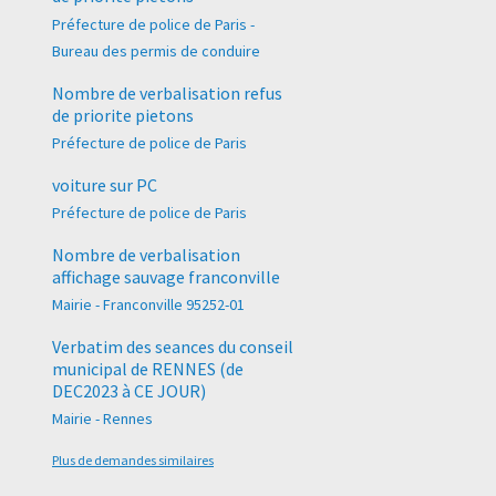
Préfecture de police de Paris -
Bureau des permis de conduire
Nombre de verbalisation refus
de priorite pietons
Préfecture de police de Paris
voiture sur PC
Préfecture de police de Paris
Nombre de verbalisation
affichage sauvage franconville
Mairie - Franconville 95252-01
Verbatim des seances du conseil
municipal de RENNES (de
DEC2023 à CE JOUR)
Mairie - Rennes
Plus de demandes similaires