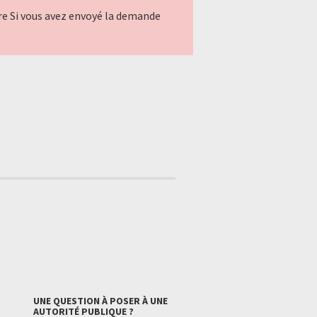
ndre Si vous avez envoyé la demande
UNE QUESTION À POSER À UNE
AUTORITÉ PUBLIQUE ?