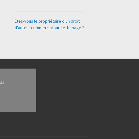
Êtes-vous le propriétaire d'un droit
d'auteur commercial sur cette page ?
da.
.