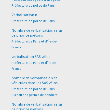
Préfecture de police de Paris
Verbalisation n
Préfecture de police de Paris
Nombre de verbalisation refus
de priorite pietons
Préfecture de Paris et d’Île-de-
France
verbalisation SAS vélos
Préfecture de Paris et d’Île-de-
France
nombre de verbalisation de
véhicules dans les SAS vélos
Préfecture de police de Paris -
Bureau des permis de conduire
Nombre de verbalisation refus
de priorite pietons