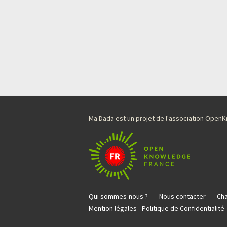
Ma Dada est un projet de l'association Ope
Qui sommes-nous ?
Nous contacter
Cha
Mention légales - Politique de Confidentialité