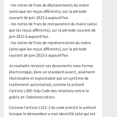
- les notes de frais de déplacements du maire
(ainsi que les reçus afférents), sur la période
courant de juin 2023 à aujourd'hui.
- les notes de frais de restauration du maire (ainsi
que les reçus afférents), sur la période courant de
juin 2023 à aujourd'hui.
- les notes de frais de représentation du maire
(ainsi que les reçus afférents), sur la période
courant de juin 2023 à aujourd'hui.
Je souhaite recevoir ces documents sous forme
électronique, dans un standard ouvert, aisément
réutilisable et exploitable par un système de
traitement automatisé, comme le prévoit
l’article L300-4 du Code des relations entre le
public et l’administration.
Comme l’article L311-2 du code précité le prévoit
lorsque le demandeur a mal identifié celui qui est