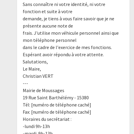
Sans connaître ni votre identité, ni votre
fonction et suite à votre
demande, je tiens à vous faire savoir que je ne
présente aucune note de
frais. J'utilise mon véhicule personnel ainsi que
mon téléphone personnel
dans le cadre de l'exercice de mes fonctions.
Espérant avoir répondu à votre attente.
Salutations,
Le Maire,
Christian VERT
---
Mairie de Moussages
19 Rue Saint Barthélémy - 15380
Tél: [numéro de téléphone caché]
Fax: [numéro de téléphone caché]
Horaires du secrétariat :
-lundi 9h-13h
-mardi 9h-13h