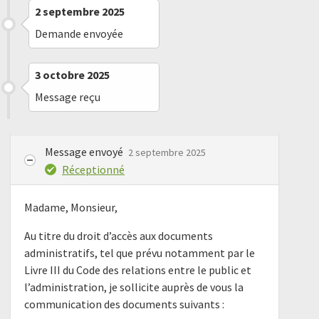
2 septembre 2025
Demande envoyée
3 octobre 2025
Message reçu
Message envoyé
2 septembre 2025
Réceptionné
Madame, Monsieur,
Au titre du droit d’accès aux documents
administratifs, tel que prévu notamment par le
Livre III du Code des relations entre le public et
l’administration, je sollicite auprès de vous la
communication des documents suivants :