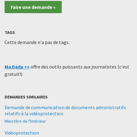
Faire une demande »
TAGS
Cette demande n'a pas de tags.
Ma Dada ++
offre des outils puissants aux journalistes (c'est
gratuit!)
DEMANDES SIMILAIRES
Demande de communication de documents administratifs
relatifs à la vidéoprotection
Ministère de l'Intérieur
Vidéoprotection