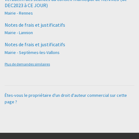
DEC2023 à CE JOUR)
Mairie - Rennes
Notes de frais et justificatifs
Mairie - Lannion
Notes de frais et justificatifs
Mairie - Septèmes-les-Vallons
Plus de demandes similaires
Êtes-vous le propriétaire d'un droit d'auteur commercial sur cette
page ?