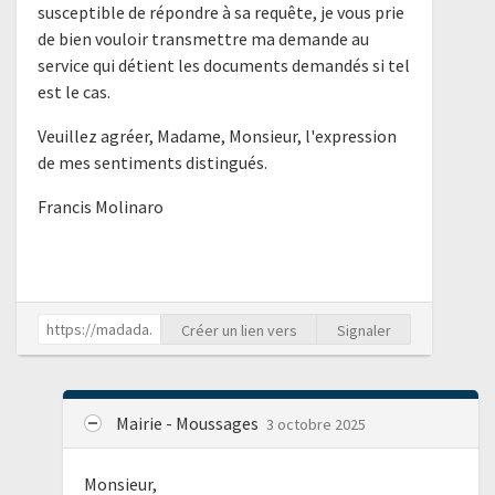
susceptible de répondre à sa requête, je vous prie
de bien vouloir transmettre ma demande au
service qui détient les documents demandés si tel
est le cas.
Veuillez agréer, Madame, Monsieur, l'expression
de mes sentiments distingués.
Francis Molinaro
Créer un lien vers
Signaler
Mairie - Moussages
3 octobre 2025
Monsieur,