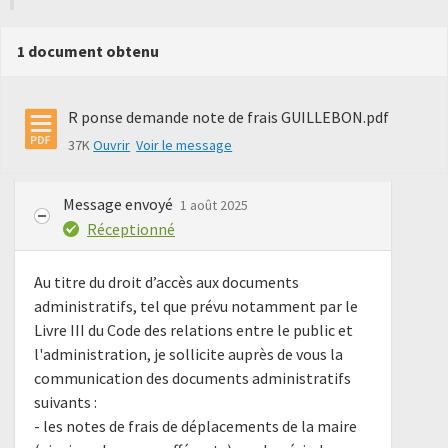
1 document obtenu
R ponse demande note de frais GUILLEBON.pdf
37K
Ouvrir
Voir le message
Message envoyé
1 août 2025
Réceptionné
Au titre du droit d’accès aux documents
administratifs, tel que prévu notamment par le
Livre III du Code des relations entre le public et
l'administration, je sollicite auprès de vous la
communication des documents administratifs
suivants :
- les notes de frais de déplacements de la maire