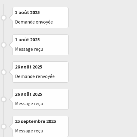
1 août 2025
Demande envoyée
1 août 2025
Message reçu
26 août 2025
Demande renvoyée
26 août 2025
Message reçu
25 septembre 2025
Message reçu