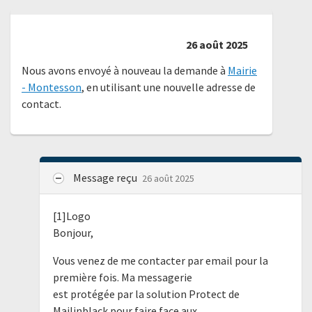
26 août 2025
Nous avons envoyé à nouveau la demande à
Mairie
- Montesson
, en utilisant une nouvelle adresse de
contact.
Message reçu
26 août 2025
[1]Logo
Bonjour,
Vous venez de me contacter par email pour la
première fois. Ma messagerie
est protégée par la solution Protect de
Mailinblack pour faire face aux