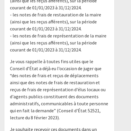
(ainsi que les reçus afférents), sur la période
courant de 01/01/2023 à 31/12/2024.
- les notes de frais de restauration de la maire
(ainsi que les reçus afférents), sur la période
courant de 01/01/2023 à 31/12/2024.
- les notes de frais de représentation de la maire
(ainsi que les reçus afférents), sur la période
courant de 01/01/2023 à 31/12/2024.
Je vous rappelle à toutes fins utiles que le
Conseil d’État a déjà eu l’occasion de juger que
“des notes de frais et reçus de déplacements
ainsi que des notes de frais de restauration et
reçus de frais de représentation d'élus locaux ou
d'agents publics constituent des documents
administratifs, communicables à toute personne
qui en fait la demande” (Conseil d'État 52521,
lecture du 8 février 2023).
Je souhaite recevoir ces documents dans un