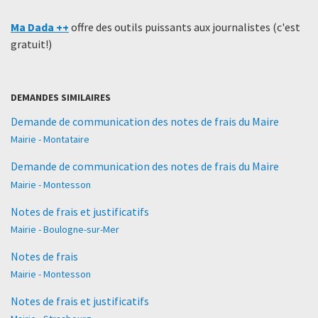
Ma Dada ++
offre des outils puissants aux journalistes (c'est
gratuit!)
DEMANDES SIMILAIRES
Demande de communication des notes de frais du Maire
Mairie - Montataire
Demande de communication des notes de frais du Maire
Mairie - Montesson
Notes de frais et justificatifs
Mairie - Boulogne-sur-Mer
Notes de frais
Mairie - Montesson
Notes de frais et justificatifs