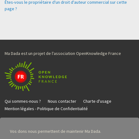
Êtes-vous le propriétaire d'un droit d'auteur commercial sur cette
page ?
Ma Dada est un projet de l'association OpenKnowledge France
Qui sommes-nous ?
Nous contacter
Charte d'usage
Mention légales - Politique de Confidentialité
Vos dons nous permettent de maintenir Ma Dada.