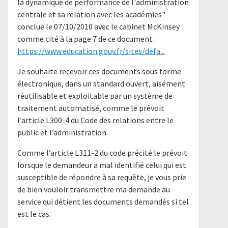
la dynamique de performance de l'administration
centrale et sa relation avec les académies"
conclue le 07/10/2010 avec le cabinet McKinsey
comme cité à la page 7 de ce document :
https://www.education.gouv.fr/sites/defa...
Je souhaite recevoir ces documents sous forme
électronique, dans un standard ouvert, aisément
réutilisable et exploitable par un système de
traitement automatisé, comme le prévoit
l’article L300-4 du Code des relations entre le
public et l’administration.
Comme l’article L311-2 du code précité le prévoit
lorsque le demandeur a mal identifié celui qui est
susceptible de répondre à sa requête, je vous prie
de bien vouloir transmettre ma demande au
service qui détient les documents demandés si tel
est le cas.