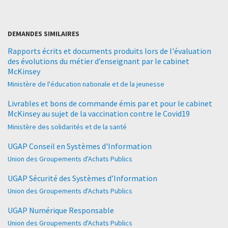
DEMANDES SIMILAIRES
Rapports écrits et documents produits lors de l'évaluation
des évolutions du métier d’enseignant par le cabinet
McKinsey
Ministère de l'éducation nationale et de la jeunesse
Livrables et bons de commande émis par et pour le cabinet
McKinsey au sujet de la vaccination contre le Covid19
Ministère des solidarités et de la santé
UGAP Conseil en Systèmes d'Information
Union des Groupements d'Achats Publics
UGAP Sécurité des Systèmes d’Information
Union des Groupements d'Achats Publics
UGAP Numérique Responsable
Union des Groupements d'Achats Publics