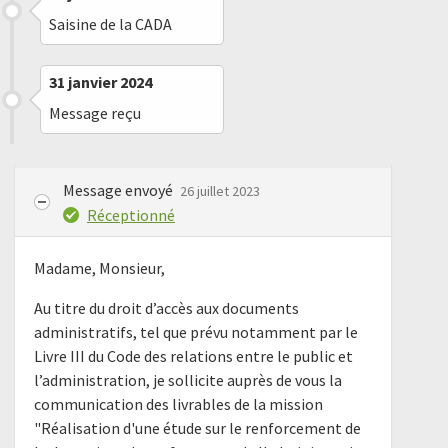
Saisine de la CADA
31 janvier 2024
Message reçu
Message envoyé
26 juillet 2023
Réceptionné
Madame, Monsieur,
Au titre du droit d’accès aux documents
administratifs, tel que prévu notamment par le
Livre III du Code des relations entre le public et
l’administration, je sollicite auprès de vous la
communication des livrables de la mission
"Réalisation d'une étude sur le renforcement de