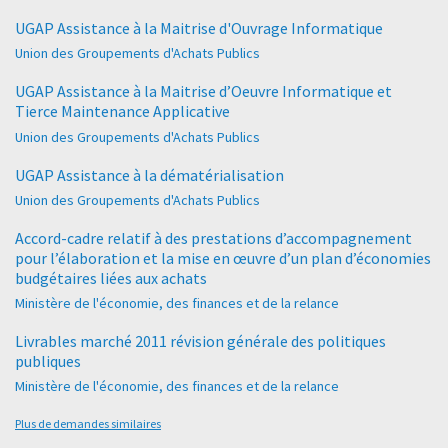
UGAP Assistance à la Maitrise d'Ouvrage Informatique
Union des Groupements d'Achats Publics
UGAP Assistance à la Maitrise d’Oeuvre Informatique et
Tierce Maintenance Applicative
Union des Groupements d'Achats Publics
UGAP Assistance à la dématérialisation
Union des Groupements d'Achats Publics
Accord-cadre relatif à des prestations d’accompagnement
pour l’élaboration et la mise en œuvre d’un plan d’économies
budgétaires liées aux achats
Ministère de l'économie, des finances et de la relance
Livrables marché 2011 révision générale des politiques
publiques
Ministère de l'économie, des finances et de la relance
Plus de demandes similaires