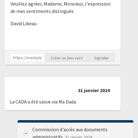
Veuillez agréer, Madame, Monsieur, l'expression
de mes sentiments distingués.
David Libeau
Créer un lien vers
Signaler
31 janvier 2024
La CADA a été saisie via Ma Dada.
Commission d'accès aux documents
administratifs
31 janvier 2024