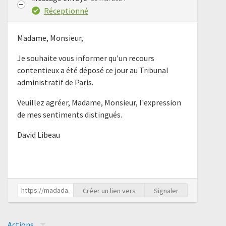
Réceptionné
Madame, Monsieur,
Je souhaite vous informer qu'un recours
contentieux a été déposé ce jour au Tribunal
administratif de Paris.
Veuillez agréer, Madame, Monsieur, l'expression
de mes sentiments distingués.
David Libeau
Créer un lien vers
Signaler
Actions