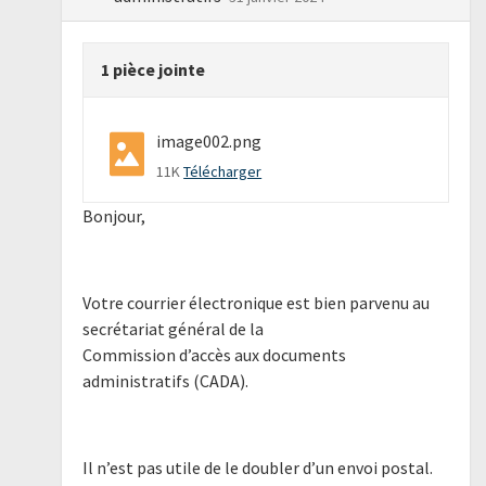
1 pièce jointe
image002.png
11K
Télécharger
Bonjour,
Votre courrier électronique est bien parvenu au
secrétariat général de la
Commission d’accès aux documents
administratifs (CADA).
Il n’est pas utile de le doubler d’un envoi postal.