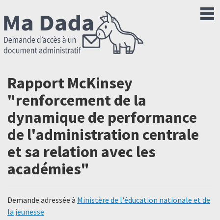
Rapport McKinsey
"renforcement de la
dynamique de performance
de l'administration centrale
et sa relation avec les
académies"
Demande adressée à
Ministère de l'éducation nationale et de
la jeunesse