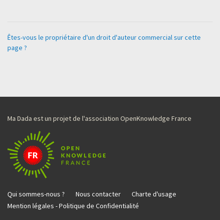
Êtes-vous le propriétaire d'un droit d'auteur commercial sur cette
page ?
Ma Dada est un projet de l'association OpenKnowledge France
Qui sommes-nous ?
Nous contacter
Charte d'usage
Mention légales - Politique de Confidentialité