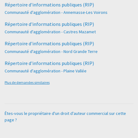
Répertoire d'informations publiques (RIP)
Communauté d'agglomération - Annemasse-Les Voirons
Répertoire d'informations publiques (RIP)
Communauté d'agglomération - Castres Mazamet
Répertoire d'informations publiques (RIP)
Communauté d'agglomération - Nord Grande Terre
Répertoire d'informations publiques (RIP)
Communauté d'agglomération - Plaine Vallée
Plus de demandes similaires
Êtes-vous le propriétaire d'un droit d'auteur commercial sur cette
page ?