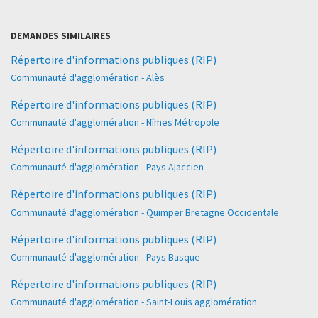
DEMANDES SIMILAIRES
Répertoire d'informations publiques (RIP)
Communauté d'agglomération - Alès
Répertoire d'informations publiques (RIP)
Communauté d'agglomération - Nîmes Métropole
Répertoire d'informations publiques (RIP)
Communauté d'agglomération - Pays Ajaccien
Répertoire d'informations publiques (RIP)
Communauté d'agglomération - Quimper Bretagne Occidentale
Répertoire d'informations publiques (RIP)
Communauté d'agglomération - Pays Basque
Répertoire d'informations publiques (RIP)
Communauté d'agglomération - Saint-Louis agglomération