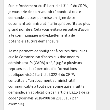
Sur le fondement du 4° l'article L311-9 du CRPA,
je vous prie de bien vouloir répondre à cette
demande d'accès par mise en ligne de ce
document administratif, afin qu'il profite au plus
grand nombre. Cela vous évitera en outre d'avoir
à le communiquer individuellement à de
potentiels futurs demandeurs.
Je me permets de souligner à toutes fins utiles
que la Commission d'accès aux documents
administratifs (CADA) a déjà jugé à plusieurs
reprises que le répertoire d'informations
publiques visé à l'article L322-6 du CRPA
constituait "un document administratif
communicable à toute personne qui en fait la
demande, en application de l'article L311-1 de ce
code" (voir avis 20184908 ou 20180157 par
exemple).