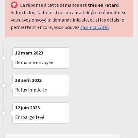
La réponse à cette demande est
très en retard
.
Selon la loi, l'administration aurait déjà dû répondre Si
vous avez envoyé la demande initiale, et si les délais le
permettent encore, vous pouvez
saisir la CADA
.
12 mars 2023
Demande envoyée
13 avril 2023
Refus implicite
12 juin 2023
Embargo levé