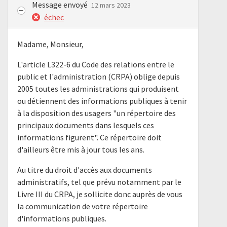
Message envoyé
12 mars 2023
échec
Madame, Monsieur,
L'article L322-6 du Code des relations entre le
public et l'administration (CRPA) oblige depuis
2005 toutes les administrations qui produisent
ou détiennent des informations publiques à tenir
à la disposition des usagers "un répertoire des
principaux documents dans lesquels ces
informations figurent". Ce répertoire doit
d'ailleurs être mis à jour tous les ans.
Au titre du droit d'accès aux documents
administratifs, tel que prévu notamment par le
Livre III du CRPA, je sollicite donc auprès de vous
la communication de votre répertoire
d'informations publiques.