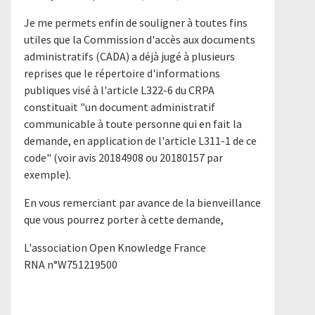
Je me permets enfin de souligner à toutes fins
utiles que la Commission d'accès aux documents
administratifs (CADA) a déjà jugé à plusieurs
reprises que le répertoire d'informations
publiques visé à l'article L322-6 du CRPA
constituait "un document administratif
communicable à toute personne qui en fait la
demande, en application de l'article L311-1 de ce
code" (voir avis 20184908 ou 20180157 par
exemple).
En vous remerciant par avance de la bienveillance
que vous pourrez porter à cette demande,
L'association Open Knowledge France
RNA n°W751219500