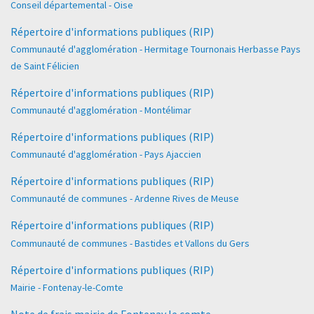
Conseil départemental - Oise
Répertoire d'informations publiques (RIP)
Communauté d'agglomération - Hermitage Tournonais Herbasse Pays
de Saint Félicien
Répertoire d'informations publiques (RIP)
Communauté d'agglomération - Montélimar
Répertoire d'informations publiques (RIP)
Communauté d'agglomération - Pays Ajaccien
Répertoire d'informations publiques (RIP)
Communauté de communes - Ardenne Rives de Meuse
Répertoire d'informations publiques (RIP)
Communauté de communes - Bastides et Vallons du Gers
Répertoire d'informations publiques (RIP)
Mairie - Fontenay-le-Comte
Note de frais mairie de Fontenay le comte