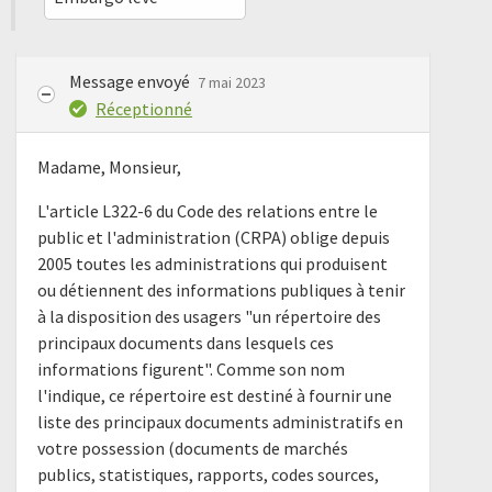
Message envoyé
7 mai 2023
Réceptionné
Madame, Monsieur,
L'article L322-6 du Code des relations entre le
public et l'administration (CRPA) oblige depuis
2005 toutes les administrations qui produisent
ou détiennent des informations publiques à tenir
à la disposition des usagers "un répertoire des
principaux documents dans lesquels ces
informations figurent". Comme son nom
l'indique, ce répertoire est destiné à fournir une
liste des principaux documents administratifs en
votre possession (documents de marchés
publics, statistiques, rapports, codes sources,