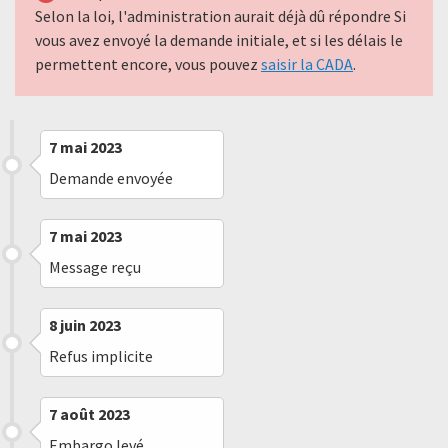
Selon la loi, l'administration aurait déjà dû répondre Si
vous avez envoyé la demande initiale, et si les délais le
permettent encore, vous pouvez
saisir la CADA
.
7 mai 2023
Demande envoyée
7 mai 2023
Message reçu
8 juin 2023
Refus implicite
7 août 2023
Embargo levé