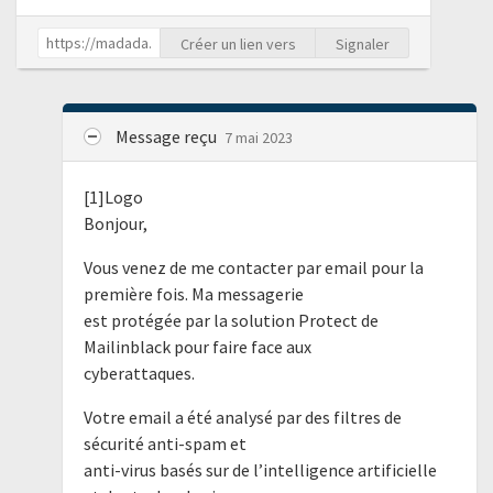
Créer un lien vers
Signaler
Message reçu
7 mai 2023
[1]Logo
Bonjour,
Vous venez de me contacter par email pour la
première fois. Ma messagerie
est protégée par la solution Protect de
Mailinblack pour faire face aux
cyberattaques.
Votre email a été analysé par des filtres de
sécurité anti-spam et
anti-virus basés sur de l’intelligence artificielle