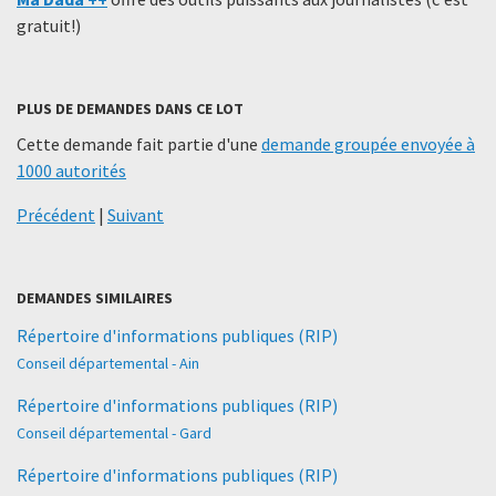
gratuit!)
PLUS DE DEMANDES DANS CE LOT
Cette demande fait partie d'une
demande groupée envoyée à
1000 autorités
Précédent
|
Suivant
DEMANDES SIMILAIRES
Répertoire d'informations publiques (RIP)
Conseil départemental - Ain
Répertoire d'informations publiques (RIP)
Conseil départemental - Gard
Répertoire d'informations publiques (RIP)