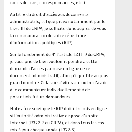
notes de frais, correspondances, etc.).
Au titre du droit d'accès aux documents
administratifs, tel que prévu notamment par le
Livre III du CRPA, je sollicite donc auprès de vous
la communication de votre répertoire
d'informations publiques (RIP).
Sur le fondement du 4° l'article L311-9 du CRPA,
je vous prie de bien vouloir répondre à cette
demande d'accès par mise en ligne de ce
document administratif, afin qu'il profite au plus
grand nombre. Cela vous évitera en outre d'avoir
à le communiquer individuellement à de
potentiels futurs demandeurs.
Notez à ce sujet que le RIP doit être mis en ligne
si l'autorité administrative dispose d'un site
Internet (R322-7 du CRPA), et dans tous les cas
mis à jour chaque année (L322-6).