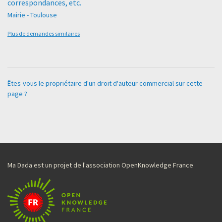
correspondances, etc.
Mairie - Toulouse
Plus de demandes similaires
Êtes-vous le propriétaire d'un droit d'auteur commercial sur cette
page ?
Ma Dada est un projet de l'association OpenKnowledge France