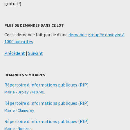
gratuit!)
PLUS DE DEMANDES DANS CE LOT
Cette demande fait partie d'une
demande groupée envoyée à
1000 autorités
Précédent
|
Suivant
DEMANDES SIMILAIRES
Répertoire d'informations publiques (RIP)
Mairie - Droisy 74107-01
Répertoire d'informations publiques (RIP)
Mairie - Clamerey
Répertoire d'informations publiques (RIP)
Mairie - Nontron