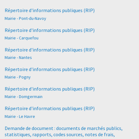
Répertoire d'informations publiques (RIP)
Mairie - Pont-du-Navoy
Répertoire d'informations publiques (RIP)
Mairie - Carquefou
Répertoire d'informations publiques (RIP)
Mairie - Nantes
Répertoire d'informations publiques (RIP)
Mairie - Pogny
Répertoire d'informations publiques (RIP)
Mairie - Domgermain
Répertoire d'informations publiques (RIP)
Mairie - Le Havre
Demande de document : documents de marchés publics,
statistiques, rapports, codes sources, notes de frais,