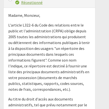
Réceptionné
Madame, Monsieur,
L'article L322-6 du Code des relations entre le
public et l'administration (CRPA) oblige depuis
2005 toutes les administrations qui produisent
ou détiennent des informations publiques à tenir
à la disposition des usagers "un répertoire des
principaux documents dans lesquels ces
informations figurent". Comme son nom
l'indique, ce répertoire est destiné à fournir une
liste des principaux documents administratifs en
votre possession (documents de marchés
publics, statistiques, rapports, codes sources,
notes de frais, correspondances, etc.).
Au titre du droit d'accès aux documents
administratifs, tel que prévu notamment par le