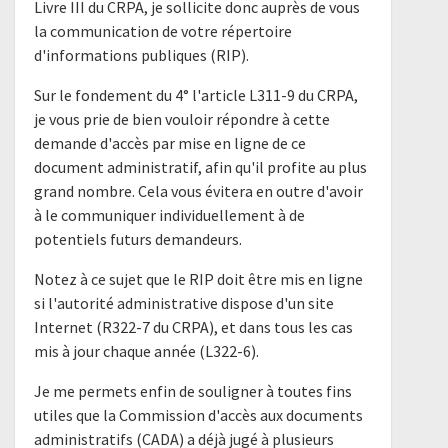
Livre III du CRPA, je sollicite donc auprès de vous
la communication de votre répertoire
d'informations publiques (RIP).
Sur le fondement du 4° l'article L311-9 du CRPA,
je vous prie de bien vouloir répondre à cette
demande d'accès par mise en ligne de ce
document administratif, afin qu'il profite au plus
grand nombre. Cela vous évitera en outre d'avoir
à le communiquer individuellement à de
potentiels futurs demandeurs.
Notez à ce sujet que le RIP doit être mis en ligne
si l'autorité administrative dispose d'un site
Internet (R322-7 du CRPA), et dans tous les cas
mis à jour chaque année (L322-6).
Je me permets enfin de souligner à toutes fins
utiles que la Commission d'accès aux documents
administratifs (CADA) a déjà jugé à plusieurs