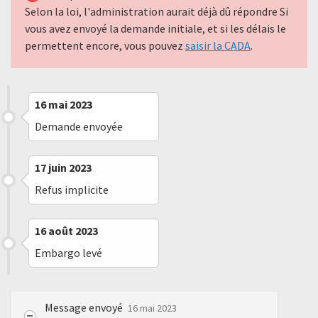
Selon la loi, l'administration aurait déjà dû répondre Si
vous avez envoyé la demande initiale, et si les délais le
permettent encore, vous pouvez
saisir la CADA
.
16 mai 2023
Demande envoyée
17 juin 2023
Refus implicite
16 août 2023
Embargo levé
Message envoyé
16 mai 2023