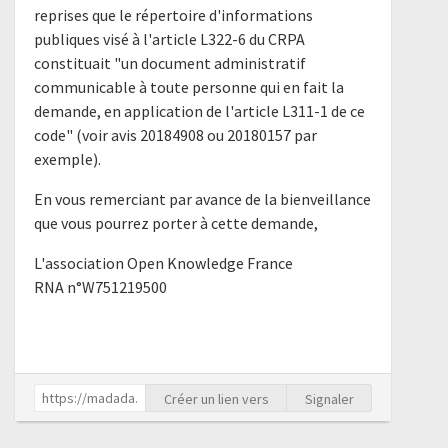
reprises que le répertoire d'informations
publiques visé à l'article L322-6 du CRPA
constituait "un document administratif
communicable à toute personne qui en fait la
demande, en application de l'article L311-1 de ce
code" (voir avis 20184908 ou 20180157 par
exemple).
En vous remerciant par avance de la bienveillance
que vous pourrez porter à cette demande,
L'association Open Knowledge France
RNA n°W751219500
Créer un lien vers
Signaler