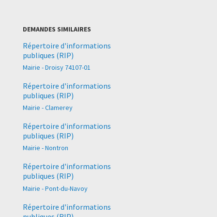
DEMANDES SIMILAIRES
Répertoire d'informations
publiques (RIP)
Mairie - Droisy 74107-01
Répertoire d'informations
publiques (RIP)
Mairie - Clamerey
Répertoire d'informations
publiques (RIP)
Mairie - Nontron
Répertoire d'informations
publiques (RIP)
Mairie - Pont-du-Navoy
Répertoire d'informations
publiques (RIP)