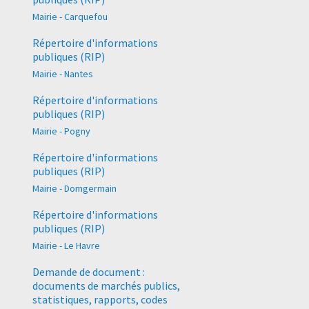
Mairie - Carquefou
Répertoire d'informations
publiques (RIP)
Mairie - Nantes
Répertoire d'informations
publiques (RIP)
Mairie - Pogny
Répertoire d'informations
publiques (RIP)
Mairie - Domgermain
Répertoire d'informations
publiques (RIP)
Mairie - Le Havre
Demande de document :
documents de marchés publics,
statistiques, rapports, codes