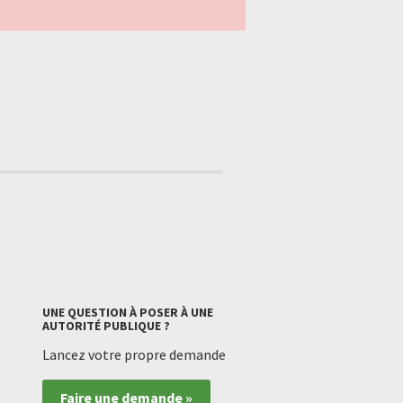
UNE QUESTION À POSER À UNE
AUTORITÉ PUBLIQUE ?
Lancez votre propre demande
Faire une demande »