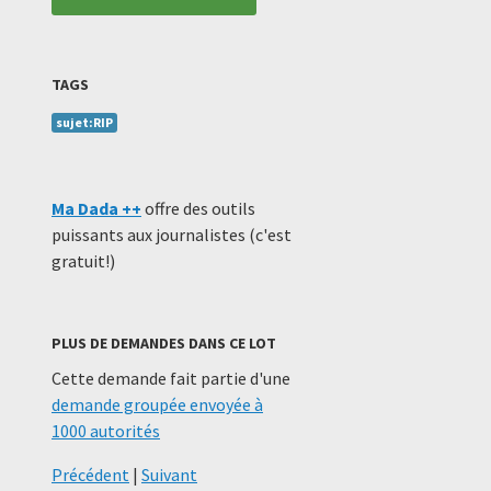
TAGS
sujet:RIP
Ma Dada ++
offre des outils
puissants aux journalistes (c'est
gratuit!)
PLUS DE DEMANDES DANS CE LOT
Cette demande fait partie d'une
demande groupée envoyée à
1000 autorités
Précédent
|
Suivant