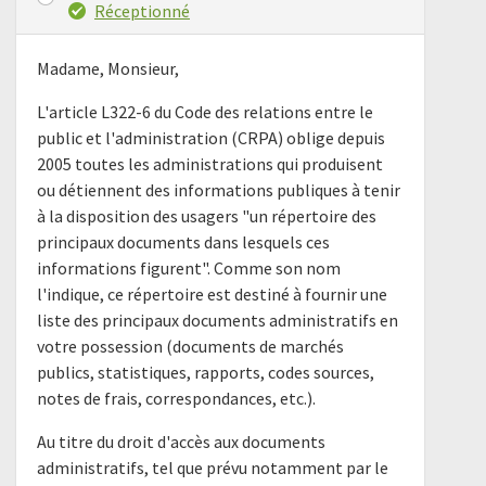
Réceptionné
Madame, Monsieur,
L'article L322-6 du Code des relations entre le
public et l'administration (CRPA) oblige depuis
2005 toutes les administrations qui produisent
ou détiennent des informations publiques à tenir
à la disposition des usagers "un répertoire des
principaux documents dans lesquels ces
informations figurent". Comme son nom
l'indique, ce répertoire est destiné à fournir une
liste des principaux documents administratifs en
votre possession (documents de marchés
publics, statistiques, rapports, codes sources,
notes de frais, correspondances, etc.).
Au titre du droit d'accès aux documents
administratifs, tel que prévu notamment par le