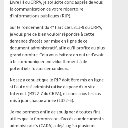
Livre III du CRPA, je sollicite donc auprès de vous
la communication de votre répertoire
d'informations publiques (RIP).
Sur le fondement du 4° l'article L311-9 du CRPA,
je vous prie de bien vouloir répondre à cette
demande d'accès par mise en ligne de ce
document administratif, afin qu'il profite au plus
grand nombre. Cela vous évitera en outre d'avoir
à le communiquer individuellement à de
potentiels futurs demandeurs.
Notez à ce sujet que le RIP doit être mis en ligne
si l'autorité administrative dispose d'un site
Internet (R322-7 du CRPA), et dans tous les cas
mis à jour chaque année (L322-6).
Je me permets enfin de souligner à toutes fins
utiles que la Commission d'accès aux documents
administratifs (CADA) a déjà jugé à plusieurs