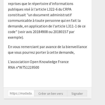
reprises que le répertoire d'informations
publiques visé à l'article L322-6 du CRPA
constituait "un document administratif
communicable à toute personne qui en fait la
demande, en application de l'article L311-1 de ce
code" (voir avis 20184908 ou 20180157 par
exemple).
En vous remerciant par avance de la bienveillance
que vous pourrez porter à cette demande,
L'association Open Knowledge France
RNA n°W751219500
Créer un lien vers
Signaler