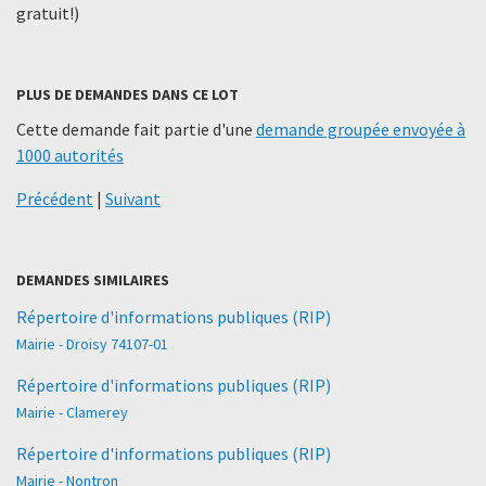
gratuit!)
PLUS DE DEMANDES DANS CE LOT
Cette demande fait partie d'une
demande groupée envoyée à
1000 autorités
Précédent
|
Suivant
DEMANDES SIMILAIRES
Répertoire d'informations publiques (RIP)
Mairie - Droisy 74107-01
Répertoire d'informations publiques (RIP)
Mairie - Clamerey
Répertoire d'informations publiques (RIP)
Mairie - Nontron