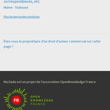
correspondances, etc.
Mairie - Toulouse
Plus de demandes similaires
Êtes-vous le propriétaire d'un droit d'auteur commercial sur cette
page ?
Ma Dada est un projet de l'association OpenKnowledge France