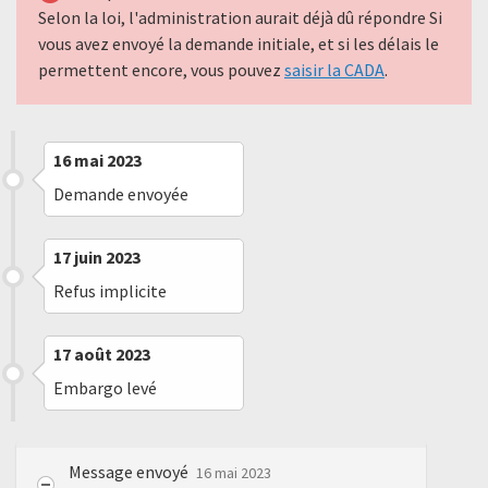
Selon la loi, l'administration aurait déjà dû répondre Si
vous avez envoyé la demande initiale, et si les délais le
permettent encore, vous pouvez
saisir la CADA
.
16 mai 2023
Demande envoyée
17 juin 2023
Refus implicite
17 août 2023
Embargo levé
Message envoyé
16 mai 2023