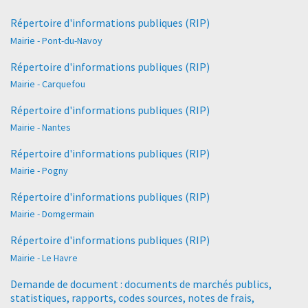
Répertoire d'informations publiques (RIP)
Mairie - Pont-du-Navoy
Répertoire d'informations publiques (RIP)
Mairie - Carquefou
Répertoire d'informations publiques (RIP)
Mairie - Nantes
Répertoire d'informations publiques (RIP)
Mairie - Pogny
Répertoire d'informations publiques (RIP)
Mairie - Domgermain
Répertoire d'informations publiques (RIP)
Mairie - Le Havre
Demande de document : documents de marchés publics,
statistiques, rapports, codes sources, notes de frais,