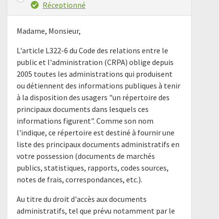
Réceptionné
Madame, Monsieur,
L'article L322-6 du Code des relations entre le
public et l'administration (CRPA) oblige depuis
2005 toutes les administrations qui produisent
ou détiennent des informations publiques à tenir
à la disposition des usagers "un répertoire des
principaux documents dans lesquels ces
informations figurent". Comme son nom
l'indique, ce répertoire est destiné à fournir une
liste des principaux documents administratifs en
votre possession (documents de marchés
publics, statistiques, rapports, codes sources,
notes de frais, correspondances, etc.).
Au titre du droit d'accès aux documents
administratifs, tel que prévu notamment par le