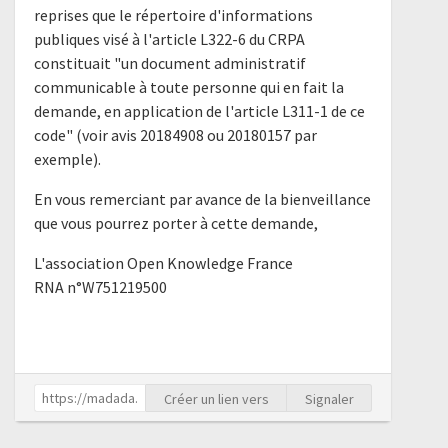
reprises que le répertoire d'informations
publiques visé à l'article L322-6 du CRPA
constituait "un document administratif
communicable à toute personne qui en fait la
demande, en application de l'article L311-1 de ce
code" (voir avis 20184908 ou 20180157 par
exemple).
En vous remerciant par avance de la bienveillance
que vous pourrez porter à cette demande,
L'association Open Knowledge France
RNA n°W751219500
Créer un lien vers
Signaler