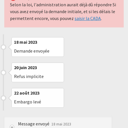
Selon la loi, l'administration aurait déjà dû répondre Si
vous avez envoyé la demande initiale, et si les délais le
permettent encore, vous pouvez
saisir la CADA
.
18 mai 2023
Demande envoyée
20 juin 2023
Refus implicite
22 août 2023
Embargo levé
Message envoyé
18 mai 2023