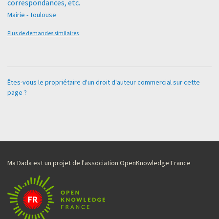
correspondances, etc.
Mairie - Toulouse
Plus de demandes similaires
Êtes-vous le propriétaire d'un droit d'auteur commercial sur cette
page ?
Ma Dada est un projet de l'association OpenKnowledge France