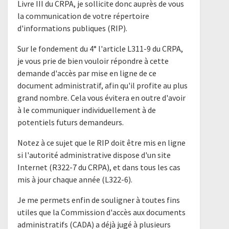
Livre III du CRPA, je sollicite donc auprès de vous
la communication de votre répertoire
d'informations publiques (RIP).
Sur le fondement du 4° l'article L311-9 du CRPA,
je vous prie de bien vouloir répondre à cette
demande d'accès par mise en ligne de ce
document administratif, afin qu'il profite au plus
grand nombre. Cela vous évitera en outre d'avoir
à le communiquer individuellement à de
potentiels futurs demandeurs.
Notez à ce sujet que le RIP doit être mis en ligne
si l'autorité administrative dispose d'un site
Internet (R322-7 du CRPA), et dans tous les cas
mis à jour chaque année (L322-6).
Je me permets enfin de souligner à toutes fins
utiles que la Commission d'accès aux documents
administratifs (CADA) a déjà jugé à plusieurs