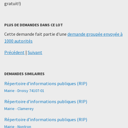
gratuit!)
PLUS DE DEMANDES DANS CE LOT
Cette demande fait partie d'une
demande groupée envoyée à
1000 autorités
Précédent
|
Suivant
DEMANDES SIMILAIRES
Répertoire d'informations publiques (RIP)
Mairie - Droisy 74107-01
Répertoire d'informations publiques (RIP)
Mairie - Clamerey
Répertoire d'informations publiques (RIP)
Mairie - Nontron