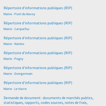
Répertoire d'informations publiques (RIP)
Mairie - Pont-du-Navoy
Répertoire d'informations publiques (RIP)
Mairie - Carquefou
Répertoire d'informations publiques (RIP)
Mairie - Nantes
Répertoire d'informations publiques (RIP)
Mairie - Pogny
Répertoire d'informations publiques (RIP)
Mairie - Domgermain
Répertoire d'informations publiques (RIP)
Mairie - Le Havre
Demande de document : documents de marchés publics,
statistiques, rapports, codes sources, notes de frais,