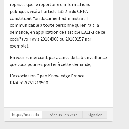
reprises que le répertoire d'informations
publiques visé à l'article L322-6 du CRPA
constituait "un document administratif
communicable à toute personne qui en fait la
demande, en application de l'article L311-1 de ce
code" (voir avis 20184908 ou 20180157 par
exemple).
En vous remerciant par avance de la bienveillance
que vous pourrez porter à cette demande,
L'association Open Knowledge France
RNA n°W751219500
Créer un lien vers
Signaler