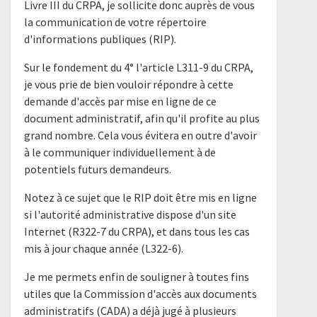
Livre III du CRPA, je sollicite donc auprès de vous
la communication de votre répertoire
d'informations publiques (RIP).
Sur le fondement du 4° l'article L311-9 du CRPA,
je vous prie de bien vouloir répondre à cette
demande d'accès par mise en ligne de ce
document administratif, afin qu'il profite au plus
grand nombre. Cela vous évitera en outre d'avoir
à le communiquer individuellement à de
potentiels futurs demandeurs.
Notez à ce sujet que le RIP doit être mis en ligne
si l'autorité administrative dispose d'un site
Internet (R322-7 du CRPA), et dans tous les cas
mis à jour chaque année (L322-6).
Je me permets enfin de souligner à toutes fins
utiles que la Commission d'accès aux documents
administratifs (CADA) a déjà jugé à plusieurs