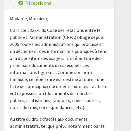
Réceptionné
Madame, Monsieur,
L'article L322-6 du Code des relations entre le
public et l'administration (CRPA) oblige depuis
2005 toutes les administrations qui produisent
ou détiennent des informations publiques à tenir
à la disposition des usagers "un répertoire des
principaux documents dans lesquels ces
informations figurent". Comme son nom
l'indique, ce répertoire est destiné à fournir une
liste des principaux documents administratifs en
votre possession (documents de marchés
publics, statistiques, rapports, codes sources,
notes de frais, correspondances, etc.).
Au titre du droit d'accès aux documents
administratifs, tel que prévu notamment par le