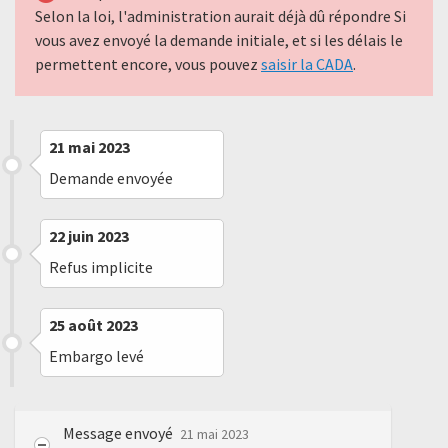
Selon la loi, l'administration aurait déjà dû répondre Si
vous avez envoyé la demande initiale, et si les délais le
permettent encore, vous pouvez
saisir la CADA
.
21 mai 2023
Demande envoyée
22 juin 2023
Refus implicite
25 août 2023
Embargo levé
Message envoyé
21 mai 2023