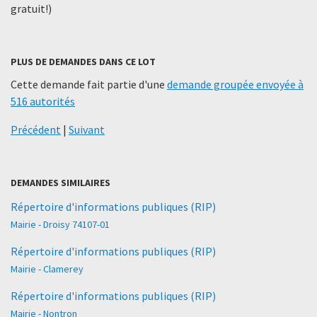
gratuit!)
PLUS DE DEMANDES DANS CE LOT
Cette demande fait partie d'une
demande groupée envoyée à
516 autorités
Précédent
|
Suivant
DEMANDES SIMILAIRES
Répertoire d'informations publiques (RIP)
Mairie - Droisy 74107-01
Répertoire d'informations publiques (RIP)
Mairie - Clamerey
Répertoire d'informations publiques (RIP)
Mairie - Nontron