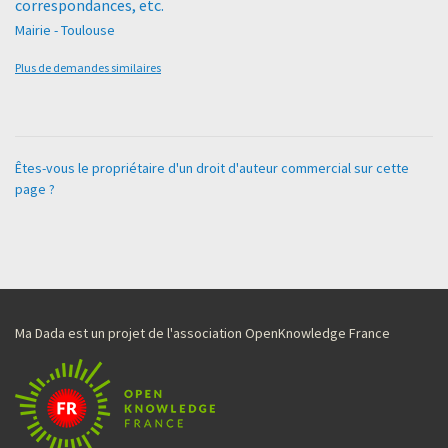
correspondances, etc.
Mairie - Toulouse
Plus de demandes similaires
Êtes-vous le propriétaire d'un droit d'auteur commercial sur cette
page ?
Ma Dada est un projet de l'association OpenKnowledge France