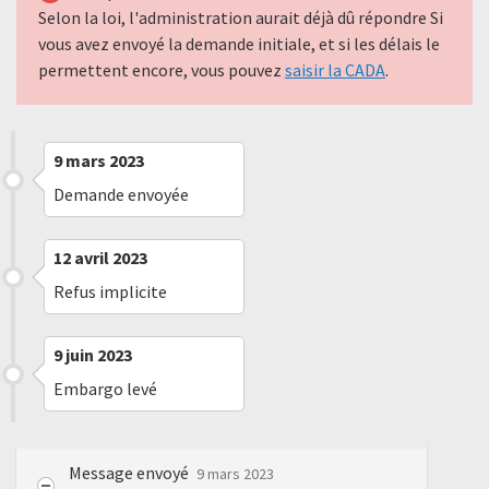
Selon la loi, l'administration aurait déjà dû répondre Si
vous avez envoyé la demande initiale, et si les délais le
permettent encore, vous pouvez
saisir la CADA
.
9 mars 2023
Demande envoyée
12 avril 2023
Refus implicite
9 juin 2023
Embargo levé
Message envoyé
9 mars 2023