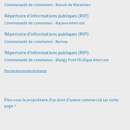
Communauté de communes - Bassin de Marennes
Répertoire d'informations publiques (RIP)
Communauté de communes - Bayeux Intercom
Répertoire d'informations publiques (RIP)
Communauté de communes - Bernay
Répertoire d'informations publiques (RIP)
Communauté de communes - Blangy Pont-l'Evêque Intercom
Plus de demandes similaires
Êtes-vous le propriétaire d'un droit d'auteur commercial sur cette
page ?