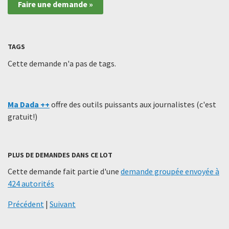
Faire une demande »
TAGS
Cette demande n'a pas de tags.
Ma Dada ++
offre des outils puissants aux journalistes (c'est
gratuit!)
PLUS DE DEMANDES DANS CE LOT
Cette demande fait partie d'une
demande groupée envoyée à
424 autorités
Précédent
|
Suivant