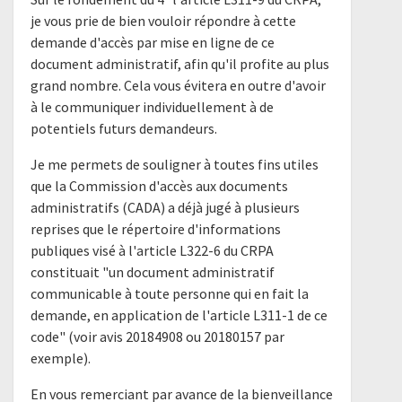
je vous prie de bien vouloir répondre à cette
demande d'accès par mise en ligne de ce
document administratif, afin qu'il profite au plus
grand nombre. Cela vous évitera en outre d'avoir
à le communiquer individuellement à de
potentiels futurs demandeurs.
Je me permets de souligner à toutes fins utiles
que la Commission d'accès aux documents
administratifs (CADA) a déjà jugé à plusieurs
reprises que le répertoire d'informations
publiques visé à l'article L322-6 du CRPA
constituait "un document administratif
communicable à toute personne qui en fait la
demande, en application de l'article L311-1 de ce
code" (voir avis 20184908 ou 20180157 par
exemple).
En vous remerciant par avance de la bienveillance