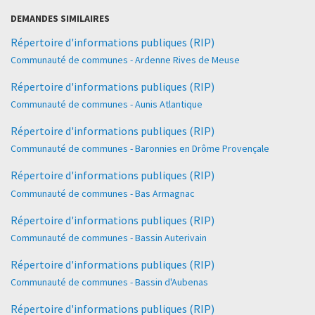
DEMANDES SIMILAIRES
Répertoire d'informations publiques (RIP)
Communauté de communes - Ardenne Rives de Meuse
Répertoire d'informations publiques (RIP)
Communauté de communes - Aunis Atlantique
Répertoire d'informations publiques (RIP)
Communauté de communes - Baronnies en Drôme Provençale
Répertoire d'informations publiques (RIP)
Communauté de communes - Bas Armagnac
Répertoire d'informations publiques (RIP)
Communauté de communes - Bassin Auterivain
Répertoire d'informations publiques (RIP)
Communauté de communes - Bassin d'Aubenas
Répertoire d'informations publiques (RIP)