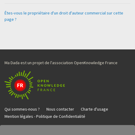
Êtes-vous le propriétaire d'un droit d'auteur commercial sur cette
page ?
Ma Dada est un projet de l'association OpenKnowledge France
Qui sommes-nous ?
Nous contacter
Charte d'usage
Mention légales - Politique de Confidentialité