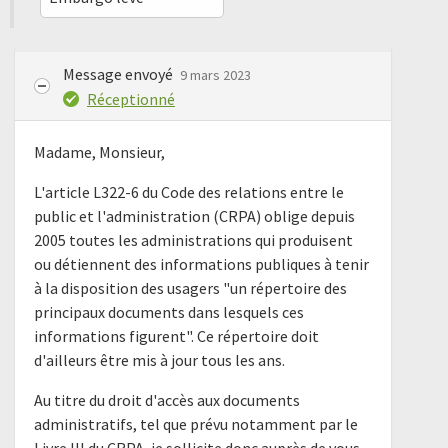
Message envoyé
9 mars 2023
Réceptionné
Madame, Monsieur,
L'article L322-6 du Code des relations entre le
public et l'administration (CRPA) oblige depuis
2005 toutes les administrations qui produisent
ou détiennent des informations publiques à tenir
à la disposition des usagers "un répertoire des
principaux documents dans lesquels ces
informations figurent". Ce répertoire doit
d'ailleurs être mis à jour tous les ans.
Au titre du droit d'accès aux documents
administratifs, tel que prévu notamment par le