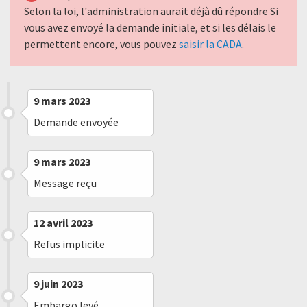
Selon la loi, l'administration aurait déjà dû répondre Si
vous avez envoyé la demande initiale, et si les délais le
permettent encore, vous pouvez
saisir la CADA
.
9 mars 2023
Demande envoyée
9 mars 2023
Message reçu
12 avril 2023
Refus implicite
9 juin 2023
Embargo levé