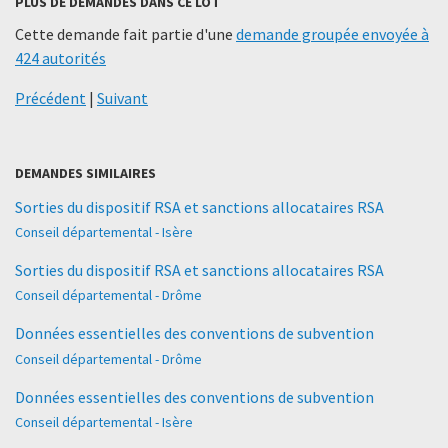
PLUS DE DEMANDES DANS CE LOT
Cette demande fait partie d'une
demande groupée envoyée à
424 autorités
Précédent
|
Suivant
DEMANDES SIMILAIRES
Sorties du dispositif RSA et sanctions allocataires RSA
Conseil départemental - Isère
Sorties du dispositif RSA et sanctions allocataires RSA
Conseil départemental - Drôme
Données essentielles des conventions de subvention
Conseil départemental - Drôme
Données essentielles des conventions de subvention
Conseil départemental - Isère