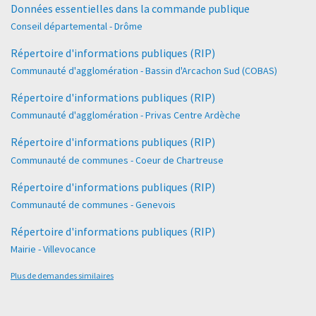
Données essentielles dans la commande publique
Conseil départemental - Drôme
Répertoire d'informations publiques (RIP)
Communauté d'agglomération - Bassin d'Arcachon Sud (COBAS)
Répertoire d'informations publiques (RIP)
Communauté d'agglomération - Privas Centre Ardèche
Répertoire d'informations publiques (RIP)
Communauté de communes - Coeur de Chartreuse
Répertoire d'informations publiques (RIP)
Communauté de communes - Genevois
Répertoire d'informations publiques (RIP)
Mairie - Villevocance
Plus de demandes similaires