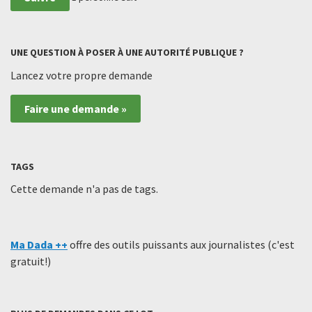
UNE QUESTION À POSER À UNE AUTORITÉ PUBLIQUE ?
Lancez votre propre demande
Faire une demande »
TAGS
Cette demande n'a pas de tags.
Ma Dada ++
offre des outils puissants aux journalistes (c'est
gratuit!)