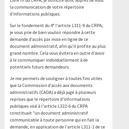
Livre III du CRPA, je sollicite donc auprès de vous
la communication de votre répertoire
d'informations publiques.
Sur le fondement du 4° l'article L311-9 du CRPA,
je vous prie de bien vouloir répondre à cette
demande d'accès par mise en ligne de ce
document administratif, afin qu'il profite au plus
grand nombre. Cela vous évitera en outre d'avoir
à le communiquer individuellement à de
potentiels futurs demandeurs.
Je me permets de souligner à toutes fins utiles
que la Commission d'accès aux documents
administratifs (CADA) a déjà jugé à plusieurs
reprises que le répertoire d'informations
publiques visé à l'article L322-6 du CRPA
constituait "un document administratif
communicable à toute personne qui en fait la
demande, en application de l'article L311-1 de ce