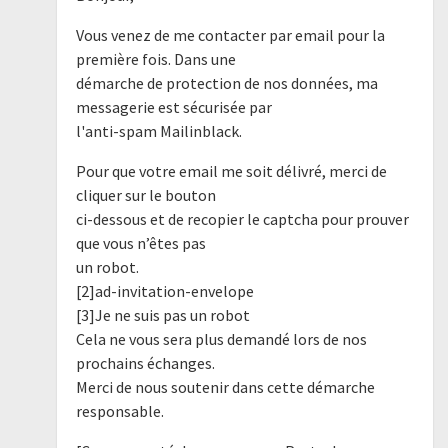
Vous venez de me contacter par email pour la
première fois. Dans une
démarche de protection de nos données, ma
messagerie est sécurisée par
l'anti-spam Mailinblack.
Pour que votre email me soit délivré, merci de
cliquer sur le bouton
ci-dessous et de recopier le captcha pour prouver
que vous n’êtes pas
un robot.
[2]ad-invitation-envelope
[3]Je ne suis pas un robot
Cela ne vous sera plus demandé lors de nos
prochains échanges.
Merci de nous soutenir dans cette démarche
responsable.