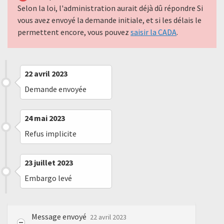
Selon la loi, l'administration aurait déjà dû répondre Si
vous avez envoyé la demande initiale, et si les délais le
permettent encore, vous pouvez
saisir la CADA
.
22 avril 2023
Demande envoyée
24 mai 2023
Refus implicite
23 juillet 2023
Embargo levé
Message envoyé
22 avril 2023