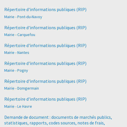
Répertoire d'informations publiques (RIP)
Mairie - Pont-du-Navoy
Répertoire d'informations publiques (RIP)
Mairie - Carquefou
Répertoire d'informations publiques (RIP)
Mairie - Nantes
Répertoire d'informations publiques (RIP)
Mairie - Pogny
Répertoire d'informations publiques (RIP)
Mairie - Domgermain
Répertoire d'informations publiques (RIP)
Mairie - Le Havre
Demande de document : documents de marchés publics,
statistiques, rapports, codes sources, notes de frais,