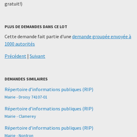
gratuit!)
PLUS DE DEMANDES DANS CE LOT
Cette demande fait partie d'une
demande groupée envoyée à
1000 autorités
Précédent
|
Suivant
DEMANDES SIMILAIRES
Répertoire d'informations publiques (RIP)
Mairie - Droisy 74107-01
Répertoire d'informations publiques (RIP)
Mairie - Clamerey
Répertoire d'informations publiques (RIP)
Mairie - Nontron