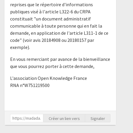
reprises que le répertoire d'informations
publiques visé à l'article L322-6 du CRPA
constituait "un document administratif
communicable à toute personne qui en fait la
demande, en application de l'article L311-1 de ce
code" (voir avis 20184908 ou 20180157 par
exemple).
En vous remerciant par avance de la bienveillance
que vous pourrez porter à cette demande,
L'association Open Knowledge France
RNA n°W751219500
Créer un lien vers
Signaler