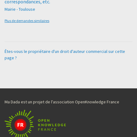
correspondances, etc.
Mairie - Toulouse
Plus de demandes similaires
Êtes-vous le propriétaire d'un droit d'auteur commercial sur cette
page ?
Ma Dada est un projet de l'association OpenKnowledge France