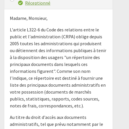
Réceptionné
Madame, Monsieur,
L'article L322-6 du Code des relations entre le
public et l'administration (CRPA) oblige depuis
2005 toutes les administrations qui produisent
ou détiennent des informations publiques à tenir
à la disposition des usagers "un répertoire des
principaux documents dans lesquels ces
informations figurent". Comme son nom
l'indique, ce répertoire est destiné à fournir une
liste des principaux documents administratifs en
votre possession (documents de marchés
publics, statistiques, rapports, codes sources,
notes de frais, correspondances, etc.).
Au titre du droit d'accès aux documents
administratifs, tel que prévu notamment par le