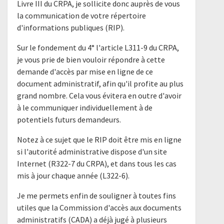
Livre III du CRPA, je sollicite donc auprès de vous
la communication de votre répertoire
d'informations publiques (RIP).
Sur le fondement du 4° l'article L311-9 du CRPA,
je vous prie de bien vouloir répondre à cette
demande d'accès par mise en ligne de ce
document administratif, afin qu'il profite au plus
grand nombre. Cela vous évitera en outre d'avoir
à le communiquer individuellement à de
potentiels futurs demandeurs.
Notez à ce sujet que le RIP doit être mis en ligne
si l'autorité administrative dispose d'un site
Internet (R322-7 du CRPA), et dans tous les cas
mis à jour chaque année (L322-6).
Je me permets enfin de souligner à toutes fins
utiles que la Commission d'accès aux documents
administratifs (CADA) a déjà jugé à plusieurs