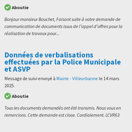
Aboutie
Bonjour monsieur Bouchet, Faisant suite à votre demande de
communication de documents issus de l’appel d’offres pour la
réalisation de travaux pour...
Données de verbalisations
effectuées par la Police Municipale
et ASVP
Message de suivi envoyé à
Mairie - Villeurbanne
le
14 mars
2025
.
Aboutie
Tous les documents demandés ont été transmis. Nous vous en
remercions. Cette demande est close. Cordialement. LCVR63