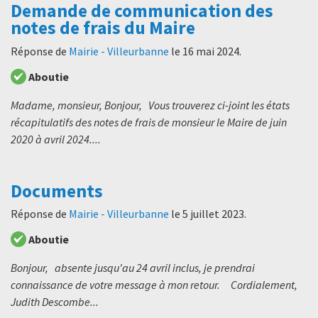
Demande de communication des
notes de frais du Maire
Réponse de
Mairie - Villeurbanne
le
16 mai 2024
.
Aboutie
Madame, monsieur, Bonjour, Vous trouverez ci-joint les états
récapitulatifs des notes de frais de monsieur le Maire de juin
2020 à avril 2024....
Documents
Réponse de
Mairie - Villeurbanne
le
5 juillet 2023
.
Aboutie
Bonjour, absente jusqu'au 24 avril inclus, je prendrai
connaissance de votre message à mon retour. Cordialement,
Judith Descombe...