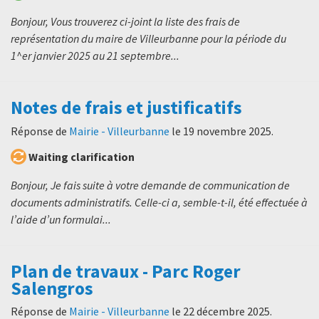
Bonjour, Vous trouverez ci-joint la liste des frais de
représentation du maire de Villeurbanne pour la période du
1^er janvier 2025 au 21 septembre...
Notes de frais et justificatifs
Réponse de
Mairie - Villeurbanne
le
19 novembre 2025
.
Waiting clarification
Bonjour, Je fais suite à votre demande de communication de
documents administratifs. Celle-ci a, semble-t-il, été effectuée à
l’aide d’un formulai...
Plan de travaux - Parc Roger
Salengros
Réponse de
Mairie - Villeurbanne
le
22 décembre 2025
.