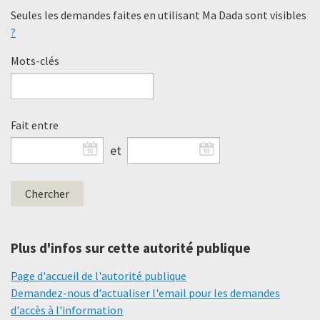
Seules les demandes faites en utilisant Ma Dada sont visibles
?
Mots-clés
Fait entre
et
Plus d'infos sur cette autorité publique
Page d'accueil de l'autorité publique
Demandez-nous d'actualiser l'email pour les demandes
d'accès à l'information