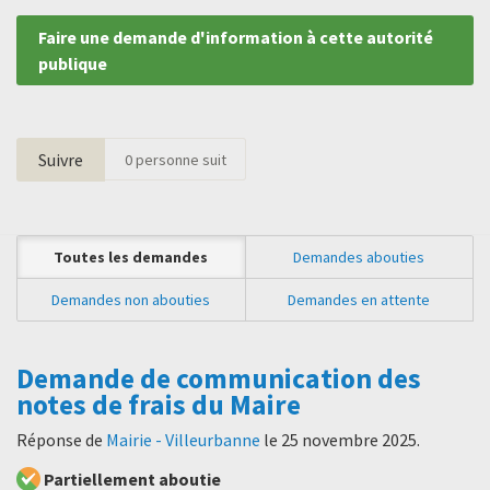
Faire une demande d'information à cette autorité
publique
Suivre
0
personne suit
Toutes les demandes
Demandes abouties
Demandes non abouties
Demandes en attente
Demande de communication des
notes de frais du Maire
Réponse de
Mairie - Villeurbanne
le
25 novembre 2025
.
Partiellement aboutie