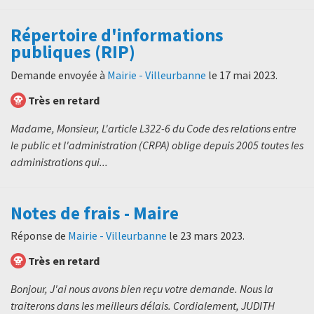
Répertoire d'informations
publiques (RIP)
Demande envoyée à
Mairie - Villeurbanne
le
17 mai 2023
.
Très en retard
Madame, Monsieur, L'article L322-6 du Code des relations entre
le public et l'administration (CRPA) oblige depuis 2005 toutes les
administrations qui...
Notes de frais - Maire
Réponse de
Mairie - Villeurbanne
le
23 mars 2023
.
Très en retard
Bonjour, J'ai nous avons bien reçu votre demande. Nous la
traiterons dans les meilleurs délais. Cordialement, JUDITH