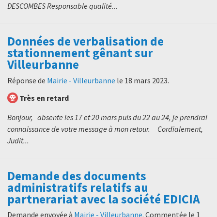
DESCOMBES Responsable qualité...
Données de verbalisation de
stationnement gênant sur
Villeurbanne
Réponse de
Mairie - Villeurbanne
le
18 mars 2023
.
Très en retard
Bonjour, absente les 17 et 20 mars puis du 22 au 24, je prendrai
connaissance de votre message à mon retour. Cordialement,
Judit...
Demande des documents
administratifs relatifs au
partnerariat avec la société EDICIA
Demande envoyée à
Mairie - Villeurbanne
. Commentée le
1