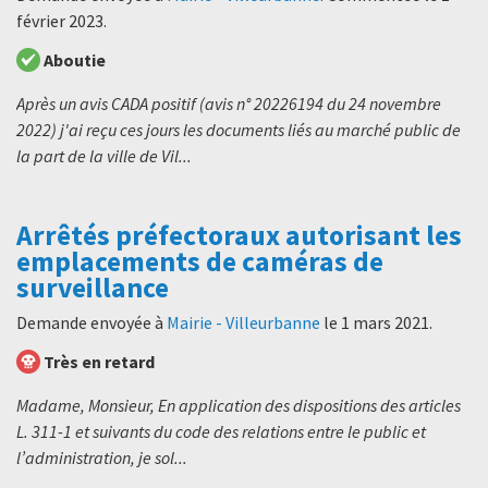
février 2023
.
Aboutie
Après un avis CADA positif (avis n° 20226194 du 24 novembre
2022) j'ai reçu ces jours les documents liés au marché public de
la part de la ville de Vil...
Arrêtés préfectoraux autorisant les
emplacements de caméras de
surveillance
Demande envoyée à
Mairie - Villeurbanne
le
1 mars 2021
.
Très en retard
Madame, Monsieur, En application des dispositions des articles
L. 311-1 et suivants du code des relations entre le public et
l’administration, je sol...