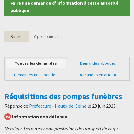
Faire une demande d'information à cette autorité
publique
Suivre
0
personne suit
Toutes les demandes
Demandes abouties
Demandes non abouties
Demandes en attente
Réquisitions des pompes funèbres
Réponse de
Préfecture - Hauts-de-Seine
le
23 juin 2025
.
Information non détenue
Monsieur, Les marchés de prestations de transport de corps