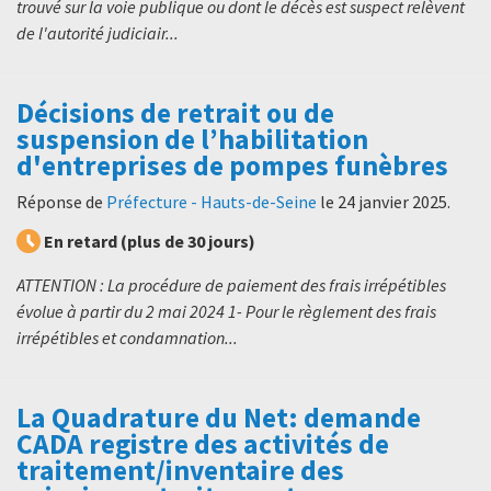
trouvé sur la voie publique ou dont le décès est suspect relèvent
de l'autorité judiciair...
Décisions de retrait ou de
suspension de l’habilitation
d'entreprises de pompes funèbres
Réponse de
Préfecture - Hauts-de-Seine
le
24 janvier 2025
.
En retard (plus de 30 jours)
ATTENTION : La procédure de paiement des frais irrépétibles
évolue à partir du 2 mai 2024 1- Pour le règlement des frais
irrépétibles et condamnation...
La Quadrature du Net: demande
CADA registre des activités de
traitement/inventaire des