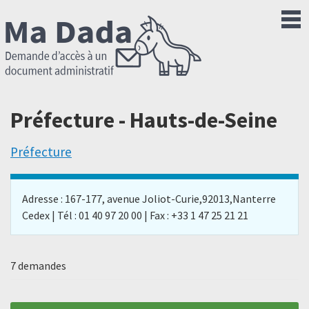
Préfecture - Hauts-de-Seine
Préfecture
Adresse : 167-177, avenue Joliot-Curie,92013,Nanterre
Cedex | Tél : 01 40 97 20 00 | Fax : +33 1 47 25 21 21
7 demandes