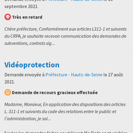
septembre 2021
.
Très en retard
Chère préfecture, Conformément aux articles L311-1 et suivants
du CRPA, je souhaite recevoir communication des demandes de
subventions, contrats sig...
Vidéoprotection
Demande envoyée à
Préfecture - Hauts-de-Seine
le
27 août
2021
.
Demande de recours gracieux effectuée
Madame, Monsieur, En application des dispositions des articles
L. 311-1 et suivants du code des relations entre le public et
l’administration, je sol...
Seules les demandes faites en utilisant Ma Dada sont visibles