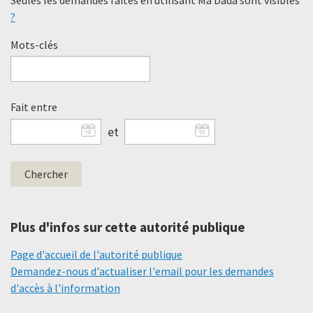
?
Mots-clés
Fait entre
et
Plus d'infos sur cette autorité publique
Page d'accueil de l'autorité publique
Demandez-nous d'actualiser l'email pour les demandes
d'accès à l'information