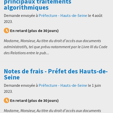
principaux traitements
algorithmiques
Demande envoyée à
Préfecture - Hauts-de-Seine
le
4 août
2023
.
En retard (plus de 30 jours)
Madame, Monsieur, Au titre du droit d’accès aux documents
administratifs, tel que prévu notamment par le Livre III du Code
des Relations entre le pub...
Notes de frais - Préfet des Hauts-de-
Seine
Demande envoyée à
Préfecture - Hauts-de-Seine
le
1 juin
2023
.
En retard (plus de 30 jours)
Madame, Monsieur, Au titre du droit d’accès aux documents