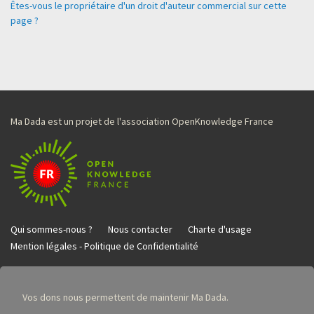
Êtes-vous le propriétaire d'un droit d'auteur commercial sur cette
page ?
Ma Dada est un projet de l'association OpenKnowledge France
Qui sommes-nous ?
Nous contacter
Charte d'usage
Mention légales - Politique de Confidentialité
Vos dons nous permettent de maintenir Ma Dada.