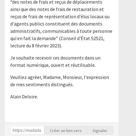
“des notes de frais et reçus de déplacements
ainsi que des notes de frais de restauration et
reçus de frais de représentation d'élus locaux ou
d'agents publics constituent des documents
administratifs, communicables à toute personne
qui en fait la demande” (Conseil d'État 52521,
lecture du 8 février 2023).
Je souhaite recevoir ces documents dans un
format numérique, ouvert et réutilisable.
Veuillez agréer, Madame, Monsieur, l'expression
de mes sentiments distingués.
Alain Deloire.
Créer un lien vers
Signaler