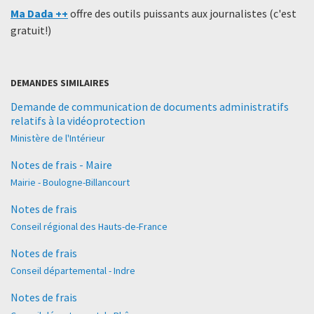
Ma Dada ++
offre des outils puissants aux journalistes (c'est
gratuit!)
DEMANDES SIMILAIRES
Demande de communication de documents administratifs
relatifs à la vidéoprotection
Ministère de l'Intérieur
Notes de frais - Maire
Mairie - Boulogne-Billancourt
Notes de frais
Conseil régional des Hauts-de-France
Notes de frais
Conseil départemental - Indre
Notes de frais