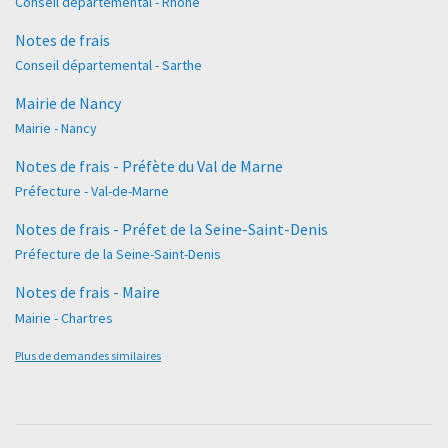
Conseil départemental - Rhône
Notes de frais
Conseil départemental - Sarthe
Mairie de Nancy
Mairie - Nancy
Notes de frais - Préfète du Val de Marne
Préfecture - Val-de-Marne
Notes de frais - Préfet de la Seine-Saint-Denis
Préfecture de la Seine-Saint-Denis
Notes de frais - Maire
Mairie - Chartres
Plus de demandes similaires