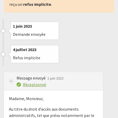
reçu un
refus implicite
.
1 juin 2023
Demande envoyée
4 juillet 2023
Refus implicite
Message envoyé
1 juin 2023
Réceptionné
Madame, Monsieur,
Au titre du droit d’accès aux documents
administratifs, tel que prévu notamment par le