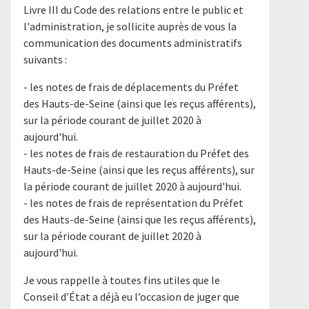
Livre III du Code des relations entre le public et
l'administration, je sollicite auprès de vous la
communication des documents administratifs
suivants :
- les notes de frais de déplacements du Préfet
des Hauts-de-Seine (ainsi que les reçus afférents),
sur la période courant de juillet 2020 à
aujourd'hui.
- les notes de frais de restauration du Préfet des
Hauts-de-Seine (ainsi que les reçus afférents), sur
la période courant de juillet 2020 à aujourd'hui.
- les notes de frais de représentation du Préfet
des Hauts-de-Seine (ainsi que les reçus afférents),
sur la période courant de juillet 2020 à
aujourd'hui.
Je vous rappelle à toutes fins utiles que le
Conseil d’État a déjà eu l’occasion de juger que