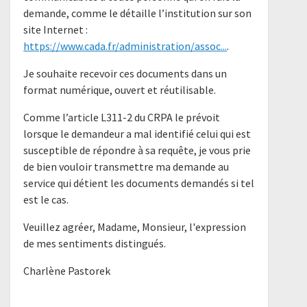
demande, comme le détaille l’institution sur son
site Internet :
https://www.cada.fr/administration/assoc...
.
Je souhaite recevoir ces documents dans un
format numérique, ouvert et réutilisable.
Comme l’article L311-2 du CRPA le prévoit
lorsque le demandeur a mal identifié celui qui est
susceptible de répondre à sa requête, je vous prie
de bien vouloir transmettre ma demande au
service qui détient les documents demandés si tel
est le cas.
Veuillez agréer, Madame, Monsieur, l'expression
de mes sentiments distingués.
Charlène Pastorek