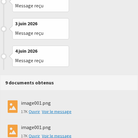
Message reçu
3 juin 2026
Message reçu
4 juin 2026
Message reçu
9 documents obtenus
image001.png
17K
Ouvrir
Voir le message
image001.png
17K
Ouvrir
Voir le message