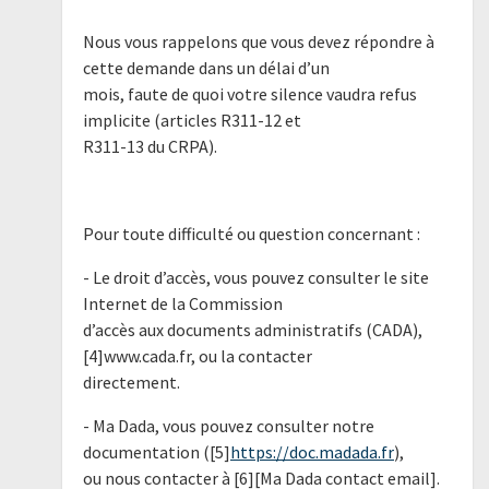
Nous vous rappelons que vous devez répondre à
cette demande dans un délai d’un
mois, faute de quoi votre silence vaudra refus
implicite (articles R311-12 et
R311-13 du CRPA).
Pour toute difficulté ou question concernant :
- Le droit d’accès, vous pouvez consulter le site
Internet de la Commission
d’accès aux documents administratifs (CADA),
[4]www.cada.fr, ou la contacter
directement.
- Ma Dada, vous pouvez consulter notre
documentation ([5]
https://doc.madada.fr
),
ou nous contacter à [6][Ma Dada contact email].