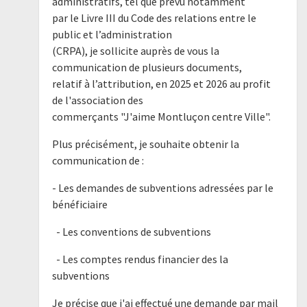
administratifs, tel que prévu notamment
par le Livre III du Code des relations entre le
public et l’administration
(CRPA), je sollicite auprès de vous la
communication de plusieurs documents,
relatif à l’attribution, en 2025 et 2026 au profit
de l'association des
commerçants "J'aime Montluçon centre Ville".
Plus précisément, je souhaite obtenir la
communication de :
- Les demandes de subventions adressées par le
bénéficiaire
- Les conventions de subventions
- Les comptes rendus financier des la
subventions
Je précise que j'ai effectué une demande par mail