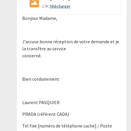
17K
Télécharger
Bonjour Madame,
J’accuse bonne réception de votre demande et je
la transfère au service
concerné.
Bien cordialement
Laurent PASQUIER
PRADA (référent CADA)
Tel fixe [numéro de téléphone caché] / Poste