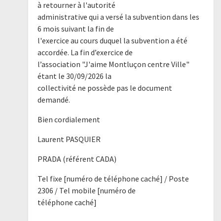
à retourner à l'autorité
administrative qui a versé la subvention dans les
6 mois suivant la fin de
l'exercice au cours duquel la subvention a été
accordée. La fin d’exercice de
l’association "J'aime Montluçon centre Ville"
étant le 30/09/2026 la
collectivité ne possède pas le document
demandé.
Bien cordialement
Laurent PASQUIER
PRADA (référent CADA)
Tel fixe [numéro de téléphone caché] / Poste
2306 / Tel mobile [numéro de
téléphone caché]