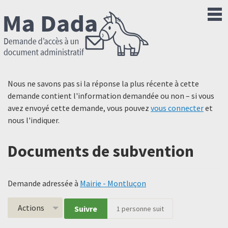
Nous ne savons pas si la réponse la plus récente à cette
demande contient l'information demandée ou non – si vous
avez envoyé cette demande, vous pouvez
vous connecter
et
nous l'indiquer.
Documents de subvention
Demande adressée à
Mairie - Montluçon
Actions
Suivre
1
personne suit