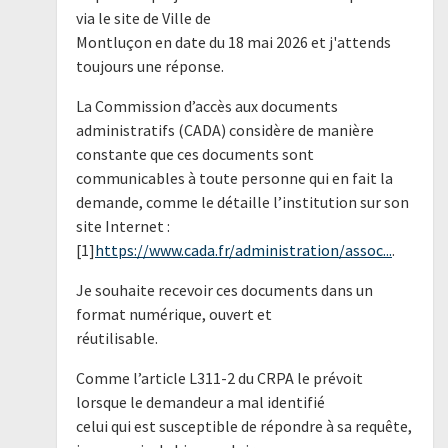
via le site de Ville de
Montluçon en date du 18 mai 2026 et j'attends
toujours une réponse.
La Commission d’accès aux documents
administratifs (CADA) considère de manière
constante que ces documents sont
communicables à toute personne qui en fait la
demande, comme le détaille l’institution sur son
site Internet :
[1]
https://www.cada.fr/administration/assoc...
.
Je souhaite recevoir ces documents dans un
format numérique, ouvert et
réutilisable.
Comme l’article L311-2 du CRPA le prévoit
lorsque le demandeur a mal identifié
celui qui est susceptible de répondre à sa requête,