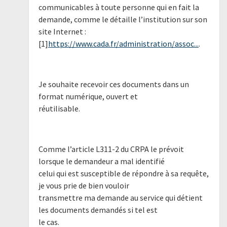
communicables à toute personne qui en fait la
demande, comme le détaille l’institution sur son
site Internet :
[1]
https://www.cada.fr/administration/assoc...
.
Je souhaite recevoir ces documents dans un
format numérique, ouvert et
réutilisable.
Comme l’article L311-2 du CRPA le prévoit
lorsque le demandeur a mal identifié
celui qui est susceptible de répondre à sa requête,
je vous prie de bien vouloir
transmettre ma demande au service qui détient
les documents demandés si tel est
le cas.