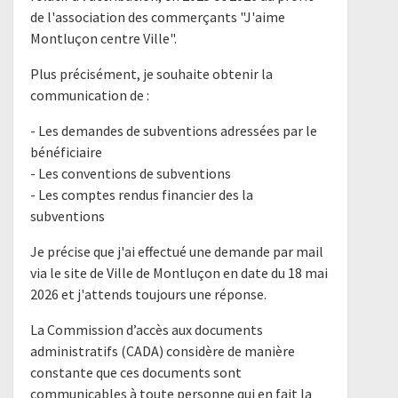
de l'association des commerçants "J'aime
Montluçon centre Ville".
Plus précisément, je souhaite obtenir la
communication de :
- Les demandes de subventions adressées par le
bénéficiaire
- Les conventions de subventions
- Les comptes rendus financier des la
subventions
Je précise que j'ai effectué une demande par mail
via le site de Ville de Montluçon en date du 18 mai
2026 et j'attends toujours une réponse.
La Commission d’accès aux documents
administratifs (CADA) considère de manière
constante que ces documents sont
communicables à toute personne qui en fait la