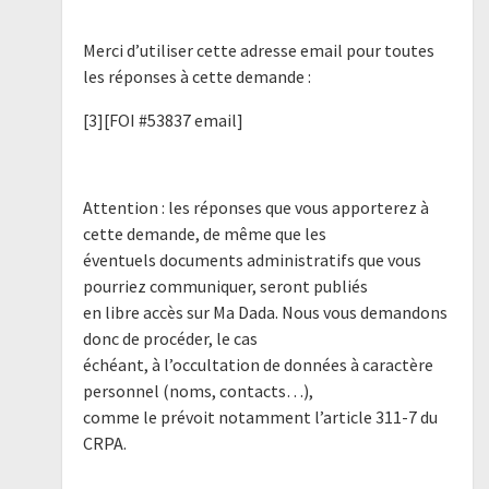
Merci d’utiliser cette adresse email pour toutes
les réponses à cette demande :
[3][FOI #53837 email]
Attention : les réponses que vous apporterez à
cette demande, de même que les
éventuels documents administratifs que vous
pourriez communiquer, seront publiés
en libre accès sur Ma Dada. Nous vous demandons
donc de procéder, le cas
échéant, à l’occultation de données à caractère
personnel (noms, contacts…),
comme le prévoit notamment l’article 311-7 du
CRPA.