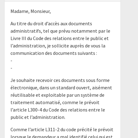
Madame, Monsieur,
Au titre du droit d’accès aux documents
administratifs, tel que prévu notamment par le
Livre III du Code des relations entre le public et
l’administration, je sollicite auprès de vous la
communication des documents suivants :
-
-
Je souhaite recevoir ces documents sous forme
électronique, dans un standard ouvert, aisément
réutilisable et exploitable par un système de
traitement automatisé, comme le prévoit
l’article L300-4 du Code des relations entre le
public et l’administration.
Comme l’article L311-2 du code précité le prévoit
lorsque le demandeur a mal identifié celui qui est