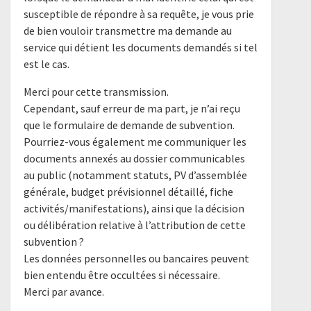
susceptible de répondre à sa requête, je vous prie
de bien vouloir transmettre ma demande au
service qui détient les documents demandés si tel
est le cas.
Merci pour cette transmission.
Cependant, sauf erreur de ma part, je n’ai reçu
que le formulaire de demande de subvention.
Pourriez-vous également me communiquer les
documents annexés au dossier communicables
au public (notamment statuts, PV d’assemblée
générale, budget prévisionnel détaillé, fiche
activités/manifestations), ainsi que la décision
ou délibération relative à l’attribution de cette
subvention ?
Les données personnelles ou bancaires peuvent
bien entendu être occultées si nécessaire.
Merci par avance.