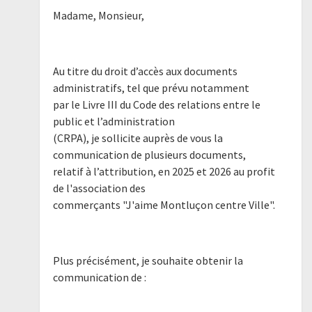
Madame, Monsieur,
Au titre du droit d’accès aux documents
administratifs, tel que prévu notamment
par le Livre III du Code des relations entre le
public et l’administration
(CRPA), je sollicite auprès de vous la
communication de plusieurs documents,
relatif à l’attribution, en 2025 et 2026 au profit
de l'association des
commerçants "J'aime Montluçon centre Ville".
Plus précisément, je souhaite obtenir la
communication de :