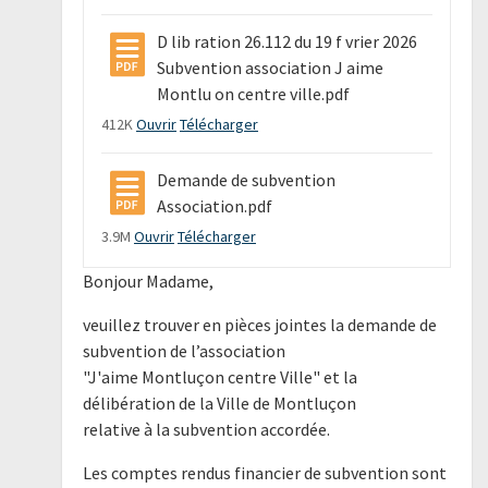
D lib ration 26.112 du 19 f vrier 2026
Subvention association J aime
Montlu on centre ville.pdf
412K
Ouvrir
Télécharger
Demande de subvention
Association.pdf
3.9M
Ouvrir
Télécharger
Bonjour Madame,
veuillez trouver en pièces jointes la demande de
subvention de l’association
"J'aime Montluçon centre Ville" et la
délibération de la Ville de Montluçon
relative à la subvention accordée.
Les comptes rendus financier de subvention sont