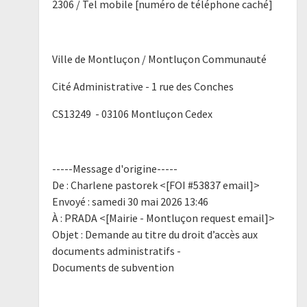
2306 / Tel mobile [numéro de téléphone caché]
Ville de Montluçon / Montluçon Communauté
Cité Administrative - 1 rue des Conches
CS13249 - 03106 Montluçon Cedex
-----Message d'origine-----
De : Charlene pastorek <[FOI #53837 email]>
Envoyé : samedi 30 mai 2026 13:46
À : PRADA <[Mairie - Montluçon request email]>
Objet : Demande au titre du droit d’accès aux
documents administratifs -
Documents de subvention