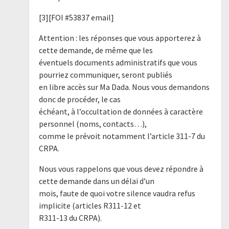
[3][FOI #53837 email]
Attention : les réponses que vous apporterez à
cette demande, de même que les
éventuels documents administratifs que vous
pourriez communiquer, seront publiés
en libre accès sur Ma Dada. Nous vous demandons
donc de procéder, le cas
échéant, à l’occultation de données à caractère
personnel (noms, contacts…),
comme le prévoit notamment l’article 311-7 du
CRPA.
Nous vous rappelons que vous devez répondre à
cette demande dans un délai d’un
mois, faute de quoi votre silence vaudra refus
implicite (articles R311-12 et
R311-13 du CRPA).