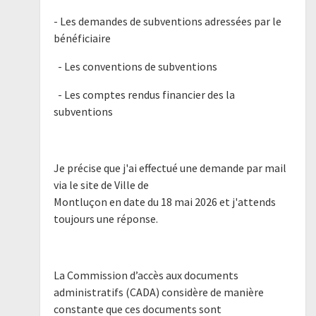
- Les demandes de subventions adressées par le
bénéficiaire
- Les conventions de subventions
- Les comptes rendus financier des la
subventions
Je précise que j'ai effectué une demande par mail
via le site de Ville de
Montluçon en date du 18 mai 2026 et j'attends
toujours une réponse.
La Commission d’accès aux documents
administratifs (CADA) considère de manière
constante que ces documents sont