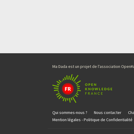
Ma Dada est un projet de l'association Ope
Qui sommes-nous ?
Nous contacter
Cha
Mention légales - Politique de Confidentialité