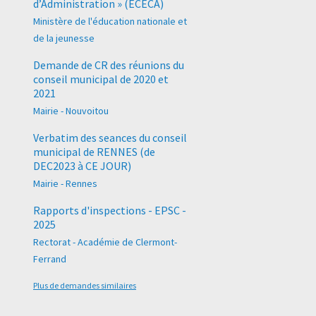
d’Administration » (ECECA)
Ministère de l'éducation nationale et
de la jeunesse
Demande de CR des réunions du
conseil municipal de 2020 et
2021
Mairie - Nouvoitou
Verbatim des seances du conseil
municipal de RENNES (de
DEC2023 à CE JOUR)
Mairie - Rennes
Rapports d'inspections - EPSC -
2025
Rectorat - Académie de Clermont-
Ferrand
Plus de demandes similaires