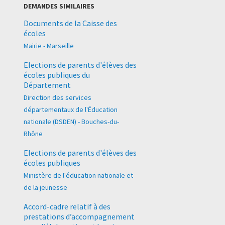
DEMANDES SIMILAIRES
Documents de la Caisse des
écoles
Mairie - Marseille
Elections de parents d'élèves des
écoles publiques du
Département
Direction des services
départementaux de l'Éducation
nationale (DSDEN) - Bouches-du-
Rhône
Elections de parents d'élèves des
écoles publiques
Ministère de l'éducation nationale et
de la jeunesse
Accord-cadre relatif à des
prestations d’accompagnement