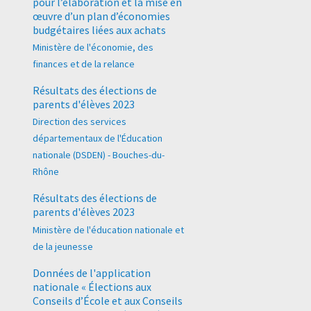
pour l’élaboration et la mise en
œuvre d’un plan d’économies
budgétaires liées aux achats
Ministère de l'économie, des
finances et de la relance
Résultats des élections de
parents d'élèves 2023
Direction des services
départementaux de l'Éducation
nationale (DSDEN) - Bouches-du-
Rhône
Résultats des élections de
parents d'élèves 2023
Ministère de l'éducation nationale et
de la jeunesse
Données de l'application
nationale « Élections aux
Conseils d’École et aux Conseils