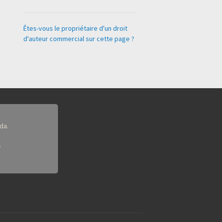
Êtes-vous le propriétaire d'un droit
d'auteur commercial sur cette page ?
da.
.