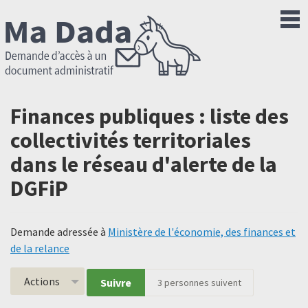
Finances publiques : liste des
collectivités territoriales
dans le réseau d'alerte de la
DGFiP
Demande adressée à
Ministère de l'économie, des finances et
de la relance
Actions
Suivre
3
personnes suivent