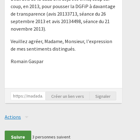
coup, en 2013, pour pousser la DGFiP à davantage
de transparence (avis 20133713, séance du 26
septembre 2013 et avis 20134498, séance du 21
novembre 2013).
Veuillez agréer, Madame, Monsieur, l'expression
de mes sentiments distingués.
Romain Gaspar
Créer un lien vers
Signaler
Actions
Suivre
3
personnes suivent