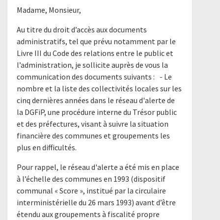
Madame, Monsieur,
Au titre du droit d’accès aux documents
administratifs, tel que prévu notamment par le
Livre III du Code des relations entre le public et
l’administration, je sollicite auprès de vous la
communication des documents suivants : - Le
nombre et la liste des collectivités locales sur les
cinq dernières années dans le réseau d'alerte de
la DGFiP, une procédure interne du Trésor public
et des préfectures, visant à suivre la situation
financière des communes et groupements les
plus en difficultés.
Pour rappel, le réseau d'alerte a été mis en place
à l’échelle des communes en 1993 (dispositif
communal « Score », institué par la circulaire
interministérielle du 26 mars 1993) avant d’être
étendu aux groupements à fiscalité propre