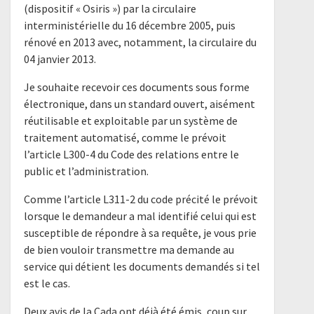
(dispositif « Osiris ») par la circulaire
interministérielle du 16 décembre 2005, puis
rénové en 2013 avec, notamment, la circulaire du
04 janvier 2013.
Je souhaite recevoir ces documents sous forme
électronique, dans un standard ouvert, aisément
réutilisable et exploitable par un système de
traitement automatisé, comme le prévoit
l’article L300-4 du Code des relations entre le
public et l’administration.
Comme l’article L311-2 du code précité le prévoit
lorsque le demandeur a mal identifié celui qui est
susceptible de répondre à sa requête, je vous prie
de bien vouloir transmettre ma demande au
service qui détient les documents demandés si tel
est le cas.
Deux avis de la Cada ont déjà été émis, coup sur