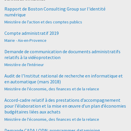
Rapport de Boston Consulting Group sur l'identité
numérique
Ministère de l'action et des comptes publics
Compte administratif 2019
Mairie - Aix-en-Provence
Demande de communication de documents administratifs
relatifs à la vidéoprotection
Ministère de l'Intérieur
Audit de l’Institut national de recherche en informatique et
en automatique (mars 2018)
Ministère de l'économie, des finances et de la relance
Accord-cadre relatif à des prestations d’accompagnement
pour l’élaboration et la mise en œuvre d’un plan d’économies
budgétaires liées aux achats
Ministère de l'économie, des finances et de la relance
Demande CADA LQDN: programmes datamining