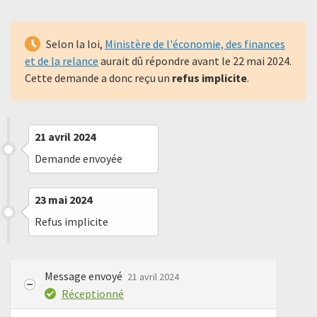
Selon la loi,
Ministère de l'économie, des finances
et de la relance
aurait dû répondre avant le
22 mai 2024
.
Cette demande a donc reçu un
refus implicite
.
21 avril 2024
Demande envoyée
23 mai 2024
Refus implicite
Message envoyé
21 avril 2024
Réceptionné