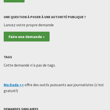
UNE QUESTION À POSER À UNE AUTORITÉ PUBLIQUE ?
Lancez votre propre demande
Faire une demande »
TAGS
Cette demande n'a pas de tags.
Ma Dada ++
offre des outils puissants aux journalistes (c'est
gratuit!)
DEMANDES SIMILAIRES