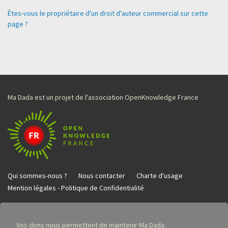
Êtes-vous le propriétaire d'un droit d'auteur commercial sur cette
page ?
Ma Dada est un projet de l'association OpenKnowledge France
Qui sommes-nous ?
Nous contacter
Charte d'usage
Mention légales - Politique de Confidentialité
Vos dons nous permettent de maintenir Ma Dada.