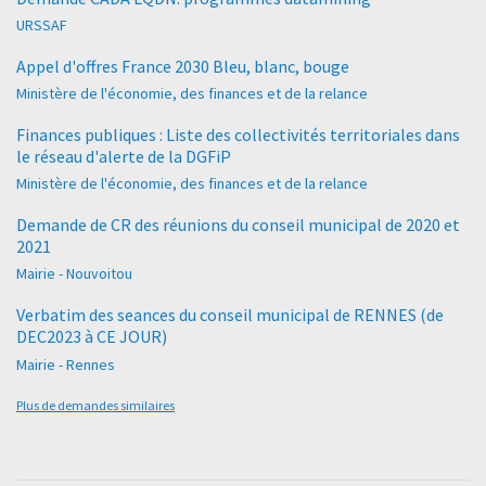
URSSAF
Appel d'offres France 2030 Bleu, blanc, bouge
Ministère de l'économie, des finances et de la relance
Finances publiques : Liste des collectivités territoriales dans
le réseau d'alerte de la DGFiP
Ministère de l'économie, des finances et de la relance
Demande de CR des réunions du conseil municipal de 2020 et
2021
Mairie - Nouvoitou
Verbatim des seances du conseil municipal de RENNES (de
DEC2023 à CE JOUR)
Mairie - Rennes
Plus de demandes similaires