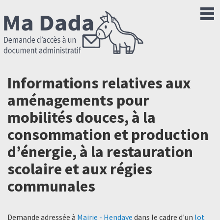
Informations relatives aux
aménagements pour
mobilités douces, à la
consommation et production
d’énergie, à la restauration
scolaire et aux régies
communales
Demande adressée à
Mairie - Hendaye
dans le cadre d'un
lot