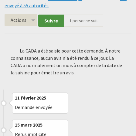
envoyé à 55 autorités
Actions
Suivre
1
personne suit
La CADA a été saisie pour cette demande. À notre
connaissance, aucun avis n'a été rendu à ce jour. La
CADA a normalement un mois à compter de la date de
la saisine pour émettre un avis.
11 février 2025
Demande envoyée
15 mars 2025
Refus implicite