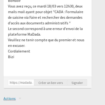
Bonsoir
Vous avez reçu, ce mardi 18/03 vers 12h30, deux
mails mail ayant pour objet "CADA : Formulaire
de saisine via Faire et rechercher des demandes
d'accès aux documents administratifs "
Le second correspond à une erreur d'envoi de la
plateforme MaDada.
Veuillez ne tenir compte que du premier et nous
en excuser.
Cordialement
Bizi
Créer un lien vers
Signaler
Actions