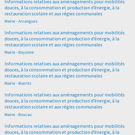
Informations relatives aux aménagements pour mobilités
douces, à la consommation et production d’énergie, à la
restauration scolaire et aux régies communales
Mairie - Arcangues
Informations relatives aux aménagements pour mobilités
douces, à la consommation et production d’énergie, à la
restauration scolaire et aux régies communales
Mairie - Bayonne
Informations relatives aux aménagements pour mobilités
douces, à la consommation et production d’énergie, à la
restauration scolaire et aux régies communales
Mairie - Biarritz
Informations relatives aux aménagements pour mobilités
douces, à la consommation et production d’énergie, à la
restauration scolaire et aux régies communales
Mairie - Boucau
Informations relatives aux aménagements pour mobilités
douces, à la consommation et production d’énergie, à la