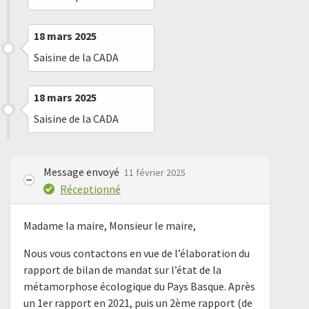
18 mars 2025
Saisine de la CADA
18 mars 2025
Saisine de la CADA
Message envoyé
11 février 2025
Réceptionné
Madame la maire, Monsieur le maire,
Nous vous contactons en vue de l’élaboration du
rapport de bilan de mandat sur l’état de la
métamorphose écologique du Pays Basque. Après
un 1er rapport en 2021, puis un 2ème rapport (de