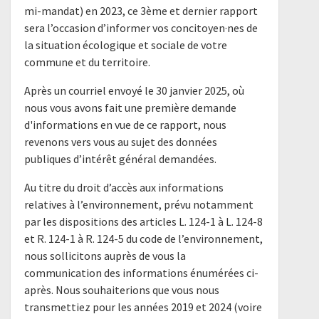
mi-mandat) en 2023, ce 3ème et dernier rapport
sera l’occasion d’informer vos concitoyen·nes de
la situation écologique et sociale de votre
commune et du territoire.
Après un courriel envoyé le 30 janvier 2025, où
nous vous avons fait une première demande
d'informations en vue de ce rapport, nous
revenons vers vous au sujet des données
publiques d’intérêt général demandées.
Au titre du droit d’accès aux informations
relatives à l’environnement, prévu notamment
par les dispositions des articles L. 124-1 à L. 124-8
et R. 124-1 à R. 124-5 du code de l’environnement,
nous sollicitons auprès de vous la
communication des informations énumérées ci-
après. Nous souhaiterions que vous nous
transmettiez pour les années 2019 et 2024 (voire