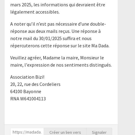
mars 2025, les informations qui devraient être
légalement accessibles.
A noter qu’il n’est pas nécessaire d’une double-
réponse aux deux mails reçus. Une réponse à
notre mail du 30/01/2025 suffira et nous
répercuterons cette réponse sur le site Ma Dada.
Veuillez agréer, Madame la maire, Monsieur le
maire, l'expression de nos sentiments distingués.
Association Bizi!
20, 22, rue des Cordeliers
64100 Bayonne
RNA W641004113
Créer un lien vers
Signaler