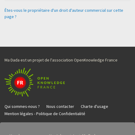
Êtes-vous le propriétaire d'un droit d'auteur commercial sur cette
page ?
Ma Dada est un projet de l'association OpenKnowledge France
Qui sommes-nous ?
Nous contacter
Charte d'usage
Mention légales - Politique de Confidentialité