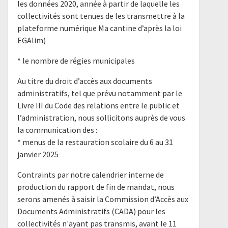
les données 2020, année à partir de laquelle les
collectivités sont tenues de les transmettre à la
plateforme numérique Ma cantine d’après la loi
EGAlim)
* le nombre de régies municipales
Au titre du droit d’accès aux documents
administratifs, tel que prévu notamment par le
Livre III du Code des relations entre le public et
l’administration, nous sollicitons auprès de vous
la communication des :
* menus de la restauration scolaire du 6 au 31
janvier 2025
Contraints par notre calendrier interne de
production du rapport de fin de mandat, nous
serons amenés à saisir la Commission d’Accès aux
Documents Administratifs (CADA) pour les
collectivités n'ayant pas transmis, avant le 11