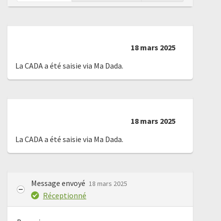
18 mars 2025
La CADA a été saisie via Ma Dada.
18 mars 2025
La CADA a été saisie via Ma Dada.
Message envoyé
18 mars 2025
Réceptionné