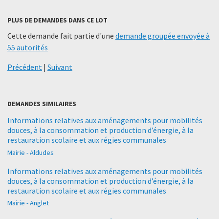
PLUS DE DEMANDES DANS CE LOT
Cette demande fait partie d'une
demande groupée envoyée à
55 autorités
Précédent
|
Suivant
DEMANDES SIMILAIRES
Informations relatives aux aménagements pour mobilités
douces, à la consommation et production d’énergie, à la
restauration scolaire et aux régies communales
Mairie - Aldudes
Informations relatives aux aménagements pour mobilités
douces, à la consommation et production d’énergie, à la
restauration scolaire et aux régies communales
Mairie - Anglet