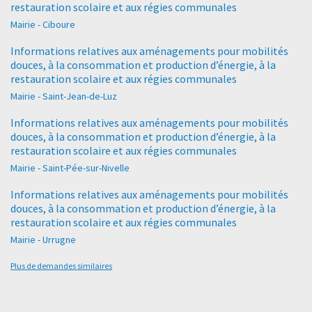
restauration scolaire et aux régies communales
Mairie - Ciboure
Informations relatives aux aménagements pour mobilités
douces, à la consommation et production d’énergie, à la
restauration scolaire et aux régies communales
Mairie - Saint-Jean-de-Luz
Informations relatives aux aménagements pour mobilités
douces, à la consommation et production d’énergie, à la
restauration scolaire et aux régies communales
Mairie - Saint-Pée-sur-Nivelle
Informations relatives aux aménagements pour mobilités
douces, à la consommation et production d’énergie, à la
restauration scolaire et aux régies communales
Mairie - Urrugne
Plus de demandes similaires