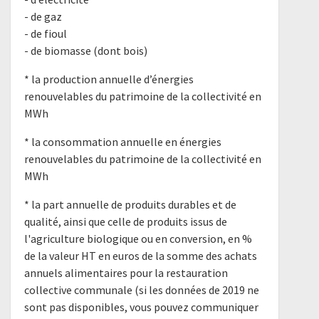
- de gaz
- de fioul
- de biomasse (dont bois)
* la production annuelle d’énergies
renouvelables du patrimoine de la collectivité en
MWh
* la consommation annuelle en énergies
renouvelables du patrimoine de la collectivité en
MWh
* la part annuelle de produits durables et de
qualité, ainsi que celle de produits issus de
l'agriculture biologique ou en conversion, en %
de la valeur HT en euros de la somme des achats
annuels alimentaires pour la restauration
collective communale (si les données de 2019 ne
sont pas disponibles, vous pouvez communiquer