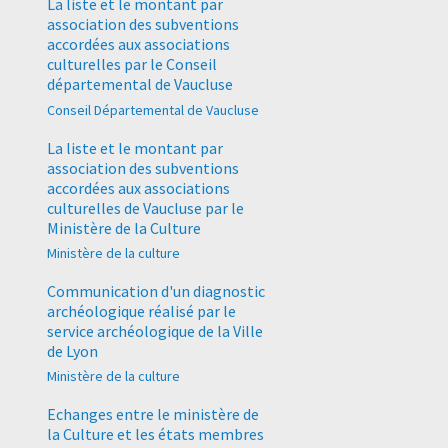
La liste et le montant par
association des subventions
accordées aux associations
culturelles par le Conseil
départemental de Vaucluse
Conseil Départemental de Vaucluse
La liste et le montant par
association des subventions
accordées aux associations
culturelles de Vaucluse par le
Ministère de la Culture
Ministère de la culture
Communication d'un diagnostic
archéologique réalisé par le
service archéologique de la Ville
de Lyon
Ministère de la culture
Echanges entre le ministère de
la Culture et les états membres