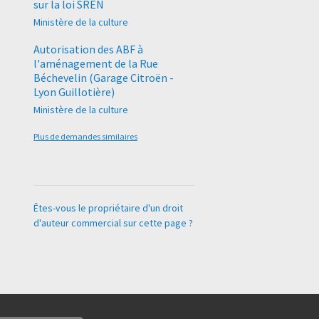
sur la loi SREN
Ministère de la culture
Autorisation des ABF à
l'aménagement de la Rue
Béchevelin (Garage Citroën -
Lyon Guillotière)
Ministère de la culture
Plus de demandes similaires
Êtes-vous le propriétaire d'un droit
d'auteur commercial sur cette page ?