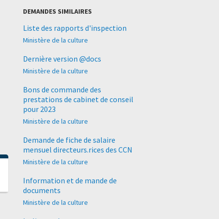
DEMANDES SIMILAIRES
Liste des rapports d'inspection
Ministère de la culture
Dernière version @docs
Ministère de la culture
Bons de commande des
prestations de cabinet de conseil
pour 2023
Ministère de la culture
Demande de fiche de salaire
mensuel directeurs.rices des CCN
Ministère de la culture
Information et de mande de
documents
Ministère de la culture