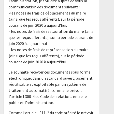
l’administration, je sollicite auprès de vous la
communication des documents suivants :
-les notes de frais de déplacements du maire
(ainsi que les reçus afférents), sur la période
courant de juin 2020 à aujourd'hui.
- les notes de frais de restauration du maire (ainsi
que les reçus afférents), sur la période courant de
juin 2020 à aujourd'hui.
- les notes de frais de représentation du maire
(ainsi que les reçus afférents), sur la période
courant de juin 2020 à aujourd'hui.
Je souhaite recevoir ces documents sous forme
électronique, dans un standard ouvert, aisément
réutilisable et exploitable par un système de
traitement automatisé, comme le prévoit
l’article L300-4 du Code des relations entre le
public et l’administration.
Comme l’article L311-2 du code précité le prévoit