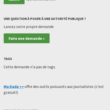
UNE QUESTION À POSER À UNE AUTORITÉ PUBLIQUE ?
Lancez votre propre demande
Faire une demande »
TAGS
Cette demande n'a pas de tags.
Ma Dada ++
offre des outils puissants aux journalistes (c'est
gratuit!)