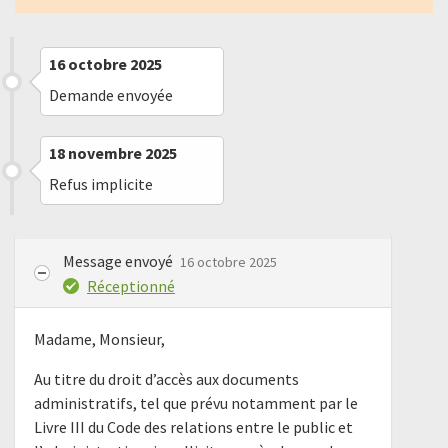
16 octobre 2025
Demande envoyée
18 novembre 2025
Refus implicite
Message envoyé
16 octobre 2025
Réceptionné
Madame, Monsieur,
Au titre du droit d’accès aux documents
administratifs, tel que prévu notamment par le
Livre III du Code des relations entre le public et