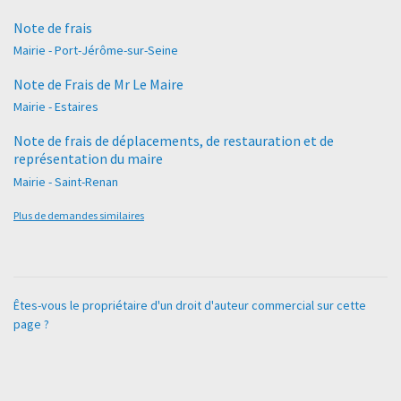
Note de frais
Mairie - Port-Jérôme-sur-Seine
Note de Frais de Mr Le Maire
Mairie - Estaires
Note de frais de déplacements, de restauration et de
représentation du maire
Mairie - Saint-Renan
Plus de demandes similaires
Êtes-vous le propriétaire d'un droit d'auteur commercial sur cette
page ?