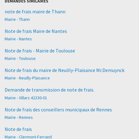
DEMANDES SIMILAIRES
note de frais maire de Thann
Mairie - Thann
Note de frais Maire de Nantes
Mairie - Nantes
Note de frais - Mairie de Toulouse
Mairie - Toulouse
Note de frais du maire de Neuilly-Plaisance Mr.Demuynck
Mairie - Neuilly-Plaisance
Demande de transmission de note de frais.
Mairie - Villars 42330-01
Note de frais des conseillers municipaux de Rennes
Mairie - Rennes
Note de frais
Mairie - Clermont-Ferrand