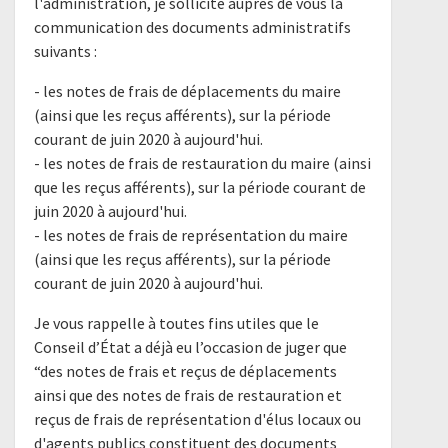
l'administration, je sollicite auprès de vous la
communication des documents administratifs
suivants :
- les notes de frais de déplacements du maire
(ainsi que les reçus afférents), sur la période
courant de juin 2020 à aujourd'hui.
- les notes de frais de restauration du maire (ainsi
que les reçus afférents), sur la période courant de
juin 2020 à aujourd'hui.
- les notes de frais de représentation du maire
(ainsi que les reçus afférents), sur la période
courant de juin 2020 à aujourd'hui.
Je vous rappelle à toutes fins utiles que le
Conseil d’État a déjà eu l’occasion de juger que
“des notes de frais et reçus de déplacements
ainsi que des notes de frais de restauration et
reçus de frais de représentation d'élus locaux ou
d'agents publics constituent des documents