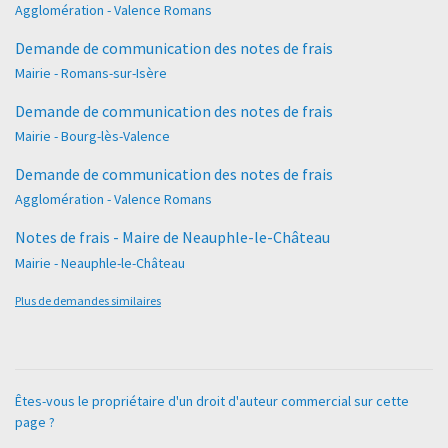
Agglomération - Valence Romans
Demande de communication des notes de frais
Mairie - Romans-sur-Isère
Demande de communication des notes de frais
Mairie - Bourg-lès-Valence
Demande de communication des notes de frais
Agglomération - Valence Romans
Notes de frais - Maire de Neauphle-le-Château
Mairie - Neauphle-le-Château
Plus de demandes similaires
Êtes-vous le propriétaire d'un droit d'auteur commercial sur cette
page ?