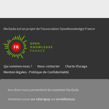
Ma Dada est un projet de l'association OpenKnowledge France
Qui sommes-nous ?
Nous contacter
Charte d'usage
Mention légales - Politique de Confidentialité
Vos dons nous permettent de maintenir Ma Dada.
Soutenez-nous
sur Liberapay
ou
via HelloAsso
.