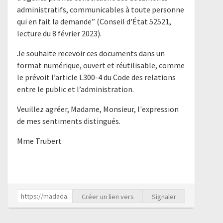
administratifs, communicables à toute personne
qui en fait la demande” (Conseil d'État 52521,
lecture du 8 février 2023).
Je souhaite recevoir ces documents dans un
format numérique, ouvert et réutilisable, comme
le prévoit l’article L300-4 du Code des relations
entre le public et l’administration.
Veuillez agréer, Madame, Monsieur, l'expression
de mes sentiments distingués.
Mme Trubert
Créer un lien vers
Signaler