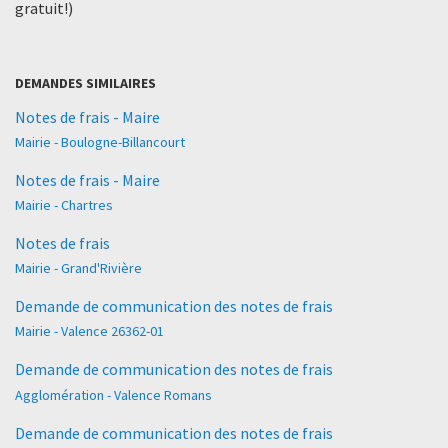
gratuit!)
DEMANDES SIMILAIRES
Notes de frais - Maire
Mairie - Boulogne-Billancourt
Notes de frais - Maire
Mairie - Chartres
Notes de frais
Mairie - Grand'Rivière
Demande de communication des notes de frais
Mairie - Valence 26362-01
Demande de communication des notes de frais
Agglomération - Valence Romans
Demande de communication des notes de frais