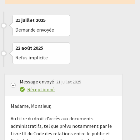
21 juillet 2025
Demande envoyée
22 août 2025
Refus implicite
Message envoyé
21 juillet 2025
Réceptionné
Madame, Monsieur,
Au titre du droit d’accès aux documents
administratifs, tel que prévu notamment par le
Livre III du Code des relations entre le public et