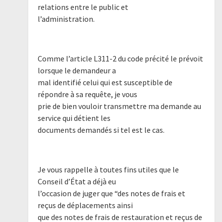
relations entre le public et
l’administration.
Comme l’article L311-2 du code précité le prévoit
lorsque le demandeur a
mal identifié celui qui est susceptible de
répondre à sa requête, je vous
prie de bien vouloir transmettre ma demande au
service qui détient les
documents demandés si tel est le cas.
Je vous rappelle à toutes fins utiles que le
Conseil d’État a déjà eu
l’occasion de juger que “des notes de frais et
reçus de déplacements ainsi
que des notes de frais de restauration et reçus de