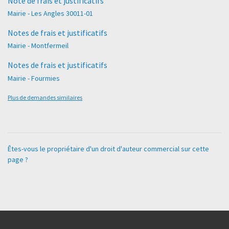
Note de frais et justificatifs
Mairie - Les Angles 30011-01
Notes de frais et justificatifs
Mairie - Montfermeil
Notes de frais et justificatifs
Mairie - Fourmies
Plus de demandes similaires
Êtes-vous le propriétaire d'un droit d'auteur commercial sur cette
page ?