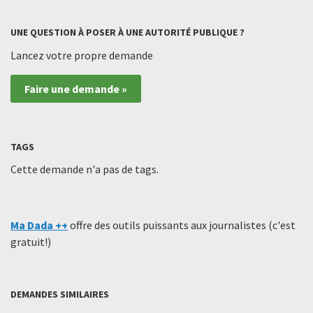
UNE QUESTION À POSER À UNE AUTORITÉ PUBLIQUE ?
Lancez votre propre demande
Faire une demande »
TAGS
Cette demande n'a pas de tags.
Ma Dada ++
offre des outils puissants aux journalistes (c'est
gratuit!)
DEMANDES SIMILAIRES