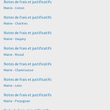
Notes de frais et justificatifs
Mairie - Cenon
Notes de frais et justificatifs
Mairie - Chartres
Notes de frais et justificatifs
Mairie - Vaujany
Notes de frais et justificatifs
Mairie - Risoul
Notes de frais et justificatifs
Mairie - Chamrousse
Notes de frais et justificatifs
Mairie - Lens
Notes de frais et justificatifs
Mairie - Perpignan