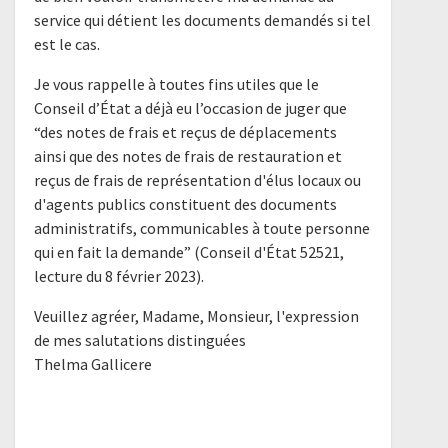
service qui détient les documents demandés si tel
est le cas.
Je vous rappelle à toutes fins utiles que le
Conseil d’État a déjà eu l’occasion de juger que
“des notes de frais et reçus de déplacements
ainsi que des notes de frais de restauration et
reçus de frais de représentation d'élus locaux ou
d'agents publics constituent des documents
administratifs, communicables à toute personne
qui en fait la demande” (Conseil d'État 52521,
lecture du 8 février 2023).
Veuillez agréer, Madame, Monsieur, l'expression
de mes salutations distinguées
Thelma Gallicere