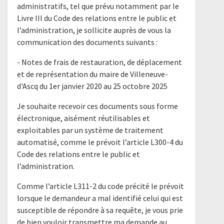
administratifs, tel que prévu notamment par le
Livre III du Code des relations entre le public et
l’administration, je sollicite auprès de vous la
communication des documents suivants :
- Notes de frais de restauration, de déplacement
et de représentation du maire de Villeneuve-
d'Ascq du 1er janvier 2020 au 25 octobre 2025
Je souhaite recevoir ces documents sous forme
électronique, aisément réutilisables et
exploitables par un système de traitement
automatisé, comme le prévoit l’article L300-4 du
Code des relations entre le public et
l’administration.
Comme l’article L311-2 du code précité le prévoit
lorsque le demandeur a mal identifié celui qui est
susceptible de répondre à sa requête, je vous prie
de bien vouloir transmettre ma demande au