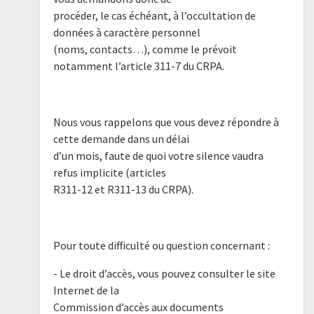
procéder, le cas échéant, à l’occultation de
données à caractère personnel
(noms, contacts…), comme le prévoit
notamment l’article 311-7 du CRPA.
Nous vous rappelons que vous devez répondre à
cette demande dans un délai
d’un mois, faute de quoi votre silence vaudra
refus implicite (articles
R311-12 et R311-13 du CRPA).
Pour toute difficulté ou question concernant :
- Le droit d’accès, vous pouvez consulter le site
Internet de la
Commission d’accès aux documents