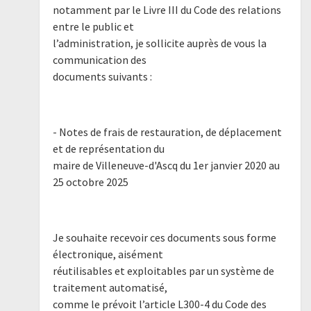
notamment par le Livre III du Code des relations
entre le public et
l’administration, je sollicite auprès de vous la
communication des
documents suivants :
- Notes de frais de restauration, de déplacement
et de représentation du
maire de Villeneuve-d'Ascq du 1er janvier 2020 au
25 octobre 2025
Je souhaite recevoir ces documents sous forme
électronique, aisément
réutilisables et exploitables par un système de
traitement automatisé,
comme le prévoit l’article L300-4 du Code des