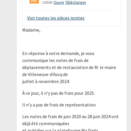
1003K
Ouvrir
Télécharger
Voir toutes les pièces jointes
Madame,
En réponse à votre demande, je vous
communique les notes de frais de
déplacements et de restauration de M. le maire
de Villeneuve-d’Ascq de
juillet à novembre 2024.
À ce jour, il n'y pas de frais pour 2025.
Il n’y a pas de frais de représentation.
Les notes de frais de juin 2020 au 28 juin 2024 ont
déjà été communiquées
et publiées sur la plateforme Ma Dada.