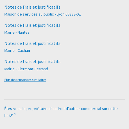
Notes de frais et justificatifs
Maison de services au public - Lyon 69388-02
Notes de frais et justificatifs
Mairie - Nantes
Notes de frais et justificatifs
Mairie - Cachan
Notes de frais et justificatifs
Mairie - Clermont-Ferrand
Plus de demandes similaires
Êtes-vous le propriétaire d'un droit d'auteur commercial sur cette
page ?