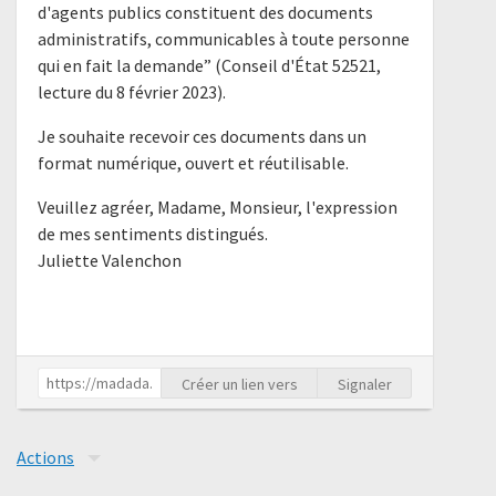
d'agents publics constituent des documents
administratifs, communicables à toute personne
qui en fait la demande” (Conseil d'État 52521,
lecture du 8 février 2023).
Je souhaite recevoir ces documents dans un
format numérique, ouvert et réutilisable.
Veuillez agréer, Madame, Monsieur, l'expression
de mes sentiments distingués.
Juliette Valenchon
Créer un lien vers
Signaler
Actions