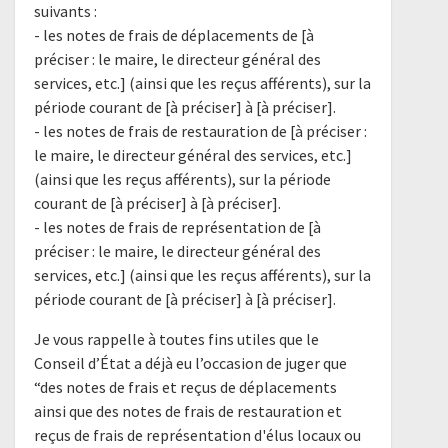
suivants :
- les notes de frais de déplacements de [à
préciser : le maire, le directeur général des
services, etc.] (ainsi que les reçus afférents), sur la
période courant de [à préciser] à [à préciser].
- les notes de frais de restauration de [à préciser :
le maire, le directeur général des services, etc.]
(ainsi que les reçus afférents), sur la période
courant de [à préciser] à [à préciser].
- les notes de frais de représentation de [à
préciser : le maire, le directeur général des
services, etc.] (ainsi que les reçus afférents), sur la
période courant de [à préciser] à [à préciser].
Je vous rappelle à toutes fins utiles que le
Conseil d’État a déjà eu l’occasion de juger que
“des notes de frais et reçus de déplacements
ainsi que des notes de frais de restauration et
reçus de frais de représentation d'élus locaux ou