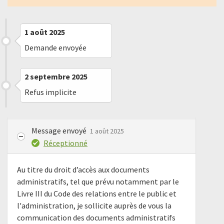
1 août 2025
Demande envoyée
2 septembre 2025
Refus implicite
Message envoyé
1 août 2025
Réceptionné
Au titre du droit d’accès aux documents
administratifs, tel que prévu notamment par le
Livre III du Code des relations entre le public et
l'administration, je sollicite auprès de vous la
communication des documents administratifs