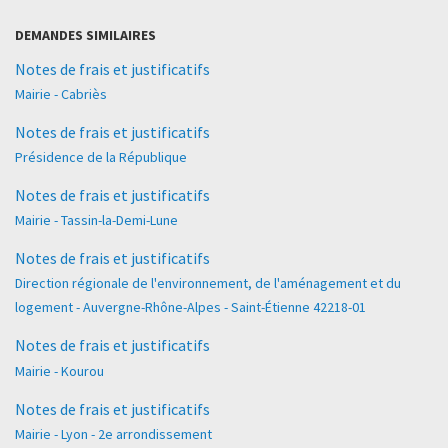
DEMANDES SIMILAIRES
Notes de frais et justificatifs
Mairie - Cabriès
Notes de frais et justificatifs
Présidence de la République
Notes de frais et justificatifs
Mairie - Tassin-la-Demi-Lune
Notes de frais et justificatifs
Direction régionale de l'environnement, de l'aménagement et du
logement - Auvergne-Rhône-Alpes - Saint-Étienne 42218-01
Notes de frais et justificatifs
Mairie - Kourou
Notes de frais et justificatifs
Mairie - Lyon - 2e arrondissement