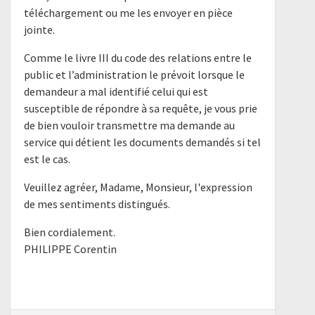
téléchargement ou me les envoyer en pièce
jointe.
Comme le livre III du code des relations entre le
public et l’administration le prévoit lorsque le
demandeur a mal identifié celui qui est
susceptible de répondre à sa requête, je vous prie
de bien vouloir transmettre ma demande au
service qui détient les documents demandés si tel
est le cas.
Veuillez agréer, Madame, Monsieur, l'expression
de mes sentiments distingués.
Bien cordialement.
PHILIPPE Corentin