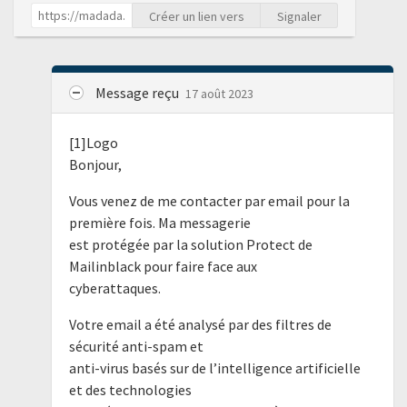
Créer un lien vers
Signaler
Message reçu
17 août 2023
[1]Logo
Bonjour,
Vous venez de me contacter par email pour la
première fois. Ma messagerie
est protégée par la solution Protect de
Mailinblack pour faire face aux
cyberattaques.
Votre email a été analysé par des filtres de
sécurité anti-spam et
anti-virus basés sur de l’intelligence artificielle
et des technologies