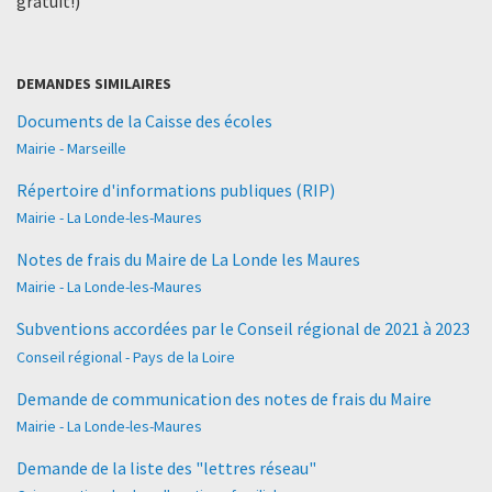
gratuit!)
DEMANDES SIMILAIRES
Documents de la Caisse des écoles
Mairie - Marseille
Répertoire d'informations publiques (RIP)
Mairie - La Londe-les-Maures
Notes de frais du Maire de La Londe les Maures
Mairie - La Londe-les-Maures
Subventions accordées par le Conseil régional de 2021 à 2023
Conseil régional - Pays de la Loire
Demande de communication des notes de frais du Maire
Mairie - La Londe-les-Maures
Demande de la liste des "lettres réseau"