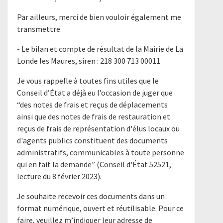
Par ailleurs, merci de bien vouloir également me
transmettre
- Le bilan et compte de résultat de la Mairie de La
Londe les Maures, siren : 218 300 713 00011
Je vous rappelle à toutes fins utiles que le
Conseil d’État a déjà eu l’occasion de juger que
“des notes de frais et reçus de déplacements
ainsi que des notes de frais de restauration et
reçus de frais de représentation d'élus locaux ou
d'agents publics constituent des documents
administratifs, communicables à toute personne
qui en fait la demande” (Conseil d'État 52521,
lecture du 8 février 2023).
Je souhaite recevoir ces documents dans un
format numérique, ouvert et réutilisable. Pour ce
faire, veuillez m’indiquer leur adresse de