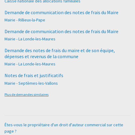
Caisse nationale des allocations familiales
Demande de communication des notes de frais du Maire
Mairie - Rillieux-la-Pape
Demande de communication des notes de frais du Maire
Mairie - La Londe-les-Maures
Demande des notes de frais du maire et de son équipe,
dépenses et revenus de la commune
Mairie - La Londe-les-Maures
Notes de frais et justificatifs
Mairie - Septèmes-les-Vallons
Plus de demandes similaires
Êtes-vous le propriétaire d'un droit d'auteur commercial sur cette
page ?