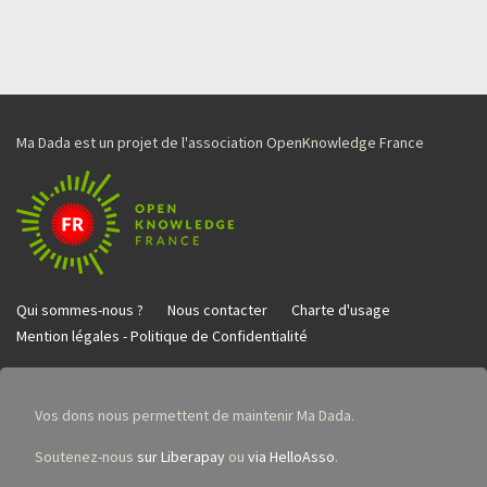
Ma Dada est un projet de l'association OpenKnowledge France
Qui sommes-nous ?
Nous contacter
Charte d'usage
Mention légales - Politique de Confidentialité
Vos dons nous permettent de maintenir Ma Dada.
Soutenez-nous
sur Liberapay
ou
via HelloAsso
.