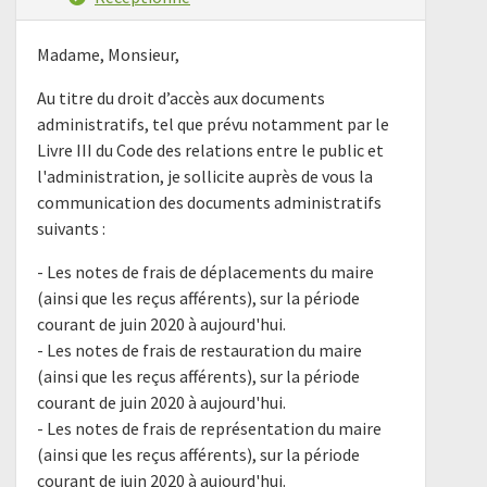
Madame, Monsieur,
Au titre du droit d’accès aux documents
administratifs, tel que prévu notamment par le
Livre III du Code des relations entre le public et
l'administration, je sollicite auprès de vous la
communication des documents administratifs
suivants :
- Les notes de frais de déplacements du maire
(ainsi que les reçus afférents), sur la période
courant de juin 2020 à aujourd'hui.
- Les notes de frais de restauration du maire
(ainsi que les reçus afférents), sur la période
courant de juin 2020 à aujourd'hui.
- Les notes de frais de représentation du maire
(ainsi que les reçus afférents), sur la période
courant de juin 2020 à aujourd'hui.