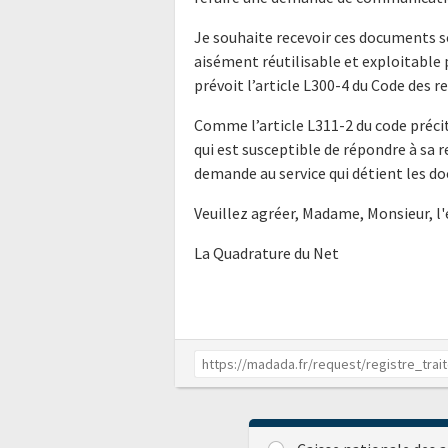
Je souhaite recevoir ces documents s
aisément réutilisable et exploitabl
prévoit l’article L300-4 du Code des r
Comme l’article L311-2 du code précit
qui est susceptible de répondre à sa 
demande au service qui détient les do
Veuillez agréer, Madame, Monsieur, l
La Quadrature du Net