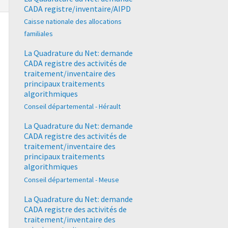
CADA registre/inventaire/AIPD
Caisse nationale des allocations
familiales
La Quadrature du Net: demande
CADA registre des activités de
traitement/inventaire des
principaux traitements
algorithmiques
Conseil départemental - Hérault
La Quadrature du Net: demande
CADA registre des activités de
traitement/inventaire des
principaux traitements
algorithmiques
Conseil départemental - Meuse
La Quadrature du Net: demande
CADA registre des activités de
traitement/inventaire des