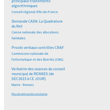
principaux traitements
algorithmiques
Conseil régional d'Ile-de-France
Demande CADA: La Quadrature
du Net
Caisse nationale des allocations
familiales
Procès verbaux contrôles CNAF
Commission nationale de
l'informatique et des libertés (CNIL)
Verbatim des seances du conseil
municipal de RENNES (de
DEC2023 à CE JOUR)
Mairie - Rennes
Plus de demandes similaires