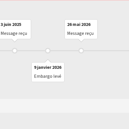
3 juin 2025
26 mai 2026
Message reçu
Message reçu
9 janvier 2026
Embargo levé