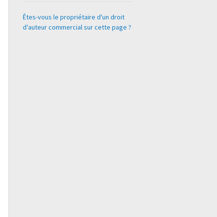
Êtes-vous le propriétaire d'un droit
d'auteur commercial sur cette page ?