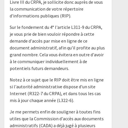
Livre III du CRPA, je sollicite donc auprès de vous
la communication de votre répertoire
d'informations publiques (RIP).
Sur le fondement du 4° l'article L311-9 du CRPA,
je vous prie de bien vouloir répondre à cette
demande d'accès par mise en ligne de ce
document administratif, afin qu'il profite au plus
grand nombre. Cela vous évitera en outre d'avoir
à le communiquer individuellement à de
potentiels futurs demandeurs.
Notez à ce sujet que le RIP doit être mis en ligne
si l'autorité administrative dispose d'un site
Internet (R322-7 du CRPA), et dans tous les cas
mis à jour chaque année (L322-6).
Je me permets enfin de souligner à toutes fins
utiles que la Commission d'accès aux documents
administratifs (CADA) a déjà jugé à plusieurs