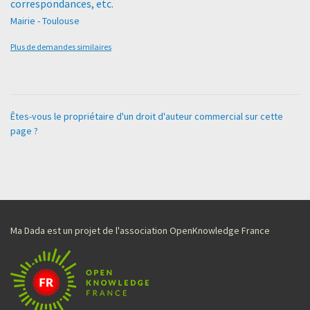
correspondances, etc.
Mairie - Toulouse
Plus de demandes similaires
Êtes-vous le propriétaire d'un droit d'auteur commercial sur cette
page ?
Ma Dada est un projet de l'association OpenKnowledge France