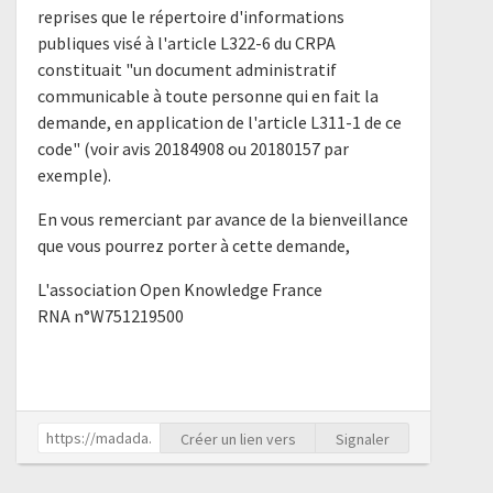
reprises que le répertoire d'informations
publiques visé à l'article L322-6 du CRPA
constituait "un document administratif
communicable à toute personne qui en fait la
demande, en application de l'article L311-1 de ce
code" (voir avis 20184908 ou 20180157 par
exemple).
En vous remerciant par avance de la bienveillance
que vous pourrez porter à cette demande,
L'association Open Knowledge France
RNA n°W751219500
Créer un lien vers
Signaler