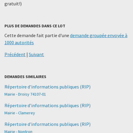
gratuit!)
PLUS DE DEMANDES DANS CE LOT
Cette demande fait partie d'une
demande groupée envoyée à
1000 autorités
Précédent
|
Suivant
DEMANDES SIMILAIRES
Répertoire d'informations publiques (RIP)
Mairie - Droisy 74107-01
Répertoire d'informations publiques (RIP)
Mairie - Clamerey
Répertoire d'informations publiques (RIP)
Mairie - Nontron