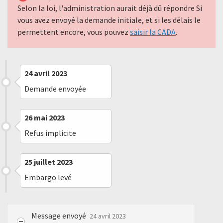
Selon la loi, l'administration aurait déjà dû répondre Si
vous avez envoyé la demande initiale, et si les délais le
permettent encore, vous pouvez
saisir la CADA
.
24 avril 2023
Demande envoyée
26 mai 2023
Refus implicite
25 juillet 2023
Embargo levé
Message envoyé
24 avril 2023