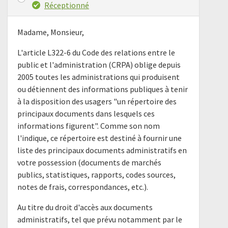
Réceptionné
Madame, Monsieur,
L'article L322-6 du Code des relations entre le
public et l'administration (CRPA) oblige depuis
2005 toutes les administrations qui produisent
ou détiennent des informations publiques à tenir
à la disposition des usagers "un répertoire des
principaux documents dans lesquels ces
informations figurent". Comme son nom
l'indique, ce répertoire est destiné à fournir une
liste des principaux documents administratifs en
votre possession (documents de marchés
publics, statistiques, rapports, codes sources,
notes de frais, correspondances, etc.).
Au titre du droit d'accès aux documents
administratifs, tel que prévu notamment par le