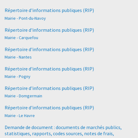
Répertoire d'informations publiques (RIP)
Mairie - Pont-du-Navoy
Répertoire d'informations publiques (RIP)
Mairie - Carquefou
Répertoire d'informations publiques (RIP)
Mairie - Nantes
Répertoire d'informations publiques (RIP)
Mairie - Pogny
Répertoire d'informations publiques (RIP)
Mairie - Domgermain
Répertoire d'informations publiques (RIP)
Mairie - Le Havre
Demande de document : documents de marchés publics,
statistiques, rapports, codes sources, notes de frais,