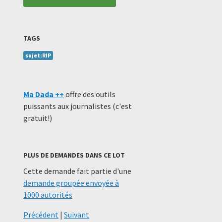
TAGS
sujet:RIP
Ma Dada ++
offre des outils
puissants aux journalistes (c'est
gratuit!)
PLUS DE DEMANDES DANS CE LOT
Cette demande fait partie d'une
demande groupée envoyée à
1000 autorités
Précédent
|
Suivant