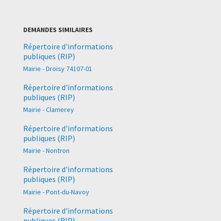
DEMANDES SIMILAIRES
Répertoire d'informations
publiques (RIP)
Mairie - Droisy 74107-01
Répertoire d'informations
publiques (RIP)
Mairie - Clamerey
Répertoire d'informations
publiques (RIP)
Mairie - Nontron
Répertoire d'informations
publiques (RIP)
Mairie - Pont-du-Navoy
Répertoire d'informations
publiques (RIP)