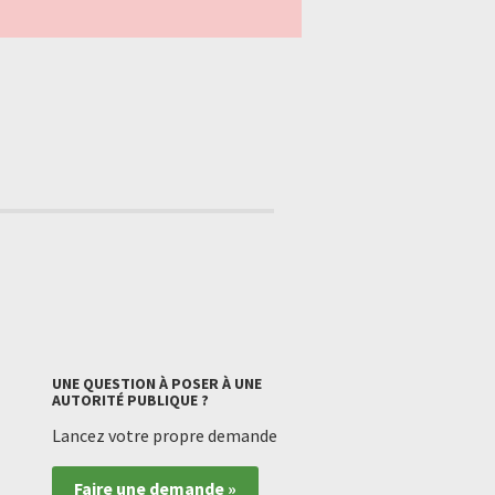
UNE QUESTION À POSER À UNE
AUTORITÉ PUBLIQUE ?
Lancez votre propre demande
Faire une demande »