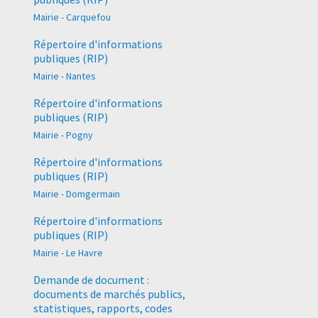
Mairie - Carquefou
Répertoire d'informations
publiques (RIP)
Mairie - Nantes
Répertoire d'informations
publiques (RIP)
Mairie - Pogny
Répertoire d'informations
publiques (RIP)
Mairie - Domgermain
Répertoire d'informations
publiques (RIP)
Mairie - Le Havre
Demande de document :
documents de marchés publics,
statistiques, rapports, codes