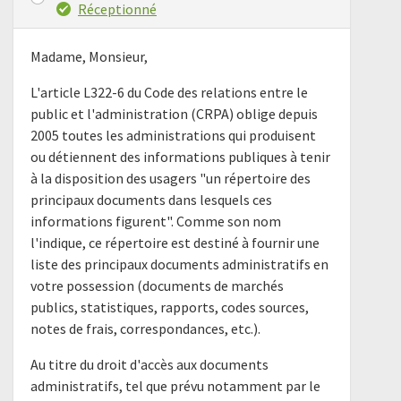
Réceptionné
Madame, Monsieur,
L'article L322-6 du Code des relations entre le
public et l'administration (CRPA) oblige depuis
2005 toutes les administrations qui produisent
ou détiennent des informations publiques à tenir
à la disposition des usagers "un répertoire des
principaux documents dans lesquels ces
informations figurent". Comme son nom
l'indique, ce répertoire est destiné à fournir une
liste des principaux documents administratifs en
votre possession (documents de marchés
publics, statistiques, rapports, codes sources,
notes de frais, correspondances, etc.).
Au titre du droit d'accès aux documents
administratifs, tel que prévu notamment par le