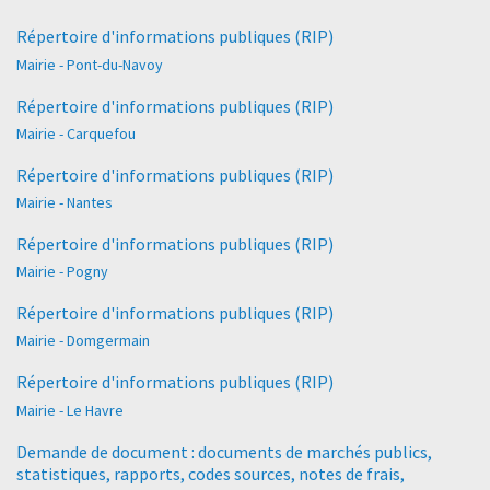
Répertoire d'informations publiques (RIP)
Mairie - Pont-du-Navoy
Répertoire d'informations publiques (RIP)
Mairie - Carquefou
Répertoire d'informations publiques (RIP)
Mairie - Nantes
Répertoire d'informations publiques (RIP)
Mairie - Pogny
Répertoire d'informations publiques (RIP)
Mairie - Domgermain
Répertoire d'informations publiques (RIP)
Mairie - Le Havre
Demande de document : documents de marchés publics,
statistiques, rapports, codes sources, notes de frais,