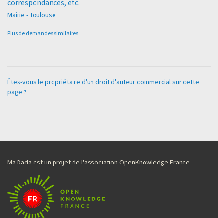
correspondances, etc.
Mairie - Toulouse
Plus de demandes similaires
Êtes-vous le propriétaire d'un droit d'auteur commercial sur cette
page ?
Ma Dada est un projet de l'association OpenKnowledge France