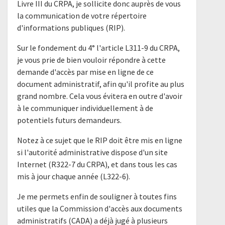
Livre III du CRPA, je sollicite donc auprès de vous
la communication de votre répertoire
d'informations publiques (RIP).
Sur le fondement du 4° l'article L311-9 du CRPA,
je vous prie de bien vouloir répondre à cette
demande d'accès par mise en ligne de ce
document administratif, afin qu'il profite au plus
grand nombre. Cela vous évitera en outre d'avoir
à le communiquer individuellement à de
potentiels futurs demandeurs.
Notez à ce sujet que le RIP doit être mis en ligne
si l'autorité administrative dispose d'un site
Internet (R322-7 du CRPA), et dans tous les cas
mis à jour chaque année (L322-6).
Je me permets enfin de souligner à toutes fins
utiles que la Commission d'accès aux documents
administratifs (CADA) a déjà jugé à plusieurs