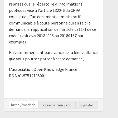
reprises que le répertoire d'informations
publiques visé à l'article L322-6 du CRPA
constituait "un document administratif
communicable à toute personne qui en fait la
demande, en application de l'article L311-1 de ce
code" (voir avis 20184908 ou 20180157 par
exemple).
En vous remerciant par avance de la bienveillance
que vous pourrez porter à cette demande,
L'association Open Knowledge France
RNA n°W751219500
Créer un lien vers
Signaler