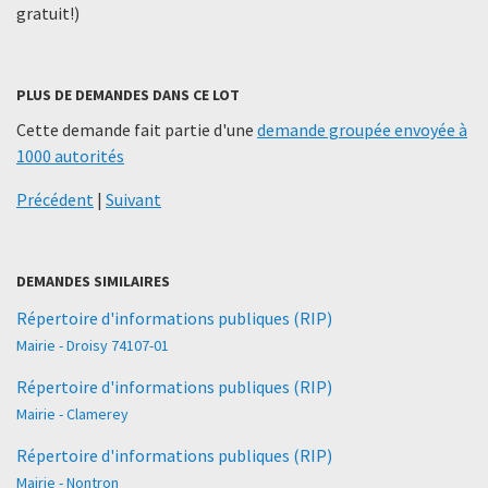
gratuit!)
PLUS DE DEMANDES DANS CE LOT
Cette demande fait partie d'une
demande groupée envoyée à
1000 autorités
Précédent
|
Suivant
DEMANDES SIMILAIRES
Répertoire d'informations publiques (RIP)
Mairie - Droisy 74107-01
Répertoire d'informations publiques (RIP)
Mairie - Clamerey
Répertoire d'informations publiques (RIP)
Mairie - Nontron