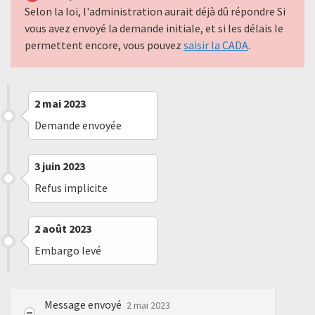
Selon la loi, l'administration aurait déjà dû répondre Si
vous avez envoyé la demande initiale, et si les délais le
permettent encore, vous pouvez
saisir la CADA
.
2 mai 2023
Demande envoyée
3 juin 2023
Refus implicite
2 août 2023
Embargo levé
Message envoyé
2 mai 2023