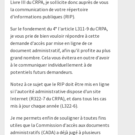
Livre III du CRPA, je sollicite donc auprès de vous
la communication de votre répertoire
d'informations publiques (RIP).
Sur le fondement du 4° l'article L311-9 du CRPA,
je vous prie de bien vouloir répondre à cette
demande d'accès par mise en ligne de ce
document administratif, afin qu'il profite au plus
grand nombre. Cela vous évitera en outre d'avoir
à le communiquer individuellement à de
potentiels futurs demandeurs.
Notez à ce sujet que le RIP doit être mis en ligne
si l'autorité administrative dispose d'un site
Internet (R322-7 du CRPA), et dans tous les cas
mis à jour chaque année (L322-6).
Je me permets enfin de souligner à toutes fins
utiles que la Commission d'accès aux documents
administratifs (CADA) a déjà jugé à plusieurs