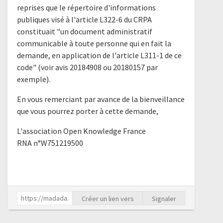
reprises que le répertoire d'informations
publiques visé à l'article L322-6 du CRPA
constituait "un document administratif
communicable à toute personne qui en fait la
demande, en application de l'article L311-1 de ce
code" (voir avis 20184908 ou 20180157 par
exemple).
En vous remerciant par avance de la bienveillance
que vous pourrez porter à cette demande,
L'association Open Knowledge France
RNA n°W751219500
Créer un lien vers
Signaler