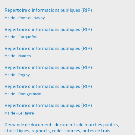
Répertoire d'informations publiques (RIP)
Mairie - Pont-du-Navoy
Répertoire d'informations publiques (RIP)
Mairie - Carquefou
Répertoire d'informations publiques (RIP)
Mairie - Nantes
Répertoire d'informations publiques (RIP)
Mairie - Pogny
Répertoire d'informations publiques (RIP)
Mairie - Domgermain
Répertoire d'informations publiques (RIP)
Mairie - Le Havre
Demande de document : documents de marchés publics,
statistiques, rapports, codes sources, notes de frais,