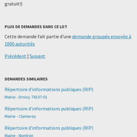
gratuit!)
PLUS DE DEMANDES DANS CE LOT
Cette demande fait partie d'une
demande groupée envoyée à
1000 autorités
Précédent
|
Suivant
DEMANDES SIMILAIRES
Répertoire d'informations publiques (RIP)
Mairie - Droisy 74107-01
Répertoire d'informations publiques (RIP)
Mairie - Clamerey
Répertoire d'informations publiques (RIP)
Mairie - Nontron