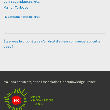
correspondances, etc.
Mairie - Toulouse
Plus de demandes similaires
Êtes-vous le propriétaire d'un droit d'auteur commercial sur cette
page ?
Ma Dada est un projet de l'association OpenKnowledge France