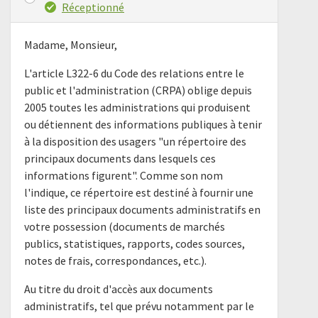
Réceptionné
Madame, Monsieur,
L'article L322-6 du Code des relations entre le
public et l'administration (CRPA) oblige depuis
2005 toutes les administrations qui produisent
ou détiennent des informations publiques à tenir
à la disposition des usagers "un répertoire des
principaux documents dans lesquels ces
informations figurent". Comme son nom
l'indique, ce répertoire est destiné à fournir une
liste des principaux documents administratifs en
votre possession (documents de marchés
publics, statistiques, rapports, codes sources,
notes de frais, correspondances, etc.).
Au titre du droit d'accès aux documents
administratifs, tel que prévu notamment par le