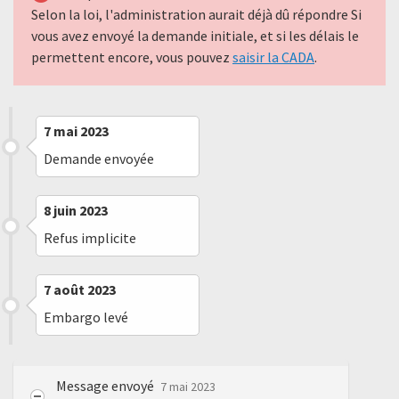
Selon la loi, l'administration aurait déjà dû répondre Si
vous avez envoyé la demande initiale, et si les délais le
permettent encore, vous pouvez
saisir la CADA
.
7 mai 2023
Demande envoyée
8 juin 2023
Refus implicite
7 août 2023
Embargo levé
Message envoyé
7 mai 2023