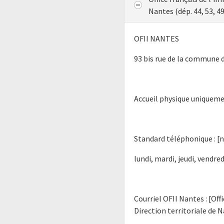
Nantes (dép. 44, 53, 49
OFII NANTES
93 bis rue de la commune 
Accueil physique uniqueme
Standard téléphonique : [
lundi, mardi, jeudi, vendredi
Courriel OFII Nantes : [Off
Direction territoriale de N