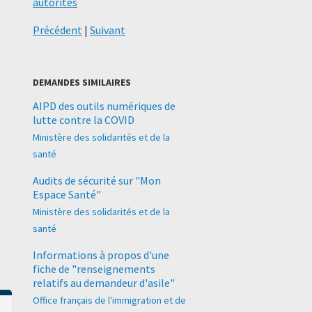
autorités
Précédent
|
Suivant
DEMANDES SIMILAIRES
AIPD des outils numériques de
lutte contre la COVID
Ministère des solidarités et de la
santé
Audits de sécurité sur "Mon
Espace Santé"
Ministère des solidarités et de la
santé
Informations à propos d'une
fiche de "renseignements
relatifs au demandeur d'asile"
Office français de l'immigration et de