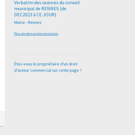
Verbatim des seances du conseil
municipal de RENNES (de
DEC2023 à CE JOUR)
Mairie - Rennes
Plus de demandes similaires
Êtes-vous le propriétaire d'un droit
d'auteur commercial sur cette page ?