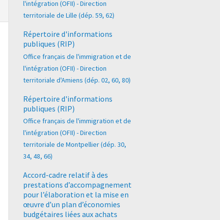
l'intégration (OFII) - Direction
territoriale de Lille (dép. 59, 62)
Répertoire d'informations
publiques (RIP)
Office français de l'immigration et de
l'intégration (OFII) - Direction
territoriale d'Amiens (dép. 02, 60, 80)
Répertoire d'informations
publiques (RIP)
Office français de l'immigration et de
l'intégration (OFII) - Direction
territoriale de Montpellier (dép. 30,
34, 48, 66)
Accord-cadre relatif à des
prestations d’accompagnement
pour l’élaboration et la mise en
œuvre d’un plan d’économies
budgétaires liées aux achats