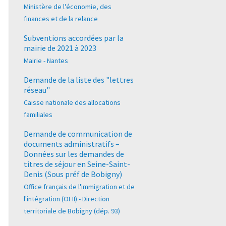
Ministère de l'économie, des
finances et de la relance
Subventions accordées par la
mairie de 2021 à 2023
Mairie - Nantes
Demande de la liste des "lettres
réseau"
Caisse nationale des allocations
familiales
Demande de communication de
documents administratifs –
Données sur les demandes de
titres de séjour en Seine-Saint-
Denis (Sous préf de Bobigny)
Office français de l'immigration et de
l'intégration (OFII) - Direction
territoriale de Bobigny (dép. 93)