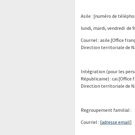
Asile : [numéro de
lundi, mardi, vendredi de 9
Courriel : asile.[Office fr
Direction territoriale de N
Intégration (pour les pers
Républicaine) : cai.[Office
Direction territoriale de N
Regroupement familial :
Courriel : [
adresse email
]