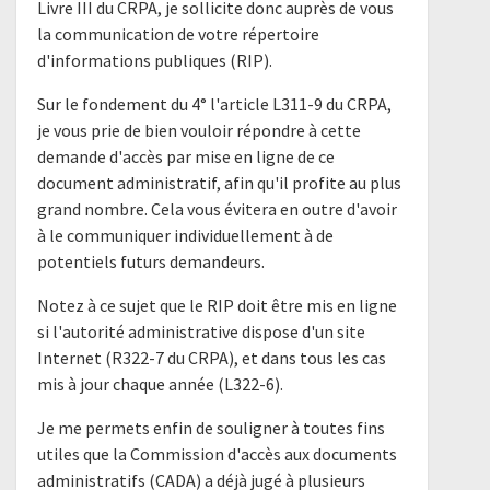
Livre III du CRPA, je sollicite donc auprès de vous
la communication de votre répertoire
d'informations publiques (RIP).
Sur le fondement du 4° l'article L311-9 du CRPA,
je vous prie de bien vouloir répondre à cette
demande d'accès par mise en ligne de ce
document administratif, afin qu'il profite au plus
grand nombre. Cela vous évitera en outre d'avoir
à le communiquer individuellement à de
potentiels futurs demandeurs.
Notez à ce sujet que le RIP doit être mis en ligne
si l'autorité administrative dispose d'un site
Internet (R322-7 du CRPA), et dans tous les cas
mis à jour chaque année (L322-6).
Je me permets enfin de souligner à toutes fins
utiles que la Commission d'accès aux documents
administratifs (CADA) a déjà jugé à plusieurs