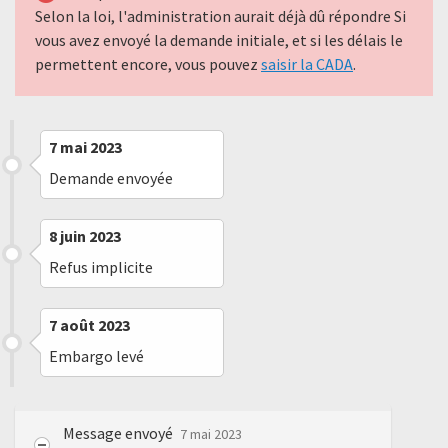
Selon la loi, l'administration aurait déjà dû répondre Si
vous avez envoyé la demande initiale, et si les délais le
permettent encore, vous pouvez
saisir la CADA
.
7 mai 2023
Demande envoyée
8 juin 2023
Refus implicite
7 août 2023
Embargo levé
Message envoyé
7 mai 2023