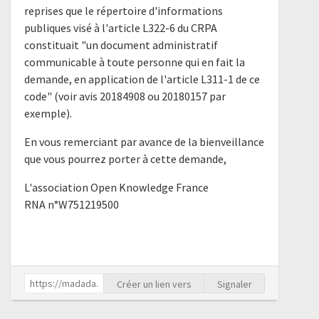
reprises que le répertoire d'informations
publiques visé à l'article L322-6 du CRPA
constituait "un document administratif
communicable à toute personne qui en fait la
demande, en application de l'article L311-1 de ce
code" (voir avis 20184908 ou 20180157 par
exemple).
En vous remerciant par avance de la bienveillance
que vous pourrez porter à cette demande,
L'association Open Knowledge France
RNA n°W751219500
Créer un lien vers
Signaler