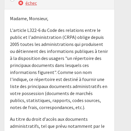
échec
Madame, Monsieur,
L'article L322-6 du Code des relations entre le
public et l'administration (CRPA) oblige depuis
2005 toutes les administrations qui produisent
ou détiennent des informations publiques à tenir
à la disposition des usagers "un répertoire des
principaux documents dans lesquels ces
informations figurent". Comme son nom
l'indique, ce répertoire est destiné à fournir une
liste des principaux documents administratifs en
votre possession (documents de marchés
publics, statistiques, rapports, codes sources,
notes de frais, correspondances, etc.).
Au titre du droit d'accès aux documents
administratifs, tel que prévu notamment par le