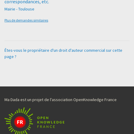
correspondances, etc.
Mairie - Toulouse
Plus de demandes similaires
Êtes-vous le propriétaire d'un droit d'auteur commercial sur cette
page ?
Ma Dada est un projet de l'association OpenKnowledge France