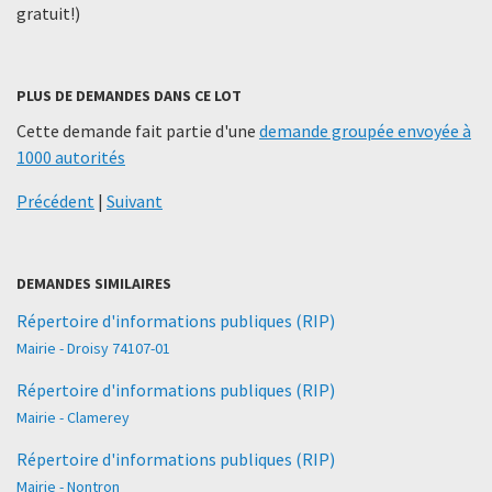
gratuit!)
PLUS DE DEMANDES DANS CE LOT
Cette demande fait partie d'une
demande groupée envoyée à
1000 autorités
Précédent
|
Suivant
DEMANDES SIMILAIRES
Répertoire d'informations publiques (RIP)
Mairie - Droisy 74107-01
Répertoire d'informations publiques (RIP)
Mairie - Clamerey
Répertoire d'informations publiques (RIP)
Mairie - Nontron