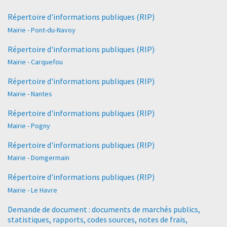
Répertoire d'informations publiques (RIP)
Mairie - Pont-du-Navoy
Répertoire d'informations publiques (RIP)
Mairie - Carquefou
Répertoire d'informations publiques (RIP)
Mairie - Nantes
Répertoire d'informations publiques (RIP)
Mairie - Pogny
Répertoire d'informations publiques (RIP)
Mairie - Domgermain
Répertoire d'informations publiques (RIP)
Mairie - Le Havre
Demande de document : documents de marchés publics,
statistiques, rapports, codes sources, notes de frais,