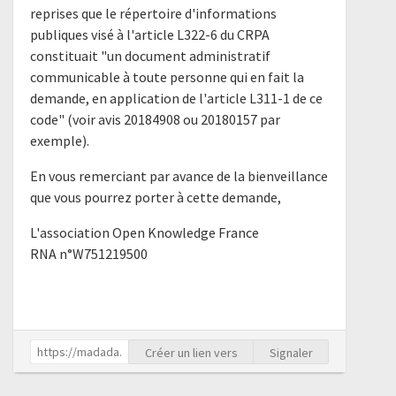
reprises que le répertoire d'informations
publiques visé à l'article L322-6 du CRPA
constituait "un document administratif
communicable à toute personne qui en fait la
demande, en application de l'article L311-1 de ce
code" (voir avis 20184908 ou 20180157 par
exemple).
En vous remerciant par avance de la bienveillance
que vous pourrez porter à cette demande,
L'association Open Knowledge France
RNA n°W751219500
Créer un lien vers
Signaler