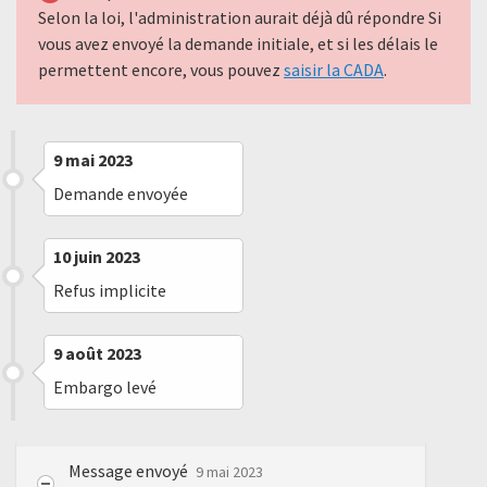
Selon la loi, l'administration aurait déjà dû répondre Si
vous avez envoyé la demande initiale, et si les délais le
permettent encore, vous pouvez
saisir la CADA
.
9 mai 2023
Demande envoyée
10 juin 2023
Refus implicite
9 août 2023
Embargo levé
Message envoyé
9 mai 2023