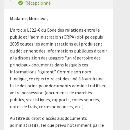
Réceptionné
Madame, Monsieur,
L'article L322-6 du Code des relations entre le
public et l'administration (CRPA) oblige depuis
2005 toutes les administrations qui produisent
ou détiennent des informations publiques à tenir
à la disposition des usagers "un répertoire des
principaux documents dans lesquels ces
informations figurent". Comme son nom
l'indique, ce répertoire est destiné à fournir une
liste des principaux documents administratifs en
votre possession (documents de marchés
publics, statistiques, rapports, codes sources,
notes de frais, correspondances, etc.).
Au titre du droit d'accès aux documents
administratifs, tel que prévu notamment par le