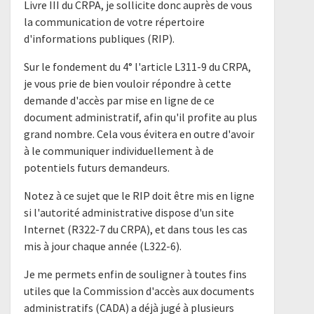
Livre III du CRPA, je sollicite donc auprès de vous
la communication de votre répertoire
d'informations publiques (RIP).
Sur le fondement du 4° l'article L311-9 du CRPA,
je vous prie de bien vouloir répondre à cette
demande d'accès par mise en ligne de ce
document administratif, afin qu'il profite au plus
grand nombre. Cela vous évitera en outre d'avoir
à le communiquer individuellement à de
potentiels futurs demandeurs.
Notez à ce sujet que le RIP doit être mis en ligne
si l'autorité administrative dispose d'un site
Internet (R322-7 du CRPA), et dans tous les cas
mis à jour chaque année (L322-6).
Je me permets enfin de souligner à toutes fins
utiles que la Commission d'accès aux documents
administratifs (CADA) a déjà jugé à plusieurs