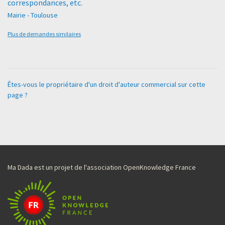
correspondances, etc.
Mairie - Toulouse
Plus de demandes similaires
Êtes-vous le propriétaire d'un droit d'auteur commercial sur cette
page ?
Ma Dada est un projet de l'association OpenKnowledge France