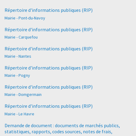
Répertoire d'informations publiques (RIP)
Mairie - Pont-du-Navoy
Répertoire d'informations publiques (RIP)
Mairie - Carquefou
Répertoire d'informations publiques (RIP)
Mairie - Nantes
Répertoire d'informations publiques (RIP)
Mairie - Pogny
Répertoire d'informations publiques (RIP)
Mairie - Domgermain
Répertoire d'informations publiques (RIP)
Mairie - Le Havre
Demande de document : documents de marchés publics,
statistiques, rapports, codes sources, notes de frais,