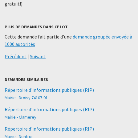
gratuit!)
PLUS DE DEMANDES DANS CE LOT
Cette demande fait partie d'une
demande groupée envoyée à
1000 autorités
Précédent
|
Suivant
DEMANDES SIMILAIRES
Répertoire d'informations publiques (RIP)
Mairie - Droisy 74107-01
Répertoire d'informations publiques (RIP)
Mairie - Clamerey
Répertoire d'informations publiques (RIP)
Mairie - Nontron