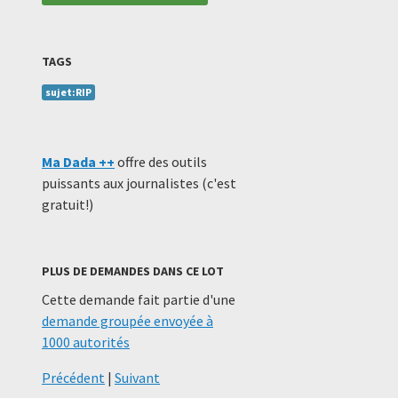
TAGS
sujet:RIP
Ma Dada ++
offre des outils
puissants aux journalistes (c'est
gratuit!)
PLUS DE DEMANDES DANS CE LOT
Cette demande fait partie d'une
demande groupée envoyée à
1000 autorités
Précédent
|
Suivant