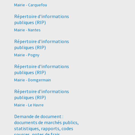
Mairie - Carquefou
Répertoire d'informations
publiques (RIP)
Mairie - Nantes
Répertoire d'informations
publiques (RIP)
Mairie - Pogny
Répertoire d'informations
publiques (RIP)
Mairie - Domgermain
Répertoire d'informations
publiques (RIP)
Mairie - Le Havre
Demande de document :
documents de marchés publics,
statistiques, rapports, codes
sources, notes de frais,