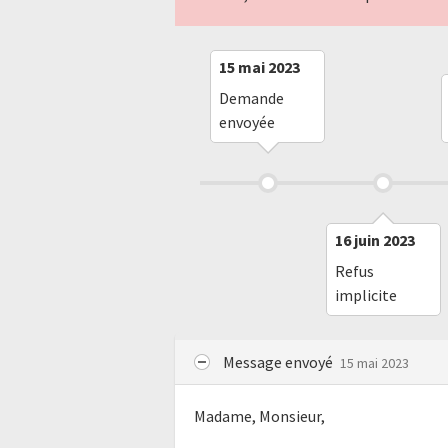
15 mai 2023
Demande
envoyée
16 juin 2023
Refus
implicite
Message envoyé
15 mai 2023
Madame, Monsieur,