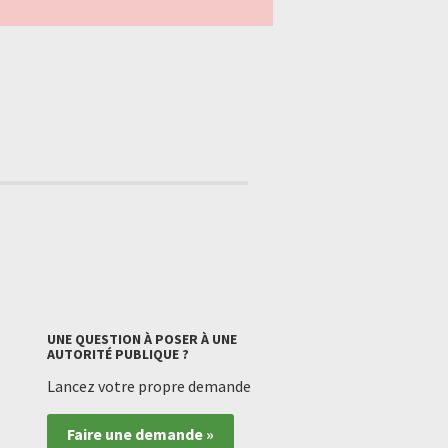
UNE QUESTION À POSER À UNE
AUTORITÉ PUBLIQUE ?
Lancez votre propre demande
Faire une demande »