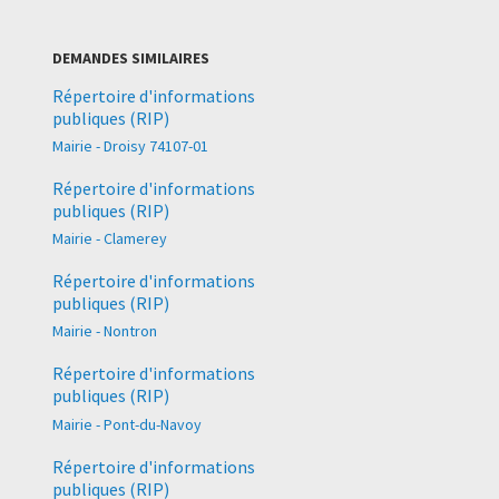
DEMANDES SIMILAIRES
Répertoire d'informations
publiques (RIP)
Mairie - Droisy 74107-01
Répertoire d'informations
publiques (RIP)
Mairie - Clamerey
Répertoire d'informations
publiques (RIP)
Mairie - Nontron
Répertoire d'informations
publiques (RIP)
Mairie - Pont-du-Navoy
Répertoire d'informations
publiques (RIP)