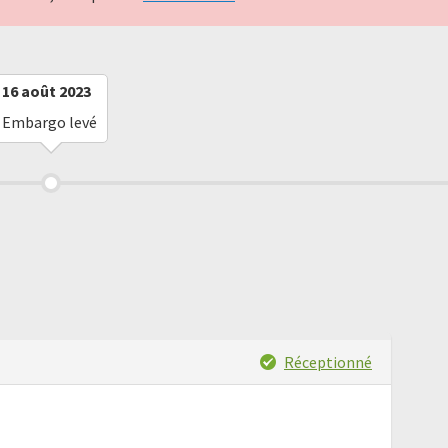
16 août 2023
Embargo levé
Réceptionné