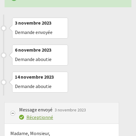
3 novembre 2023
Demande envoyée
6 novembre 2023
Demande aboutie
14 novembre 2023
Demande aboutie
Message envoyé
3 novembre 2023
Réceptionné
Madame, Monsieur,