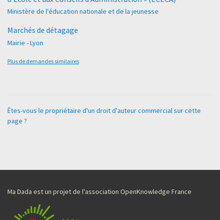
Ministère de l'éducation nationale et de la jeunesse
Marchés de détagage
Mairie - Lyon
Plus de demandes similaires
Êtes-vous le propriétaire d'un droit d'auteur commercial sur cette
page ?
Ma Dada est un projet de l'association OpenKnowledge France