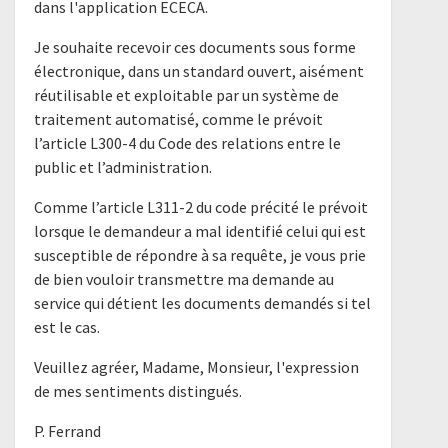
dans l'application ECECA.
Je souhaite recevoir ces documents sous forme
électronique, dans un standard ouvert, aisément
réutilisable et exploitable par un système de
traitement automatisé, comme le prévoit
l’article L300-4 du Code des relations entre le
public et l’administration.
Comme l’article L311-2 du code précité le prévoit
lorsque le demandeur a mal identifié celui qui est
susceptible de répondre à sa requête, je vous prie
de bien vouloir transmettre ma demande au
service qui détient les documents demandés si tel
est le cas.
Veuillez agréer, Madame, Monsieur, l'expression
de mes sentiments distingués.
P. Ferrand