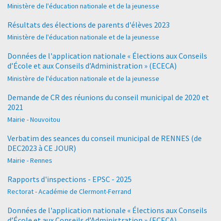
Ministère de l'éducation nationale et de la jeunesse
Résultats des élections de parents d'élèves 2023
Ministère de l'éducation nationale et de la jeunesse
Données de l'application nationale « Élections aux Conseils
d’École et aux Conseils d’Administration » (ECECA)
Ministère de l'éducation nationale et de la jeunesse
Demande de CR des réunions du conseil municipal de 2020 et
2021
Mairie - Nouvoitou
Verbatim des seances du conseil municipal de RENNES (de
DEC2023 à CE JOUR)
Mairie - Rennes
Rapports d'inspections - EPSC - 2025
Rectorat - Académie de Clermont-Ferrand
Données de l'application nationale « Élections aux Conseils
d’École et aux Conseils d’Administration » (ECECA)