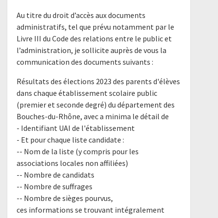
Au titre du droit d’accès aux documents
administratifs, tel que prévu notamment par le
Livre III du Code des relations entre le public et
l’administration, je sollicite auprès de vous la
communication des documents suivants :
Résultats des élections 2023 des parents d'élèves
dans chaque établissement scolaire public
(premier et seconde degré) du département des
Bouches-du-Rhône, avec a minima le détail de
- Identifiant UAI de l'établissement
- Et pour chaque liste candidate :
-- Nom de la liste (y compris pour les
associations locales non affiliées)
-- Nombre de candidats
-- Nombre de suffrages
-- Nombre de sièges pourvus,
ces informations se trouvant intégralement